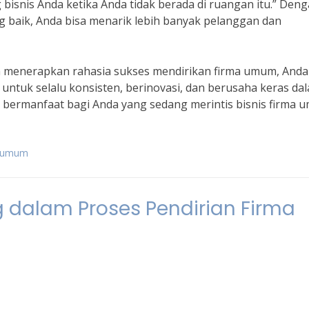
bisnis Anda ketika Anda tidak berada di ruangan itu.” Den
 baik, Anda bisa menarik lebih banyak pelanggan dan
n menerapkan rahasia sukses mendirikan firma umum, Anda
 untuk selalu konsisten, berinovasi, dan berusaha keras da
 bermanfaat bagi Anda yang sedang merintis bisnis firma 
a umum
 dalam Proses Pendirian Firma