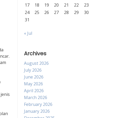
17
18
19
20
21
22
23
24
25
26
27
28
29
30
31
« Jul
da
Archives
ncar.
lam
August 2026
July 2026
June 2026
h
May 2026
April 2026
jenis
March 2026
February 2026
January 2026
plan