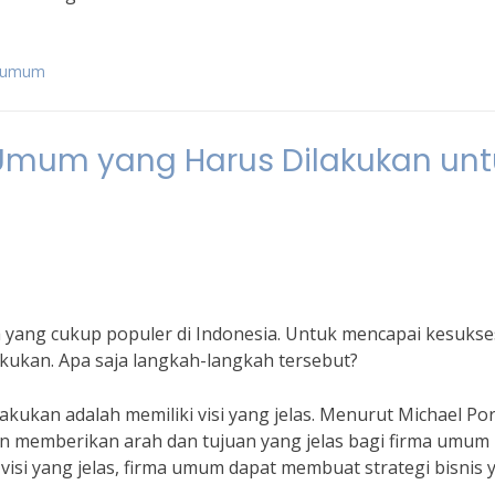
a umum
Umum yang Harus Dilakukan unt
 yang cukup populer di Indonesia. Untuk mencapai kesukse
kukan. Apa saja langkah-langkah tersebut?
kukan adalah memiliki visi yang jelas. Menurut Michael Por
 akan memberikan arah dan tujuan yang jelas bagi firma umum
isi yang jelas, firma umum dapat membuat strategi bisnis 