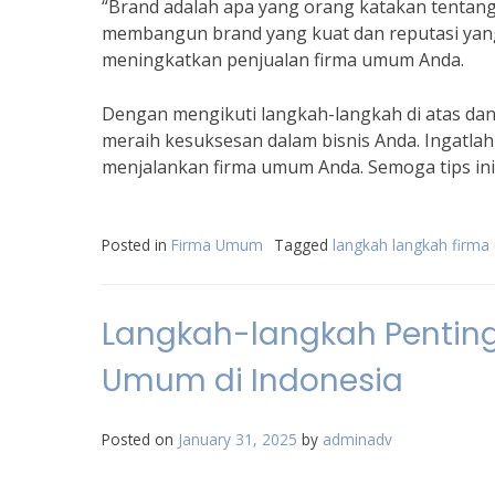
“Brand adalah apa yang orang katakan tentang 
membangun brand yang kuat dan reputasi yang
meningkatkan penjualan firma umum Anda.
Dengan mengikuti langkah-langkah di atas da
meraih kesuksesan dalam bisnis Anda. Ingatlah
menjalankan firma umum Anda. Semoga tips ini
Posted in
Firma Umum
Tagged
langkah langkah firm
Langkah-langkah Penting
Umum di Indonesia
Posted on
January 31, 2025
by
adminadv