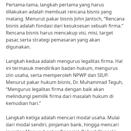
Pertama-tama, langkah pertama yang harus
dilakukan adalah membuat rencana bisnis yang
matang. Menurut pakar bisnis John Jantsch, “Rencana
bisnis adalah fondasi dari kesuksesan sebuah firma.”
Rencana bisnis harus mencakup visi, misi, target
pasar, serta strategi pemasaran yang akan
digunakan.
Langkah kedua adalah mengurus legalitas firma. Hal
ini termasuk mendirikan badan hukum, mengurus
izin usaha, serta memperoleh NPWP dan SIUP.
Menurut pakar hukum bisnis, Dr. Muhammad Teguh,
“Mengurus legalitas firma dengan baik akan
melindungi pemilik firma dari masalah hukum di
kemudian hari.”
Langkah ketiga adalah mencari modal usaha. Mulai
dari modal sendiri, pinjaman bank, hingga mencari