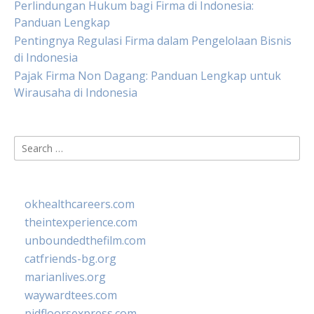
Perlindungan Hukum bagi Firma di Indonesia:
Panduan Lengkap
Pentingnya Regulasi Firma dalam Pengelolaan Bisnis
di Indonesia
Pajak Firma Non Dagang: Panduan Lengkap untuk
Wirausaha di Indonesia
Search
for:
okhealthcareers.com
theintexperience.com
unboundedthefilm.com
catfriends-bg.org
marianlives.org
waywardtees.com
pidfloorsexpress.com