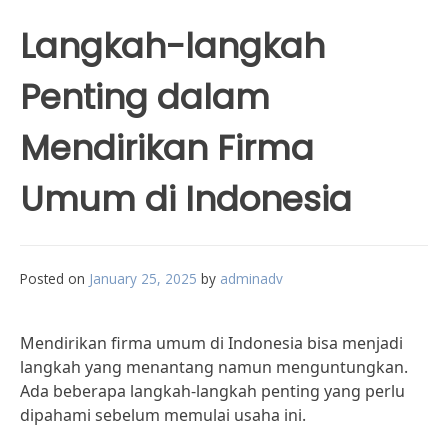
Langkah-langkah
Penting dalam
Mendirikan Firma
Umum di Indonesia
Posted on
January 25, 2025
by
adminadv
Mendirikan firma umum di Indonesia bisa menjadi
langkah yang menantang namun menguntungkan.
Ada beberapa langkah-langkah penting yang perlu
dipahami sebelum memulai usaha ini.