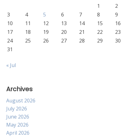
1
2
3
4
5
6
7
8
9
10
11
12
13
14
15
16
17
18
19
20
21
22
23
24
25
26
27
28
29
30
31
« Jul
Archives
August 2026
July 2026
June 2026
May 2026
April 2026