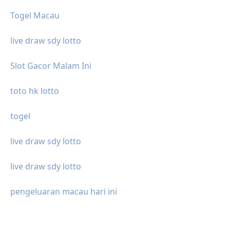
Togel Macau
live draw sdy lotto
Slot Gacor Malam Ini
toto hk lotto
togel
live draw sdy lotto
live draw sdy lotto
pengeluaran macau hari ini