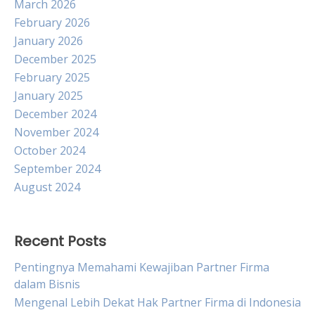
March 2026
February 2026
January 2026
December 2025
February 2025
January 2025
December 2024
November 2024
October 2024
September 2024
August 2024
Recent Posts
Pentingnya Memahami Kewajiban Partner Firma
dalam Bisnis
Mengenal Lebih Dekat Hak Partner Firma di Indonesia