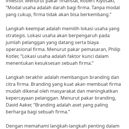
investor. Menurut pakar finansial, Robert Kiyosaki,
“Modal usaha adalah darah bagi firma. Tanpa modal
yang cukup, firma tidak akan bisa berkembang.”
Langkah keempat adalah memilih lokasi usaha yang
strategis. Lokasi usaha akan berpengaruh pada
jumlah pelanggan yang datang serta biaya
operasional firma. Menurut pakar pemasaran, Philip
Kotler, “Lokasi usaha adalah faktor kunci dalam
menentukan kesuksesan sebuah firma.”
Langkah terakhir adalah membangun branding dan
citra firma. Branding yang kuat akan membuat firma
mudah dikenal oleh masyarakat dan meningkatkan
kepercayaan pelanggan. Menurut pakar branding,
David Aaker, “Branding adalah aset yang paling
berharga bagi sebuah firma.”
Dengan memahami langkah-langkah penting dalam