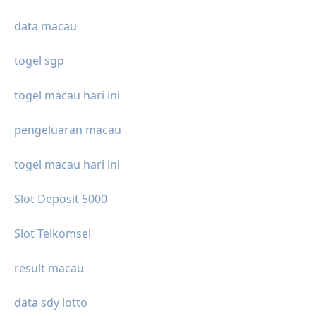
data macau
togel sgp
togel macau hari ini
pengeluaran macau
togel macau hari ini
Slot Deposit 5000
Slot Telkomsel
result macau
data sdy lotto