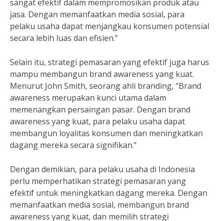
sangat efektif dalam mempromosikan produk atau
jasa. Dengan memanfaatkan media sosial, para
pelaku usaha dapat menjangkau konsumen potensial
secara lebih luas dan efisien.”
Selain itu, strategi pemasaran yang efektif juga harus
mampu membangun brand awareness yang kuat.
Menurut John Smith, seorang ahli branding, “Brand
awareness merupakan kunci utama dalam
memenangkan persaingan pasar. Dengan brand
awareness yang kuat, para pelaku usaha dapat
membangun loyalitas konsumen dan meningkatkan
dagang mereka secara signifikan.”
Dengan demikian, para pelaku usaha di Indonesia
perlu memperhatikan strategi pemasaran yang
efektif untuk meningkatkan dagang mereka. Dengan
memanfaatkan media sosial, membangun brand
awareness yang kuat, dan memilih strategi