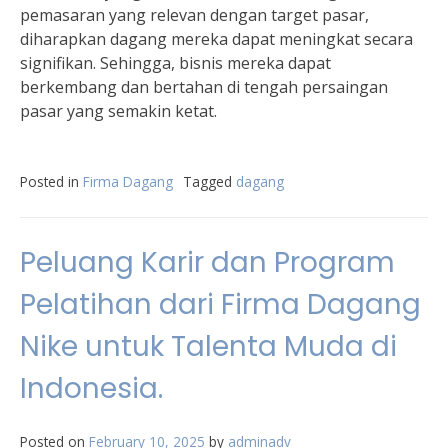
pemasaran yang relevan dengan target pasar,
diharapkan dagang mereka dapat meningkat secara
signifikan. Sehingga, bisnis mereka dapat
berkembang dan bertahan di tengah persaingan
pasar yang semakin ketat.
Posted in
Firma Dagang
Tagged
dagang
Peluang Karir dan Program
Pelatihan dari Firma Dagang
Nike untuk Talenta Muda di
Indonesia.
Posted on
February 10, 2025
by
adminadv