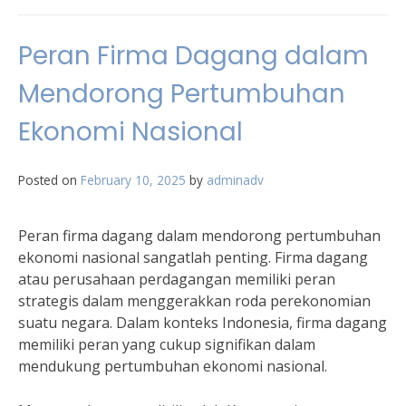
Peran Firma Dagang dalam
Mendorong Pertumbuhan
Ekonomi Nasional
Posted on
February 10, 2025
by
adminadv
Peran firma dagang dalam mendorong pertumbuhan
ekonomi nasional sangatlah penting. Firma dagang
atau perusahaan perdagangan memiliki peran
strategis dalam menggerakkan roda perekonomian
suatu negara. Dalam konteks Indonesia, firma dagang
memiliki peran yang cukup signifikan dalam
mendukung pertumbuhan ekonomi nasional.