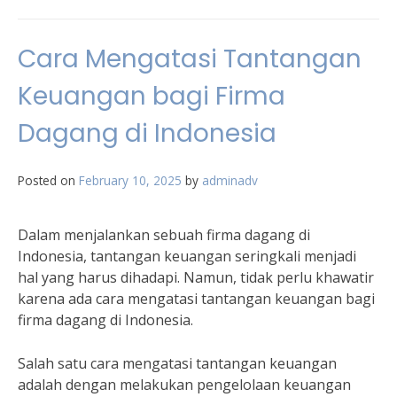
Cara Mengatasi Tantangan
Keuangan bagi Firma
Dagang di Indonesia
Posted on
February 10, 2025
by
adminadv
Dalam menjalankan sebuah firma dagang di
Indonesia, tantangan keuangan seringkali menjadi
hal yang harus dihadapi. Namun, tidak perlu khawatir
karena ada cara mengatasi tantangan keuangan bagi
firma dagang di Indonesia.
Salah satu cara mengatasi tantangan keuangan
adalah dengan melakukan pengelolaan keuangan