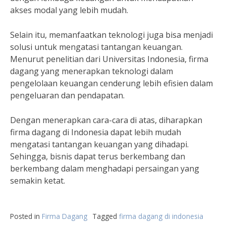
akses modal yang lebih mudah.
Selain itu, memanfaatkan teknologi juga bisa menjadi
solusi untuk mengatasi tantangan keuangan.
Menurut penelitian dari Universitas Indonesia, firma
dagang yang menerapkan teknologi dalam
pengelolaan keuangan cenderung lebih efisien dalam
pengeluaran dan pendapatan.
Dengan menerapkan cara-cara di atas, diharapkan
firma dagang di Indonesia dapat lebih mudah
mengatasi tantangan keuangan yang dihadapi.
Sehingga, bisnis dapat terus berkembang dan
berkembang dalam menghadapi persaingan yang
semakin ketat.
Posted in
Firma Dagang
Tagged
firma dagang di indonesia