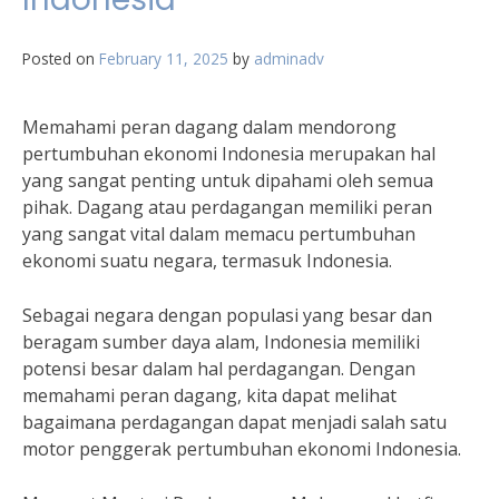
Posted on
February 11, 2025
by
adminadv
Memahami peran dagang dalam mendorong
pertumbuhan ekonomi Indonesia merupakan hal
yang sangat penting untuk dipahami oleh semua
pihak. Dagang atau perdagangan memiliki peran
yang sangat vital dalam memacu pertumbuhan
ekonomi suatu negara, termasuk Indonesia.
Sebagai negara dengan populasi yang besar dan
beragam sumber daya alam, Indonesia memiliki
potensi besar dalam hal perdagangan. Dengan
memahami peran dagang, kita dapat melihat
bagaimana perdagangan dapat menjadi salah satu
motor penggerak pertumbuhan ekonomi Indonesia.