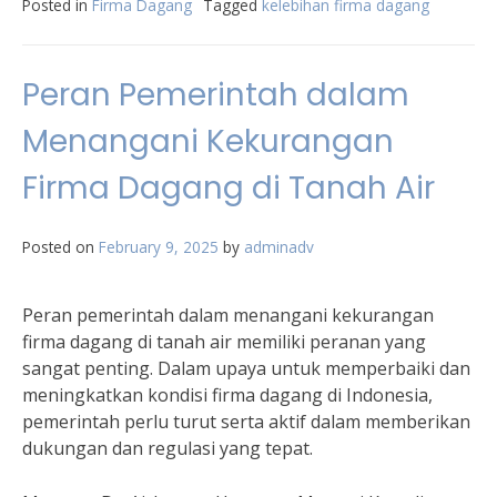
Posted in
Firma Dagang
Tagged
kelebihan firma dagang
Peran Pemerintah dalam
Menangani Kekurangan
Firma Dagang di Tanah Air
Posted on
February 9, 2025
by
adminadv
Peran pemerintah dalam menangani kekurangan
firma dagang di tanah air memiliki peranan yang
sangat penting. Dalam upaya untuk memperbaiki dan
meningkatkan kondisi firma dagang di Indonesia,
pemerintah perlu turut serta aktif dalam memberikan
dukungan dan regulasi yang tepat.