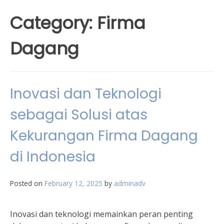
Category:
Firma
Dagang
Inovasi dan Teknologi
sebagai Solusi atas
Kekurangan Firma Dagang
di Indonesia
Posted on
February 12, 2025
by
adminadv
Inovasi dan teknologi memainkan peran penting