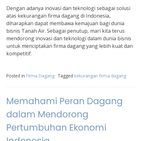
Dengan adanya inovasi dan teknologi sebagai solusi
atas kekurangan firma dagang di Indonesia,
diharapkan dapat membawa kemajuan bagi dunia
bisnis Tanah Air. Sebagai penutup, mari kita terus
mendorong inovasi dan teknologi dalam dunia bisnis
untuk menciptakan firma dagang yang lebih kuat dan
kompetitif.
Posted in
Firma Dagang
Tagged
kekurangan firma dagang
Memahami Peran Dagang
dalam Mendorong
Pertumbuhan Ekonomi
Indonesia