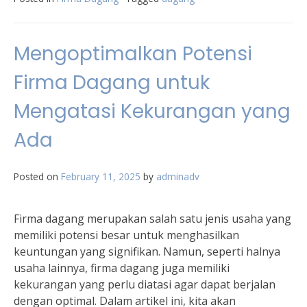
Mengoptimalkan Potensi
Firma Dagang untuk
Mengatasi Kekurangan yang
Ada
Posted on
February 11, 2025
by
adminadv
Firma dagang merupakan salah satu jenis usaha yang
memiliki potensi besar untuk menghasilkan
keuntungan yang signifikan. Namun, seperti halnya
usaha lainnya, firma dagang juga memiliki
kekurangan yang perlu diatasi agar dapat berjalan
dengan optimal. Dalam artikel ini, kita akan