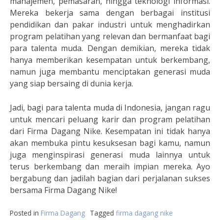
manajemen, pemasaran, hingga teknologi informasi.
Mereka bekerja sama dengan berbagai institusi
pendidikan dan pakar industri untuk menghadirkan
program pelatihan yang relevan dan bermanfaat bagi
para talenta muda. Dengan demikian, mereka tidak
hanya memberikan kesempatan untuk berkembang,
namun juga membantu menciptakan generasi muda
yang siap bersaing di dunia kerja.
Jadi, bagi para talenta muda di Indonesia, jangan ragu
untuk mencari peluang karir dan program pelatihan
dari Firma Dagang Nike. Kesempatan ini tidak hanya
akan membuka pintu kesuksesan bagi kamu, namun
juga menginspirasi generasi muda lainnya untuk
terus berkembang dan meraih impian mereka. Ayo
bergabung dan jadilah bagian dari perjalanan sukses
bersama Firma Dagang Nike!
Posted in
Firma Dagang
Tagged
firma dagang nike