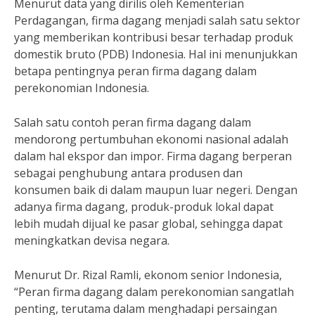
Menurut data yang dirilis oleh Kementerian
Perdagangan, firma dagang menjadi salah satu sektor
yang memberikan kontribusi besar terhadap produk
domestik bruto (PDB) Indonesia. Hal ini menunjukkan
betapa pentingnya peran firma dagang dalam
perekonomian Indonesia.
Salah satu contoh peran firma dagang dalam
mendorong pertumbuhan ekonomi nasional adalah
dalam hal ekspor dan impor. Firma dagang berperan
sebagai penghubung antara produsen dan
konsumen baik di dalam maupun luar negeri. Dengan
adanya firma dagang, produk-produk lokal dapat
lebih mudah dijual ke pasar global, sehingga dapat
meningkatkan devisa negara.
Menurut Dr. Rizal Ramli, ekonom senior Indonesia,
“Peran firma dagang dalam perekonomian sangatlah
penting, terutama dalam menghadapi persaingan