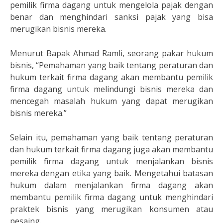
pemilik firma dagang untuk mengelola pajak dengan
benar dan menghindari sanksi pajak yang bisa
merugikan bisnis mereka.
Menurut Bapak Ahmad Ramli, seorang pakar hukum
bisnis, “Pemahaman yang baik tentang peraturan dan
hukum terkait firma dagang akan membantu pemilik
firma dagang untuk melindungi bisnis mereka dan
mencegah masalah hukum yang dapat merugikan
bisnis mereka.”
Selain itu, pemahaman yang baik tentang peraturan
dan hukum terkait firma dagang juga akan membantu
pemilik firma dagang untuk menjalankan bisnis
mereka dengan etika yang baik. Mengetahui batasan
hukum dalam menjalankan firma dagang akan
membantu pemilik firma dagang untuk menghindari
praktek bisnis yang merugikan konsumen atau
pesaing.