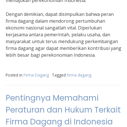
memajukan perekonomian Indonesia.”
Dengan demikian, dapat disimpulkan bahwa peran
firma dagang dalam mendorong pertumbuhan
ekonomi nasional sangatlah vital. Diperlukan
kerjasama antara pemerintah, pelaku usaha, dan
masyarakat untuk terus mendukung perkembangan
firma dagang agar dapat memberikan kontribusi yang
lebih besar bagi perekonomian Indonesia.
Posted in
Firma Dagang
Tagged
firma dagang
Pentingnya Memahami
Peraturan dan Hukum Terkait
Firma Dagang di Indonesia