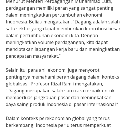
Menurut Menteri Perdagangan Muhammad Lutfi,
perdagangan memiliki peran yang sangat penting
dalam meningkatkan pertumbuhan ekonomi
Indonesia. Beliau mengatakan, “Dagang adalah salah
satu sektor yang dapat memberikan kontribusi besar
dalam pertumbuhan ekonomi kita. Dengan
meningkatkan volume perdagangan, kita dapat
menciptakan lapangan kerja baru dan meningkatkan
pendapatan masyarakat.”
Selain itu, para ahli ekonomi juga menyoroti
pentingnya memahami peran dagang dalam konteks
globalisasi. Profesor Rizal Ramli mengatakan,
“Dagang merupakan salah satu cara terbaik untuk
memperluas jangkauan pasar dan meningkatkan
daya saing produk Indonesia di pasar internasional.”
Dalam konteks perekonomian global yang terus
berkembang, Indonesia perlu terus memperkuat