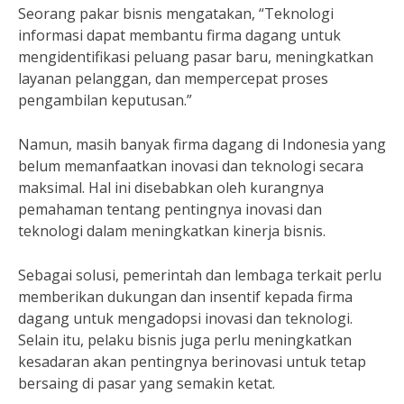
Seorang pakar bisnis mengatakan, “Teknologi
informasi dapat membantu firma dagang untuk
mengidentifikasi peluang pasar baru, meningkatkan
layanan pelanggan, dan mempercepat proses
pengambilan keputusan.”
Namun, masih banyak firma dagang di Indonesia yang
belum memanfaatkan inovasi dan teknologi secara
maksimal. Hal ini disebabkan oleh kurangnya
pemahaman tentang pentingnya inovasi dan
teknologi dalam meningkatkan kinerja bisnis.
Sebagai solusi, pemerintah dan lembaga terkait perlu
memberikan dukungan dan insentif kepada firma
dagang untuk mengadopsi inovasi dan teknologi.
Selain itu, pelaku bisnis juga perlu meningkatkan
kesadaran akan pentingnya berinovasi untuk tetap
bersaing di pasar yang semakin ketat.