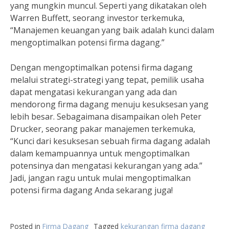
yang mungkin muncul. Seperti yang dikatakan oleh
Warren Buffett, seorang investor terkemuka,
“Manajemen keuangan yang baik adalah kunci dalam
mengoptimalkan potensi firma dagang.”
Dengan mengoptimalkan potensi firma dagang
melalui strategi-strategi yang tepat, pemilik usaha
dapat mengatasi kekurangan yang ada dan
mendorong firma dagang menuju kesuksesan yang
lebih besar. Sebagaimana disampaikan oleh Peter
Drucker, seorang pakar manajemen terkemuka,
“Kunci dari kesuksesan sebuah firma dagang adalah
dalam kemampuannya untuk mengoptimalkan
potensinya dan mengatasi kekurangan yang ada.”
Jadi, jangan ragu untuk mulai mengoptimalkan
potensi firma dagang Anda sekarang juga!
Posted in
Firma Dagang
Tagged
kekurangan firma dagang