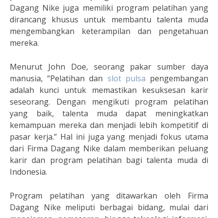
Dagang Nike juga memiliki program pelatihan yang
dirancang khusus untuk membantu talenta muda
mengembangkan keterampilan dan pengetahuan
mereka.
Menurut John Doe, seorang pakar sumber daya
manusia, “Pelatihan dan
slot pulsa
pengembangan
adalah kunci untuk memastikan kesuksesan karir
seseorang. Dengan mengikuti program pelatihan
yang baik, talenta muda dapat meningkatkan
kemampuan mereka dan menjadi lebih kompetitif di
pasar kerja.” Hal ini juga yang menjadi fokus utama
dari Firma Dagang Nike dalam memberikan peluang
karir dan program pelatihan bagi talenta muda di
Indonesia.
Program pelatihan yang ditawarkan oleh Firma
Dagang Nike meliputi berbagai bidang, mulai dari