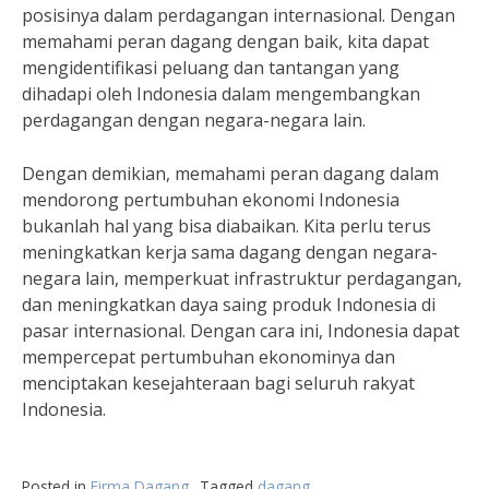
posisinya dalam perdagangan internasional. Dengan
memahami peran dagang dengan baik, kita dapat
mengidentifikasi peluang dan tantangan yang
dihadapi oleh Indonesia dalam mengembangkan
perdagangan dengan negara-negara lain.
Dengan demikian, memahami peran dagang dalam
mendorong pertumbuhan ekonomi Indonesia
bukanlah hal yang bisa diabaikan. Kita perlu terus
meningkatkan kerja sama dagang dengan negara-
negara lain, memperkuat infrastruktur perdagangan,
dan meningkatkan daya saing produk Indonesia di
pasar internasional. Dengan cara ini, Indonesia dapat
mempercepat pertumbuhan ekonominya dan
menciptakan kesejahteraan bagi seluruh rakyat
Indonesia.
Posted in
Firma Dagang
Tagged
dagang