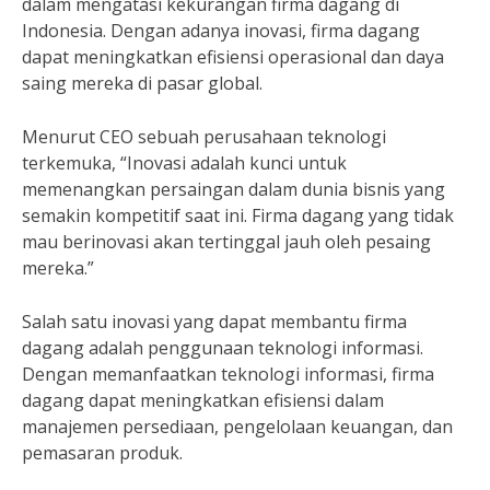
dalam mengatasi kekurangan firma dagang di
Indonesia. Dengan adanya inovasi, firma dagang
dapat meningkatkan efisiensi operasional dan daya
saing mereka di pasar global.
Menurut CEO sebuah perusahaan teknologi
terkemuka, “Inovasi adalah kunci untuk
memenangkan persaingan dalam dunia bisnis yang
semakin kompetitif saat ini. Firma dagang yang tidak
mau berinovasi akan tertinggal jauh oleh pesaing
mereka.”
Salah satu inovasi yang dapat membantu firma
dagang adalah penggunaan teknologi informasi.
Dengan memanfaatkan teknologi informasi, firma
dagang dapat meningkatkan efisiensi dalam
manajemen persediaan, pengelolaan keuangan, dan
pemasaran produk.