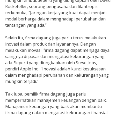
mungkin timbul. Seperti yang diungkapkan oleh David
Rockefeller, seorang pengusaha dan filantropis
terkemuka, “Jaringan kerja yang kuat dapat menjadi
modal berharga dalam menghadapi perubahan dan
tantangan yang ada.”
Selain itu, firma dagang juga perlu terus melakukan
inovasi dalam produk dan layanannya. Dengan
melakukan inovasi, firma dagang dapat menjaga daya
saingnya di pasar dan mengatasi kekurangan yang
ada. Seperti yang diungkapkan oleh Steve Jobs,
pendiri Apple Inc., “Inovasi adalah kunci kesuksesan
dalam menghadapi perubahan dan kekurangan yang
mungkin terjadi.”
Tak lupa, pemilik firma dagang juga perlu
memperhatikan manajemen keuangan dengan baik.
Manajemen keuangan yang baik akan membantu
firma dagang dalam mengatasi kekurangan finansial