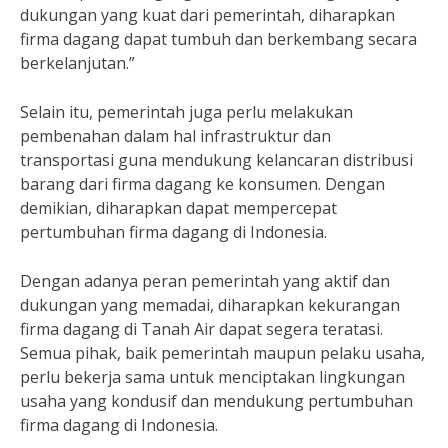
dukungan yang kuat dari pemerintah, diharapkan
firma dagang dapat tumbuh dan berkembang secara
berkelanjutan.”
Selain itu, pemerintah juga perlu melakukan
pembenahan dalam hal infrastruktur dan
transportasi guna mendukung kelancaran distribusi
barang dari firma dagang ke konsumen. Dengan
demikian, diharapkan dapat mempercepat
pertumbuhan firma dagang di Indonesia.
Dengan adanya peran pemerintah yang aktif dan
dukungan yang memadai, diharapkan kekurangan
firma dagang di Tanah Air dapat segera teratasi.
Semua pihak, baik pemerintah maupun pelaku usaha,
perlu bekerja sama untuk menciptakan lingkungan
usaha yang kondusif dan mendukung pertumbuhan
firma dagang di Indonesia.