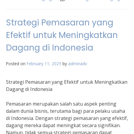
Strategi Pemasaran yang
Efektif untuk Meningkatkan
Dagang di Indonesia
Posted on
February 11, 2025
by
adminadv
Strategi Pemasaran yang Efektif untuk Meningkatkan
Dagang di Indonesia
Pemasaran merupakan salah satu aspek penting
dalam dunia bisnis, terutama bagi para pelaku usaha
di Indonesia. Dengan strategi pemasaran yang efektif,
dagang mereka dapat meningkat secara signifikan.
Namun, tidak semua strategi pemasaran dapat