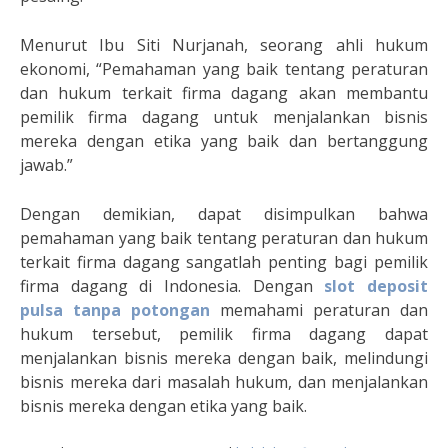
Menurut Ibu Siti Nurjanah, seorang ahli hukum
ekonomi, “Pemahaman yang baik tentang peraturan
dan hukum terkait firma dagang akan membantu
pemilik firma dagang untuk menjalankan bisnis
mereka dengan etika yang baik dan bertanggung
jawab.”
Dengan demikian, dapat disimpulkan bahwa
pemahaman yang baik tentang peraturan dan hukum
terkait firma dagang sangatlah penting bagi pemilik
firma dagang di Indonesia. Dengan
slot deposit
pulsa tanpa potongan
memahami peraturan dan
hukum tersebut, pemilik firma dagang dapat
menjalankan bisnis mereka dengan baik, melindungi
bisnis mereka dari masalah hukum, dan menjalankan
bisnis mereka dengan etika yang baik.