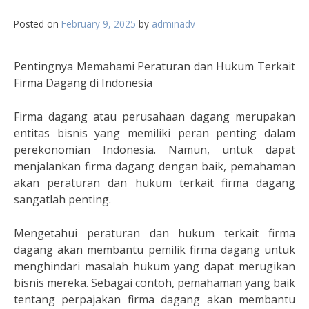
Posted on
February 9, 2025
by
adminadv
Pentingnya Memahami Peraturan dan Hukum Terkait
Firma Dagang di Indonesia
Firma dagang atau perusahaan dagang merupakan
entitas bisnis yang memiliki peran penting dalam
perekonomian Indonesia. Namun, untuk dapat
menjalankan firma dagang dengan baik, pemahaman
akan peraturan dan hukum terkait firma dagang
sangatlah penting.
Mengetahui peraturan dan hukum terkait firma
dagang akan membantu pemilik firma dagang untuk
menghindari masalah hukum yang dapat merugikan
bisnis mereka. Sebagai contoh, pemahaman yang baik
tentang perpajakan firma dagang akan membantu