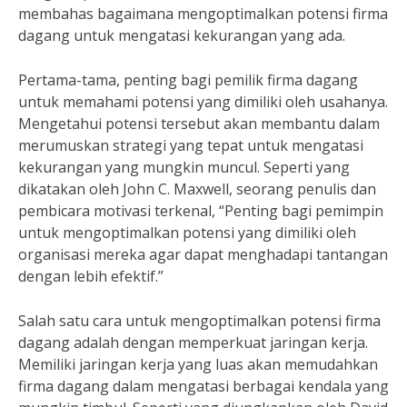
membahas bagaimana mengoptimalkan potensi firma
dagang untuk mengatasi kekurangan yang ada.
Pertama-tama, penting bagi pemilik firma dagang
untuk memahami potensi yang dimiliki oleh usahanya.
Mengetahui potensi tersebut akan membantu dalam
merumuskan strategi yang tepat untuk mengatasi
kekurangan yang mungkin muncul. Seperti yang
dikatakan oleh John C. Maxwell, seorang penulis dan
pembicara motivasi terkenal, “Penting bagi pemimpin
untuk mengoptimalkan potensi yang dimiliki oleh
organisasi mereka agar dapat menghadapi tantangan
dengan lebih efektif.”
Salah satu cara untuk mengoptimalkan potensi firma
dagang adalah dengan memperkuat jaringan kerja.
Memiliki jaringan kerja yang luas akan memudahkan
firma dagang dalam mengatasi berbagai kendala yang