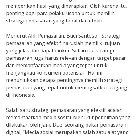
memberikan hasil yang diharapkan. Oleh karena itu,
penting bagi para pelaku usaha untuk memilih
strategi pemasaran yang tepat dan efektif.
Menurut Ahli Pemasaran, Budi Santoso, “Strategi
pemasaran yang efektif haruslah memiliki tujuan
yang jelas dan dapat diukur. Selain itu, strategi
pemasaran juga harus relevan dengan target pasar
dan memanfaatkan media yang tepat untuk
menjangkau konsumen potensial.” Hal ini
menunjukkan betapa pentingnya memilih strategi
pemasaran yang tepat untuk meningkatkan dagang
di Indonesia.
Salah satu strategi pemasaran yang efektif adalah
memanfaatkan media sosial. Menurut penelitian yang
dilakukan oleh Jane Doe, seorang pakar pemasaran
digital, “Media sosial merupakan salah satu alat yang