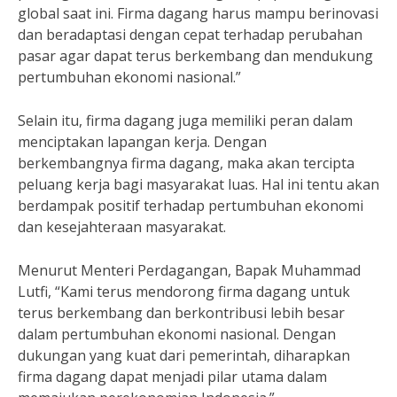
global saat ini. Firma dagang harus mampu berinovasi
dan beradaptasi dengan cepat terhadap perubahan
pasar agar dapat terus berkembang dan mendukung
pertumbuhan ekonomi nasional.”
Selain itu, firma dagang juga memiliki peran dalam
menciptakan lapangan kerja. Dengan
berkembangnya firma dagang, maka akan tercipta
peluang kerja bagi masyarakat luas. Hal ini tentu akan
berdampak positif terhadap pertumbuhan ekonomi
dan kesejahteraan masyarakat.
Menurut Menteri Perdagangan, Bapak Muhammad
Lutfi, “Kami terus mendorong firma dagang untuk
terus berkembang dan berkontribusi lebih besar
dalam pertumbuhan ekonomi nasional. Dengan
dukungan yang kuat dari pemerintah, diharapkan
firma dagang dapat menjadi pilar utama dalam