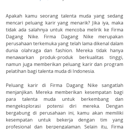
Apakah kamu seorang talenta muda yang sedang
mencari peluang karir yang menarik? Jika iya, maka
tidak ada salahnya untuk mencoba melirik ke Firma
Dagang Nike. Firma Dagang Nike merupakan
perusahaan terkemuka yang telah lama dikenal dalam
dunia olahraga dan fashion. Mereka tidak hanya
menawarkan produk-produk berkualitas tinggi,
namun juga memberikan peluang karir dan program
pelatihan bagi talenta muda di Indonesia.
Peluang karir di Firma Dagang Nike sangatlah
menjanjikan. Mereka memberikan kesempatan bagi
para talenta muda untuk berkembang dan
mengeksplorasi potensi diri mereka. Dengan
bergabung di perusahaan ini, kamu akan memiliki
kesempatan untuk bekerja dengan tim yang
profesional dan berpengalaman. Selain itu, Firma