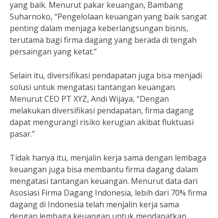
yang baik. Menurut pakar keuangan, Bambang
Suharnoko, “Pengelolaan keuangan yang baik sangat
penting dalam menjaga keberlangsungan bisnis,
terutama bagi firma dagang yang berada di tengah
persaingan yang ketat.”
Selain itu, diversifikasi pendapatan juga bisa menjadi
solusi untuk mengatasi tantangan keuangan.
Menurut CEO PT XYZ, Andi Wijaya, “Dengan
melakukan diversifikasi pendapatan, firma dagang
dapat mengurangi risiko kerugian akibat fluktuasi
pasar.”
Tidak hanya itu, menjalin kerja sama dengan lembaga
keuangan juga bisa membantu firma dagang dalam
mengatasi tantangan keuangan. Menurut data dari
Asosiasi Firma Dagang Indonesia, lebih dari 70% firma
dagang di Indonesia telah menjalin kerja sama
dengan lembaga keuangan untuk mendapatkan