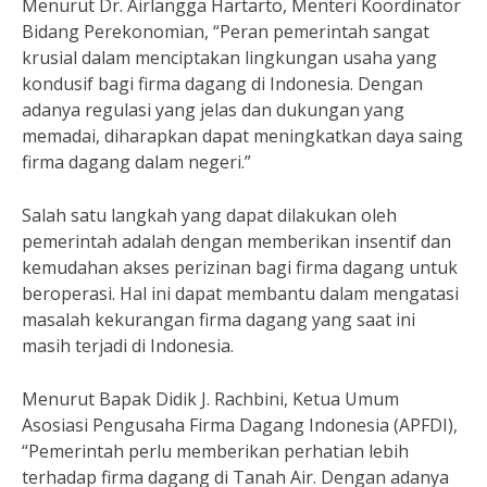
Menurut Dr. Airlangga Hartarto, Menteri Koordinator
Bidang Perekonomian, “Peran pemerintah sangat
krusial dalam menciptakan lingkungan usaha yang
kondusif bagi firma dagang di Indonesia. Dengan
adanya regulasi yang jelas dan dukungan yang
memadai, diharapkan dapat meningkatkan daya saing
firma dagang dalam negeri.”
Salah satu langkah yang dapat dilakukan oleh
pemerintah adalah dengan memberikan insentif dan
kemudahan akses perizinan bagi firma dagang untuk
beroperasi. Hal ini dapat membantu dalam mengatasi
masalah kekurangan firma dagang yang saat ini
masih terjadi di Indonesia.
Menurut Bapak Didik J. Rachbini, Ketua Umum
Asosiasi Pengusaha Firma Dagang Indonesia (APFDI),
“Pemerintah perlu memberikan perhatian lebih
terhadap firma dagang di Tanah Air. Dengan adanya