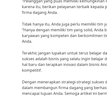
“Pelanggan yang puas memiliki kemungkinan l
karena itu, berikan pelayanan terbaik kepada
firma dagang Anda.
Tidak hanya itu, Anda juga perlu memiliki tim 
“Hanya dengan memiliki tim yang solid, Anda bi
karyawan yang kompeten dan berkomitmen ti
Anda.
Terakhir, jangan lupakan untuk terus belajar da
sukses adalah bisnis yang selalu ingin belajar d
hal baru dan terapkan inovasi dalam bisnis An
kompetitif.
Dengan menerapkan strategi-strategi sukses 
dalam membangun firma dagang yang berhasil.
mencapai tujuan Anda. Semoga artikel ini be