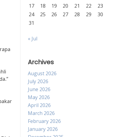
17
18
19
20
21
22
23
24
25
26
27
28
29
30
31
« Jul
erapa
Archives
hli
August 2026
da.”
July 2026
June 2026
May 2026
pakar
April 2026
March 2026
February 2026
January 2026