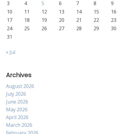
3
4
5
6
7
8
9
10
11
12
13
14
15
16
17
18
19
20
21
22
23
24
25
26
27
28
29
30
31
« Jul
Archives
August 2026
July 2026
June 2026
May 2026
April 2026
March 2026
February 2026