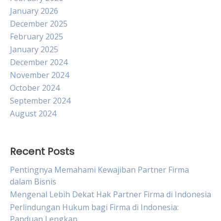
January 2026
December 2025
February 2025
January 2025
December 2024
November 2024
October 2024
September 2024
August 2024
Recent Posts
Pentingnya Memahami Kewajiban Partner Firma
dalam Bisnis
Mengenal Lebih Dekat Hak Partner Firma di Indonesia
Perlindungan Hukum bagi Firma di Indonesia:
Panduan Lengkap