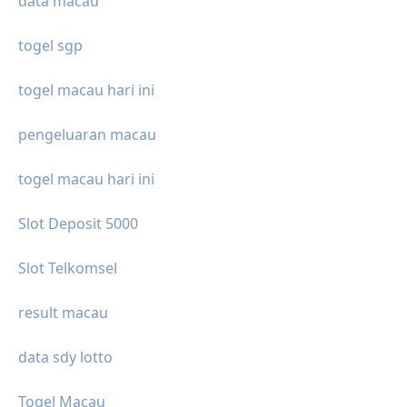
data macau
togel sgp
togel macau hari ini
pengeluaran macau
togel macau hari ini
Slot Deposit 5000
Slot Telkomsel
result macau
data sdy lotto
Togel Macau