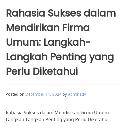
Rahasia Sukses dalam
Mendirikan Firma
Umum: Langkah-
Langkah Penting yang
Perlu Diketahui
Posted on
December 11, 2024
by
adminadv
Rahasia Sukses dalam Mendirikan Firma Umum:
Langkah-Langkah Penting yang Perlu Diketahui