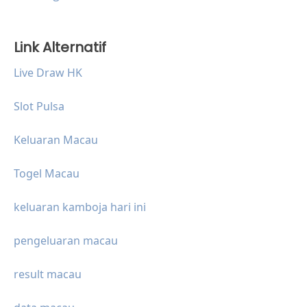
Link Alternatif
Live Draw HK
Slot Pulsa
Keluaran Macau
Togel Macau
keluaran kamboja hari ini
pengeluaran macau
result macau