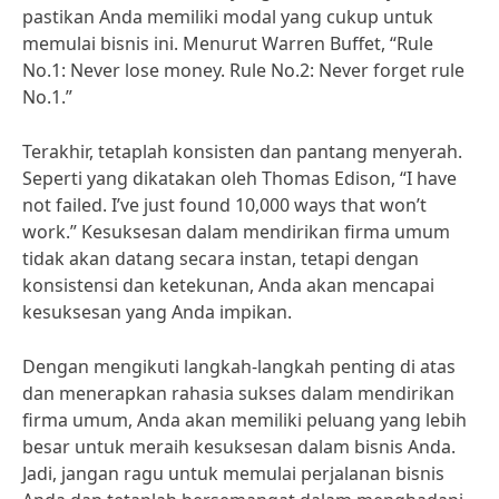
pastikan Anda memiliki modal yang cukup untuk
memulai bisnis ini. Menurut Warren Buffet, “Rule
No.1: Never lose money. Rule No.2: Never forget rule
No.1.”
Terakhir, tetaplah konsisten dan pantang menyerah.
Seperti yang dikatakan oleh Thomas Edison, “I have
not failed. I’ve just found 10,000 ways that won’t
work.” Kesuksesan dalam mendirikan firma umum
tidak akan datang secara instan, tetapi dengan
konsistensi dan ketekunan, Anda akan mencapai
kesuksesan yang Anda impikan.
Dengan mengikuti langkah-langkah penting di atas
dan menerapkan rahasia sukses dalam mendirikan
firma umum, Anda akan memiliki peluang yang lebih
besar untuk meraih kesuksesan dalam bisnis Anda.
Jadi, jangan ragu untuk memulai perjalanan bisnis