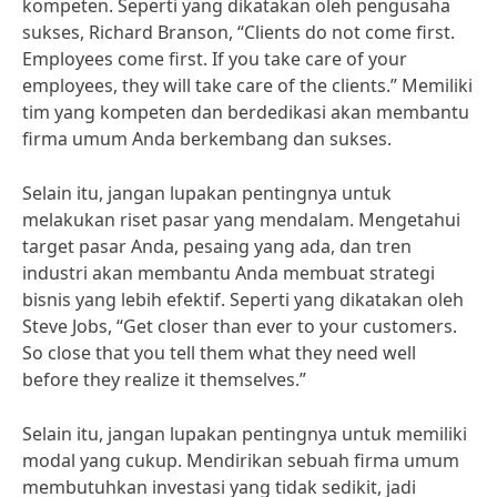
kompeten. Seperti yang dikatakan oleh pengusaha
sukses, Richard Branson, “Clients do not come first.
Employees come first. If you take care of your
employees, they will take care of the clients.” Memiliki
tim yang kompeten dan berdedikasi akan membantu
firma umum Anda berkembang dan sukses.
Selain itu, jangan lupakan pentingnya untuk
melakukan riset pasar yang mendalam. Mengetahui
target pasar Anda, pesaing yang ada, dan tren
industri akan membantu Anda membuat strategi
bisnis yang lebih efektif. Seperti yang dikatakan oleh
Steve Jobs, “Get closer than ever to your customers.
So close that you tell them what they need well
before they realize it themselves.”
Selain itu, jangan lupakan pentingnya untuk memiliki
modal yang cukup. Mendirikan sebuah firma umum
membutuhkan investasi yang tidak sedikit, jadi