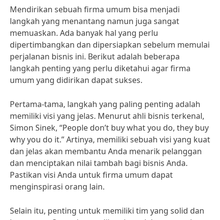
Mendirikan sebuah firma umum bisa menjadi
langkah yang menantang namun juga sangat
memuaskan. Ada banyak hal yang perlu
dipertimbangkan dan dipersiapkan sebelum memulai
perjalanan bisnis ini. Berikut adalah beberapa
langkah penting yang perlu diketahui agar firma
umum yang didirikan dapat sukses.
Pertama-tama, langkah yang paling penting adalah
memiliki visi yang jelas. Menurut ahli bisnis terkenal,
Simon Sinek, “People don’t buy what you do, they buy
why you do it.” Artinya, memiliki sebuah visi yang kuat
dan jelas akan membantu Anda menarik pelanggan
dan menciptakan nilai tambah bagi bisnis Anda.
Pastikan visi Anda untuk firma umum dapat
menginspirasi orang lain.
Selain itu, penting untuk memiliki tim yang solid dan