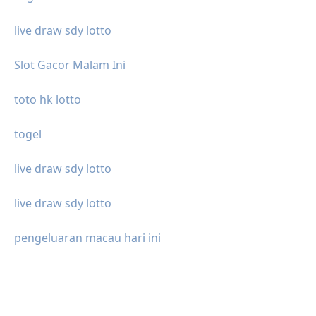
live draw sdy lotto
Slot Gacor Malam Ini
toto hk lotto
togel
live draw sdy lotto
live draw sdy lotto
pengeluaran macau hari ini