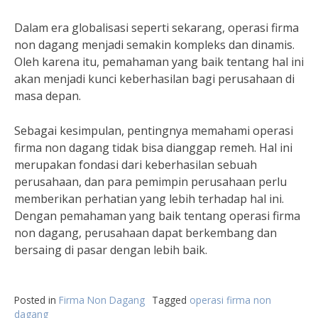
Dalam era globalisasi seperti sekarang, operasi firma
non dagang menjadi semakin kompleks dan dinamis.
Oleh karena itu, pemahaman yang baik tentang hal ini
akan menjadi kunci keberhasilan bagi perusahaan di
masa depan.
Sebagai kesimpulan, pentingnya memahami operasi
firma non dagang tidak bisa dianggap remeh. Hal ini
merupakan fondasi dari keberhasilan sebuah
perusahaan, dan para pemimpin perusahaan perlu
memberikan perhatian yang lebih terhadap hal ini.
Dengan pemahaman yang baik tentang operasi firma
non dagang, perusahaan dapat berkembang dan
bersaing di pasar dengan lebih baik.
Posted in
Firma Non Dagang
Tagged
operasi firma non
dagang