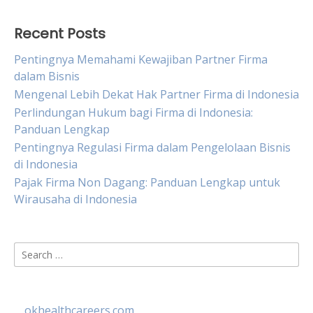
Recent Posts
Pentingnya Memahami Kewajiban Partner Firma
dalam Bisnis
Mengenal Lebih Dekat Hak Partner Firma di Indonesia
Perlindungan Hukum bagi Firma di Indonesia:
Panduan Lengkap
Pentingnya Regulasi Firma dalam Pengelolaan Bisnis
di Indonesia
Pajak Firma Non Dagang: Panduan Lengkap untuk
Wirausaha di Indonesia
Search
for:
okhealthcareers.com