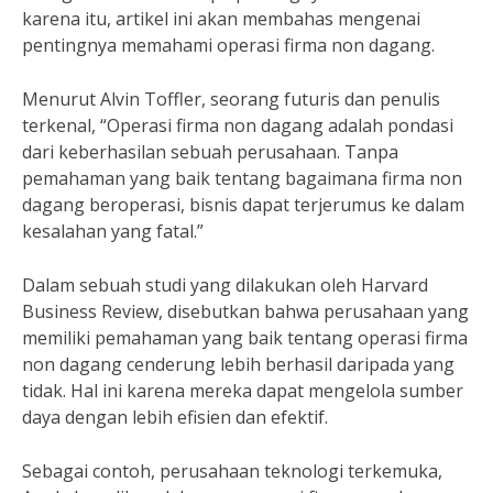
karena itu, artikel ini akan membahas mengenai
pentingnya memahami operasi firma non dagang.
Menurut Alvin Toffler, seorang futuris dan penulis
terkenal, “Operasi firma non dagang adalah pondasi
dari keberhasilan sebuah perusahaan. Tanpa
pemahaman yang baik tentang bagaimana firma non
dagang beroperasi, bisnis dapat terjerumus ke dalam
kesalahan yang fatal.”
Dalam sebuah studi yang dilakukan oleh Harvard
Business Review, disebutkan bahwa perusahaan yang
memiliki pemahaman yang baik tentang operasi firma
non dagang cenderung lebih berhasil daripada yang
tidak. Hal ini karena mereka dapat mengelola sumber
daya dengan lebih efisien dan efektif.
Sebagai contoh, perusahaan teknologi terkemuka,