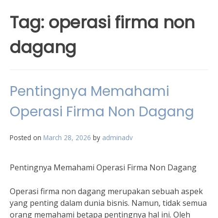
Tag:
operasi firma non
dagang
Pentingnya Memahami
Operasi Firma Non Dagang
Posted on
March 28, 2026
by
adminadv
Pentingnya Memahami Operasi Firma Non Dagang
Operasi firma non dagang merupakan sebuah aspek
yang penting dalam dunia bisnis. Namun, tidak semua
orang memahami betapa pentingnya hal ini. Oleh