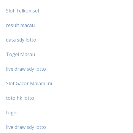
Slot Telkomsel
result macau
data sdy lotto
Togel Macau
live draw sdy lotto
Slot Gacor Malam Ini
toto hk lotto
togel
live draw sdy lotto