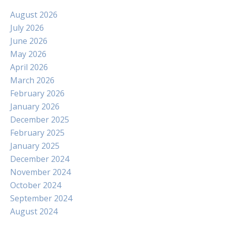
August 2026
July 2026
June 2026
May 2026
April 2026
March 2026
February 2026
January 2026
December 2025
February 2025
January 2025
December 2024
November 2024
October 2024
September 2024
August 2024