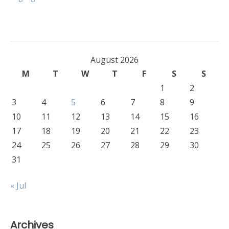
August 2026
M
T
W
T
F
S
S
1
2
3
4
5
6
7
8
9
10
11
12
13
14
15
16
17
18
19
20
21
22
23
24
25
26
27
28
29
30
31
« Jul
Archives