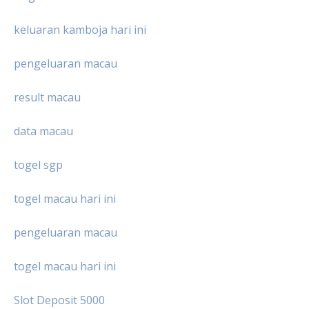
keluaran kamboja hari ini
pengeluaran macau
result macau
data macau
togel sgp
togel macau hari ini
pengeluaran macau
togel macau hari ini
Slot Deposit 5000