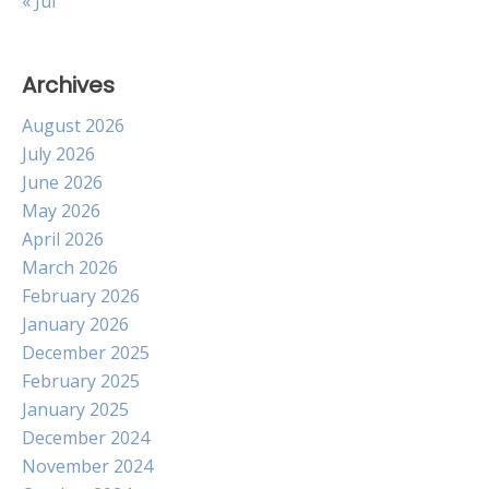
« Jul
Archives
August 2026
July 2026
June 2026
May 2026
April 2026
March 2026
February 2026
January 2026
December 2025
February 2025
January 2025
December 2024
November 2024