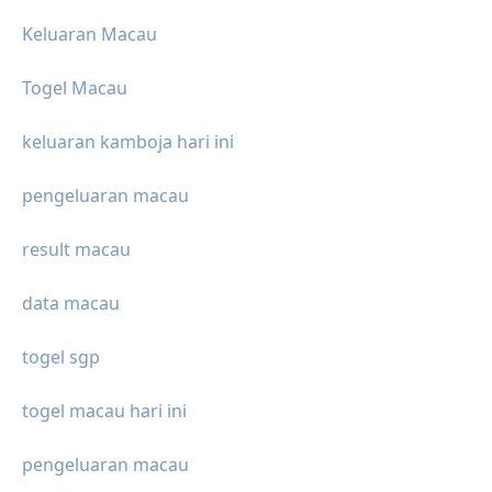
Keluaran Macau
Togel Macau
keluaran kamboja hari ini
pengeluaran macau
result macau
data macau
togel sgp
togel macau hari ini
pengeluaran macau