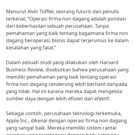
Menurut Alvin Toffler, seorang futuris dan penulis
terkenal, “Operasi firma non dagang adalah pondasi
dari keberhasilan sebuah perusahaan. Tanpa
pemahaman yang baik tentang bagaimana firma non
dagang beroperasi, bisnis dapat terjerumus ke dalam
kesalahan yang fatal.”
Dalam sebuah studi yang dilakukan oleh Harvard
Business Review, disebutkan bahwa perusahaan yang
memiliki pemahaman yang baik tentang operasi
firma non dagang cenderung lebih berhasil daripada
yang tidak. Hal ini karena mereka dapat mengelola
sumber daya dengan lebih efisien dan efektif.
Sebagai contoh, perusahaan teknologi terkemuka,
Apple Inc., dikenal dengan operasi firma non dagang
yang sangat baik. Mereka memiliki sistem rantai