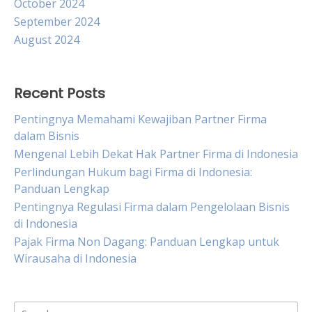
October 2024
September 2024
August 2024
Recent Posts
Pentingnya Memahami Kewajiban Partner Firma
dalam Bisnis
Mengenal Lebih Dekat Hak Partner Firma di Indonesia
Perlindungan Hukum bagi Firma di Indonesia:
Panduan Lengkap
Pentingnya Regulasi Firma dalam Pengelolaan Bisnis
di Indonesia
Pajak Firma Non Dagang: Panduan Lengkap untuk
Wirausaha di Indonesia
Search