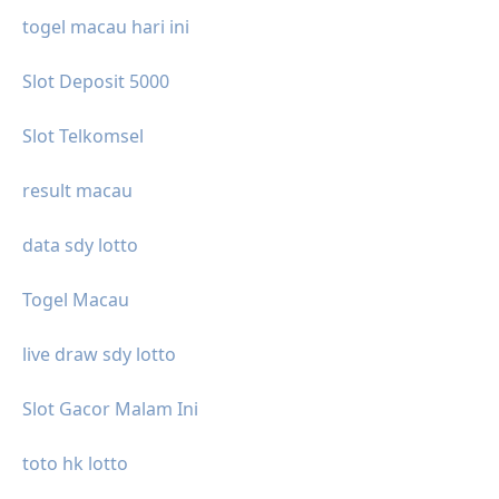
togel macau hari ini
Slot Deposit 5000
Slot Telkomsel
result macau
data sdy lotto
Togel Macau
live draw sdy lotto
Slot Gacor Malam Ini
toto hk lotto