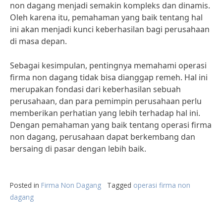
non dagang menjadi semakin kompleks dan dinamis.
Oleh karena itu, pemahaman yang baik tentang hal
ini akan menjadi kunci keberhasilan bagi perusahaan
di masa depan.
Sebagai kesimpulan, pentingnya memahami operasi
firma non dagang tidak bisa dianggap remeh. Hal ini
merupakan fondasi dari keberhasilan sebuah
perusahaan, dan para pemimpin perusahaan perlu
memberikan perhatian yang lebih terhadap hal ini.
Dengan pemahaman yang baik tentang operasi firma
non dagang, perusahaan dapat berkembang dan
bersaing di pasar dengan lebih baik.
Posted in
Firma Non Dagang
Tagged
operasi firma non
dagang