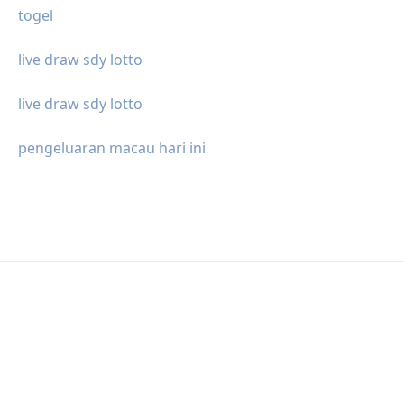
togel
live draw sdy lotto
live draw sdy lotto
pengeluaran macau hari ini