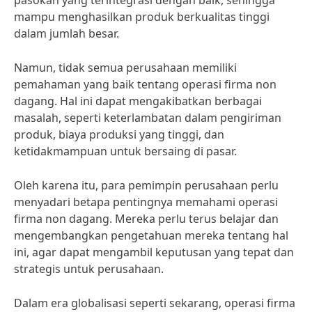
pasokan yang terintegrasi dengan baik, sehingga
mampu menghasilkan produk berkualitas tinggi
dalam jumlah besar.
Namun, tidak semua perusahaan memiliki
pemahaman yang baik tentang operasi firma non
dagang. Hal ini dapat mengakibatkan berbagai
masalah, seperti keterlambatan dalam pengiriman
produk, biaya produksi yang tinggi, dan
ketidakmampuan untuk bersaing di pasar.
Oleh karena itu, para pemimpin perusahaan perlu
menyadari betapa pentingnya memahami operasi
firma non dagang. Mereka perlu terus belajar dan
mengembangkan pengetahuan mereka tentang hal
ini, agar dapat mengambil keputusan yang tepat dan
strategis untuk perusahaan.
Dalam era globalisasi seperti sekarang, operasi firma