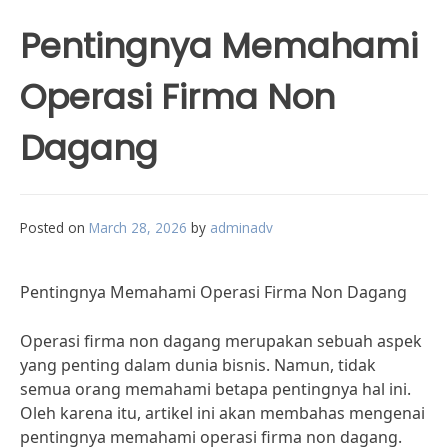
Pentingnya Memahami
Operasi Firma Non
Dagang
Posted on
March 28, 2026
by
adminadv
Pentingnya Memahami Operasi Firma Non Dagang
Operasi firma non dagang merupakan sebuah aspek
yang penting dalam dunia bisnis. Namun, tidak
semua orang memahami betapa pentingnya hal ini.
Oleh karena itu, artikel ini akan membahas mengenai
pentingnya memahami operasi firma non dagang.