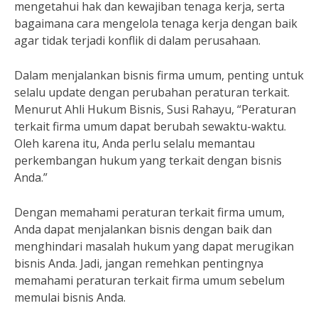
mengetahui hak dan kewajiban tenaga kerja, serta
bagaimana cara mengelola tenaga kerja dengan baik
agar tidak terjadi konflik di dalam perusahaan.
Dalam menjalankan bisnis firma umum, penting untuk
selalu update dengan perubahan peraturan terkait.
Menurut Ahli Hukum Bisnis, Susi Rahayu, “Peraturan
terkait firma umum dapat berubah sewaktu-waktu.
Oleh karena itu, Anda perlu selalu memantau
perkembangan hukum yang terkait dengan bisnis
Anda.”
Dengan memahami peraturan terkait firma umum,
Anda dapat menjalankan bisnis dengan baik dan
menghindari masalah hukum yang dapat merugikan
bisnis Anda. Jadi, jangan remehkan pentingnya
memahami peraturan terkait firma umum sebelum
memulai bisnis Anda.