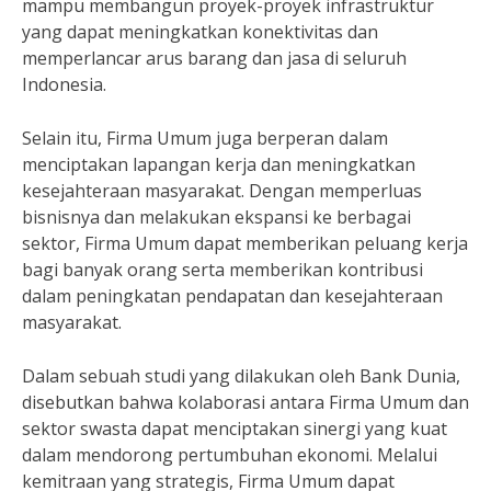
mampu membangun proyek-proyek infrastruktur
yang dapat meningkatkan konektivitas dan
memperlancar arus barang dan jasa di seluruh
Indonesia.
Selain itu, Firma Umum juga berperan dalam
menciptakan lapangan kerja dan meningkatkan
kesejahteraan masyarakat. Dengan memperluas
bisnisnya dan melakukan ekspansi ke berbagai
sektor, Firma Umum dapat memberikan peluang kerja
bagi banyak orang serta memberikan kontribusi
dalam peningkatan pendapatan dan kesejahteraan
masyarakat.
Dalam sebuah studi yang dilakukan oleh Bank Dunia,
disebutkan bahwa kolaborasi antara Firma Umum dan
sektor swasta dapat menciptakan sinergi yang kuat
dalam mendorong pertumbuhan ekonomi. Melalui
kemitraan yang strategis, Firma Umum dapat