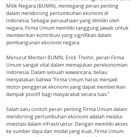
Milik Negara (BUMN), memegang peran penting
dalam mendorong pertumbuhan ekonomi di
Indonesia. Sebagai perusahaan yang dimiliki oleh
negara, Firma Umum memiliki tanggung jawab untuk
memberikan kontribusi yang signifikan dalam
pembangunan ekonomi negara.
Menurut Menteri BUMN, Erick Thohir, peran Firma
Umum sangat vital dalam memajukan perekonomian
Indonesia. Dalam sebuah wawancara, beliau
menyatakan bahwa “Firma Umum harus menjadi
motor penggerak ekonomi yang dapat memberikan
dampak positif bagi masyarakat secara luas.”
Salah satu contoh peran penting Firma Umum dalam
mendorong pertumbuhan ekonomi adalah melalui
investasi dalam infrastruktur. Dengan memiliki akses
ke sumber daya dan modal yang kuat, Firma Umum