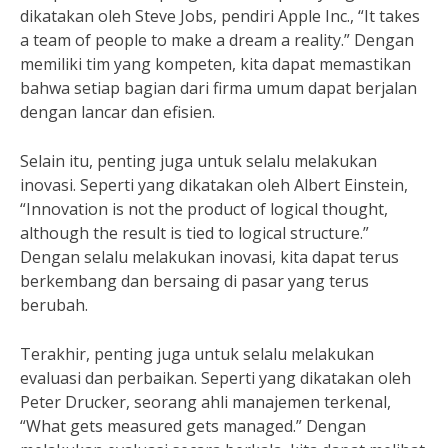
dikatakan oleh Steve Jobs, pendiri Apple Inc., “It takes
a team of people to make a dream a reality.” Dengan
memiliki tim yang kompeten, kita dapat memastikan
bahwa setiap bagian dari firma umum dapat berjalan
dengan lancar dan efisien.
Selain itu, penting juga untuk selalu melakukan
inovasi. Seperti yang dikatakan oleh Albert Einstein,
“Innovation is not the product of logical thought,
although the result is tied to logical structure.”
Dengan selalu melakukan inovasi, kita dapat terus
berkembang dan bersaing di pasar yang terus
berubah.
Terakhir, penting juga untuk selalu melakukan
evaluasi dan perbaikan. Seperti yang dikatakan oleh
Peter Drucker, seorang ahli manajemen terkenal,
“What gets measured gets managed.” Dengan