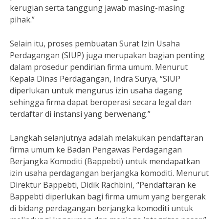
kerugian serta tanggung jawab masing-masing
pihak.”
Selain itu, proses pembuatan Surat Izin Usaha
Perdagangan (SIUP) juga merupakan bagian penting
dalam prosedur pendirian firma umum. Menurut
Kepala Dinas Perdagangan, Indra Surya, “SIUP
diperlukan untuk mengurus izin usaha dagang
sehingga firma dapat beroperasi secara legal dan
terdaftar di instansi yang berwenang.”
Langkah selanjutnya adalah melakukan pendaftaran
firma umum ke Badan Pengawas Perdagangan
Berjangka Komoditi (Bappebti) untuk mendapatkan
izin usaha perdagangan berjangka komoditi. Menurut
Direktur Bappebti, Didik Rachbini, “Pendaftaran ke
Bappebti diperlukan bagi firma umum yang bergerak
di bidang perdagangan berjangka komoditi untuk