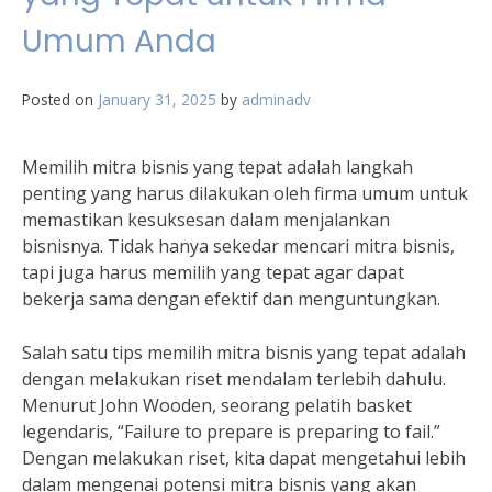
Umum Anda
Posted on
January 31, 2025
by
adminadv
Memilih mitra bisnis yang tepat adalah langkah
penting yang harus dilakukan oleh firma umum untuk
memastikan kesuksesan dalam menjalankan
bisnisnya. Tidak hanya sekedar mencari mitra bisnis,
tapi juga harus memilih yang tepat agar dapat
bekerja sama dengan efektif dan menguntungkan.
Salah satu tips memilih mitra bisnis yang tepat adalah
dengan melakukan riset mendalam terlebih dahulu.
Menurut John Wooden, seorang pelatih basket
legendaris, “Failure to prepare is preparing to fail.”
Dengan melakukan riset, kita dapat mengetahui lebih
dalam mengenai potensi mitra bisnis yang akan