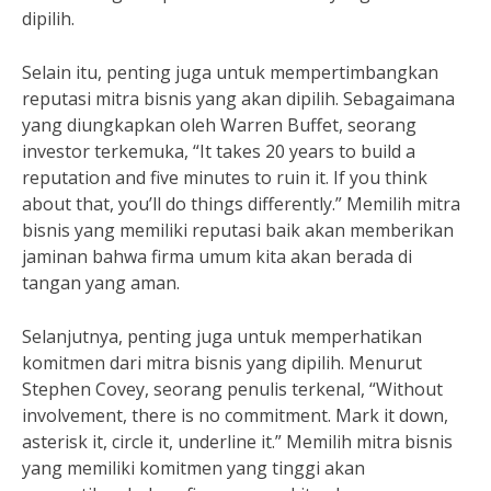
dipilih.
Selain itu, penting juga untuk mempertimbangkan
reputasi mitra bisnis yang akan dipilih. Sebagaimana
yang diungkapkan oleh Warren Buffet, seorang
investor terkemuka, “It takes 20 years to build a
reputation and five minutes to ruin it. If you think
about that, you’ll do things differently.” Memilih mitra
bisnis yang memiliki reputasi baik akan memberikan
jaminan bahwa firma umum kita akan berada di
tangan yang aman.
Selanjutnya, penting juga untuk memperhatikan
komitmen dari mitra bisnis yang dipilih. Menurut
Stephen Covey, seorang penulis terkenal, “Without
involvement, there is no commitment. Mark it down,
asterisk it, circle it, underline it.” Memilih mitra bisnis
yang memiliki komitmen yang tinggi akan