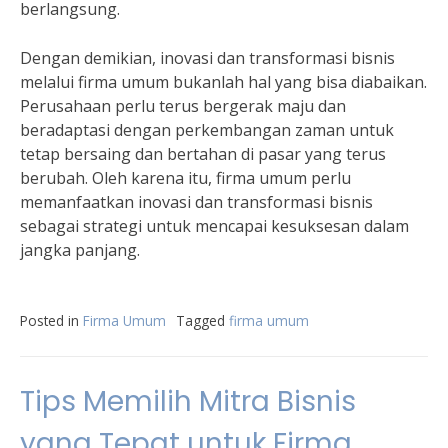
berlangsung.
Dengan demikian, inovasi dan transformasi bisnis
melalui firma umum bukanlah hal yang bisa diabaikan.
Perusahaan perlu terus bergerak maju dan
beradaptasi dengan perkembangan zaman untuk
tetap bersaing dan bertahan di pasar yang terus
berubah. Oleh karena itu, firma umum perlu
memanfaatkan inovasi dan transformasi bisnis
sebagai strategi untuk mencapai kesuksesan dalam
jangka panjang.
Posted in
Firma Umum
Tagged
firma umum
Tips Memilih Mitra Bisnis
yang Tepat untuk Firma