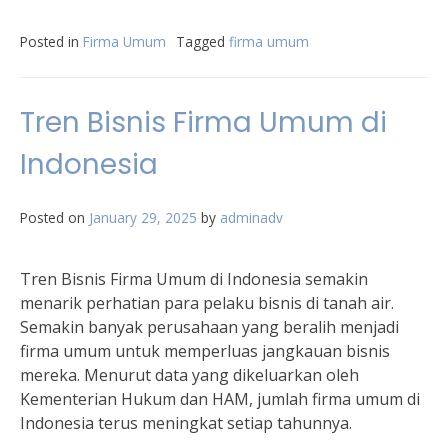
Posted in
Firma Umum
Tagged
firma umum
Tren Bisnis Firma Umum di
Indonesia
Posted on
January 29, 2025
by
adminadv
Tren Bisnis Firma Umum di Indonesia semakin
menarik perhatian para pelaku bisnis di tanah air.
Semakin banyak perusahaan yang beralih menjadi
firma umum untuk memperluas jangkauan bisnis
mereka. Menurut data yang dikeluarkan oleh
Kementerian Hukum dan HAM, jumlah firma umum di
Indonesia terus meningkat setiap tahunnya.