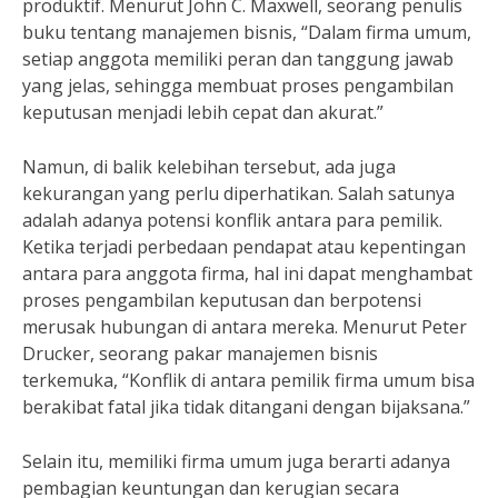
produktif. Menurut John C. Maxwell, seorang penulis
buku tentang manajemen bisnis, “Dalam firma umum,
setiap anggota memiliki peran dan tanggung jawab
yang jelas, sehingga membuat proses pengambilan
keputusan menjadi lebih cepat dan akurat.”
Namun, di balik kelebihan tersebut, ada juga
kekurangan yang perlu diperhatikan. Salah satunya
adalah adanya potensi konflik antara para pemilik.
Ketika terjadi perbedaan pendapat atau kepentingan
antara para anggota firma, hal ini dapat menghambat
proses pengambilan keputusan dan berpotensi
merusak hubungan di antara mereka. Menurut Peter
Drucker, seorang pakar manajemen bisnis
terkemuka, “Konflik di antara pemilik firma umum bisa
berakibat fatal jika tidak ditangani dengan bijaksana.”
Selain itu, memiliki firma umum juga berarti adanya
pembagian keuntungan dan kerugian secara