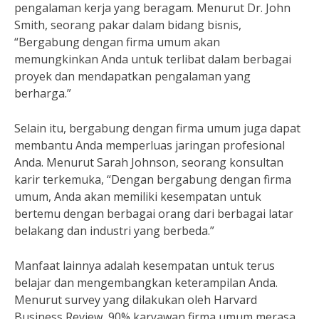
pengalaman kerja yang beragam. Menurut Dr. John
Smith, seorang pakar dalam bidang bisnis,
“Bergabung dengan firma umum akan
memungkinkan Anda untuk terlibat dalam berbagai
proyek dan mendapatkan pengalaman yang
berharga.”
Selain itu, bergabung dengan firma umum juga dapat
membantu Anda memperluas jaringan profesional
Anda. Menurut Sarah Johnson, seorang konsultan
karir terkemuka, “Dengan bergabung dengan firma
umum, Anda akan memiliki kesempatan untuk
bertemu dengan berbagai orang dari berbagai latar
belakang dan industri yang berbeda.”
Manfaat lainnya adalah kesempatan untuk terus
belajar dan mengembangkan keterampilan Anda.
Menurut survey yang dilakukan oleh Harvard
Business Review, 90% karyawan firma umum merasa