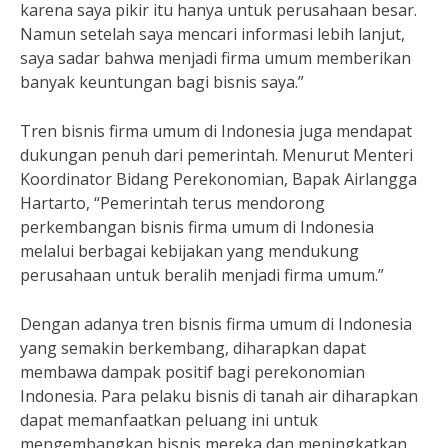
karena saya pikir itu hanya untuk perusahaan besar.
Namun setelah saya mencari informasi lebih lanjut,
saya sadar bahwa menjadi firma umum memberikan
banyak keuntungan bagi bisnis saya.”
Tren bisnis firma umum di Indonesia juga mendapat
dukungan penuh dari pemerintah. Menurut Menteri
Koordinator Bidang Perekonomian, Bapak Airlangga
Hartarto, “Pemerintah terus mendorong
perkembangan bisnis firma umum di Indonesia
melalui berbagai kebijakan yang mendukung
perusahaan untuk beralih menjadi firma umum.”
Dengan adanya tren bisnis firma umum di Indonesia
yang semakin berkembang, diharapkan dapat
membawa dampak positif bagi perekonomian
Indonesia. Para pelaku bisnis di tanah air diharapkan
dapat memanfaatkan peluang ini untuk
mengembangkan bisnis mereka dan meningkatkan