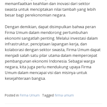
memanfaatkan keahlian dan inovasi dari sektor
swasta untuk menciptakan nilai tambah yang lebih
besar bagi perekonomian negara.
Dengan demikian, dapat disimpulkan bahwa peran
Firma Umum dalam mendorong pertumbuhan
ekonomi sangatlah penting. Melalui investasi dalam
infrastruktur, penciptaan lapangan kerja, dan
kolaborasi dengan sektor swasta, Firma Umum dapat
menjadi salah satu pilar utama dalam mempercepat
pembangunan ekonomi Indonesia. Sebagai warga
negara, kita juga perlu mendukung upaya Firma
Umum dalam mencapai visi dan misinya untuk
kesejahteraan bangsa.
Posted in
Firma Umum
Tagged
firma umum