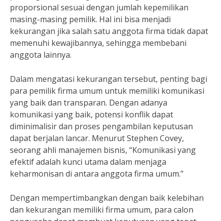
proporsional sesuai dengan jumlah kepemilikan
masing-masing pemilik. Hal ini bisa menjadi
kekurangan jika salah satu anggota firma tidak dapat
memenuhi kewajibannya, sehingga membebani
anggota lainnya.
Dalam mengatasi kekurangan tersebut, penting bagi
para pemilik firma umum untuk memiliki komunikasi
yang baik dan transparan. Dengan adanya
komunikasi yang baik, potensi konflik dapat
diminimalisir dan proses pengambilan keputusan
dapat berjalan lancar. Menurut Stephen Covey,
seorang ahli manajemen bisnis, “Komunikasi yang
efektif adalah kunci utama dalam menjaga
keharmonisan di antara anggota firma umum.”
Dengan mempertimbangkan dengan baik kelebihan
dan kekurangan memiliki firma umum, para calon