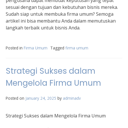
pengusaha dapat membuat keputusan yang tepat
sesuai dengan tujuan dan kebutuhan bisnis mereka.
Sudah siap untuk membuka firma umum? Semoga
artikel ini bisa membantu Anda dalam memutuskan
langkah terbaik untuk bisnis Anda.
Posted in
Firma Umum
Tagged
firma umum
Strategi Sukses dalam
Mengelola Firma Umum
Posted on
January 24, 2025
by
adminadv
Strategi Sukses dalam Mengelola Firma Umum