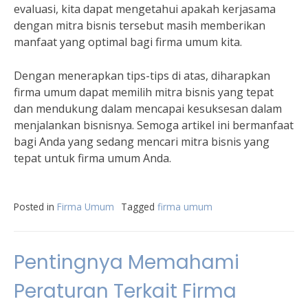
evaluasi, kita dapat mengetahui apakah kerjasama
dengan mitra bisnis tersebut masih memberikan
manfaat yang optimal bagi firma umum kita.
Dengan menerapkan tips-tips di atas, diharapkan
firma umum dapat memilih mitra bisnis yang tepat
dan mendukung dalam mencapai kesuksesan dalam
menjalankan bisnisnya. Semoga artikel ini bermanfaat
bagi Anda yang sedang mencari mitra bisnis yang
tepat untuk firma umum Anda.
Posted in
Firma Umum
Tagged
firma umum
Pentingnya Memahami
Peraturan Terkait Firma