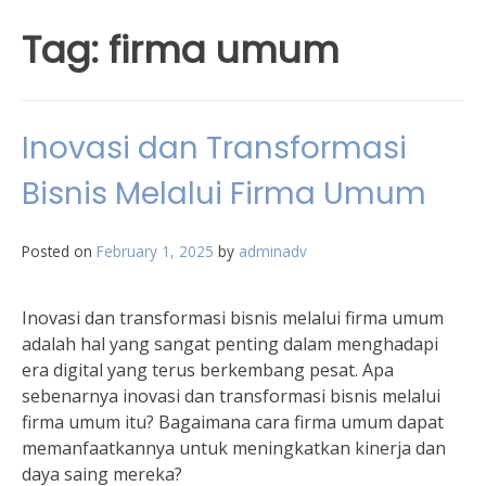
Tag:
firma umum
Inovasi dan Transformasi
Bisnis Melalui Firma Umum
Posted on
February 1, 2025
by
adminadv
Inovasi dan transformasi bisnis melalui firma umum
adalah hal yang sangat penting dalam menghadapi
era digital yang terus berkembang pesat. Apa
sebenarnya inovasi dan transformasi bisnis melalui
firma umum itu? Bagaimana cara firma umum dapat
memanfaatkannya untuk meningkatkan kinerja dan
daya saing mereka?