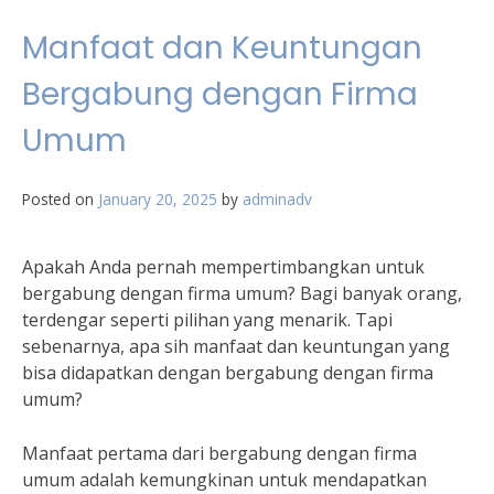
Manfaat dan Keuntungan
Bergabung dengan Firma
Umum
Posted on
January 20, 2025
by
adminadv
Apakah Anda pernah mempertimbangkan untuk
bergabung dengan firma umum? Bagi banyak orang,
terdengar seperti pilihan yang menarik. Tapi
sebenarnya, apa sih manfaat dan keuntungan yang
bisa didapatkan dengan bergabung dengan firma
umum?
Manfaat pertama dari bergabung dengan firma
umum adalah kemungkinan untuk mendapatkan