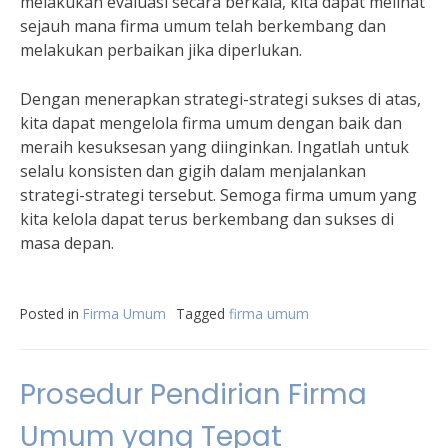
melakukan evaluasi secara berkala, kita dapat melihat
sejauh mana firma umum telah berkembang dan
melakukan perbaikan jika diperlukan.
Dengan menerapkan strategi-strategi sukses di atas,
kita dapat mengelola firma umum dengan baik dan
meraih kesuksesan yang diinginkan. Ingatlah untuk
selalu konsisten dan gigih dalam menjalankan
strategi-strategi tersebut. Semoga firma umum yang
kita kelola dapat terus berkembang dan sukses di
masa depan.
Posted in
Firma Umum
Tagged
firma umum
Prosedur Pendirian Firma
Umum yang Tepat