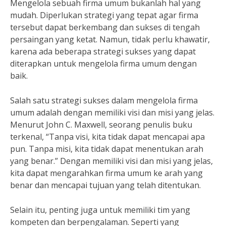
Mengelola sebuah firma umum bukanlah hal yang
mudah. Diperlukan strategi yang tepat agar firma
tersebut dapat berkembang dan sukses di tengah
persaingan yang ketat. Namun, tidak perlu khawatir,
karena ada beberapa strategi sukses yang dapat
diterapkan untuk mengelola firma umum dengan
baik.
Salah satu strategi sukses dalam mengelola firma
umum adalah dengan memiliki visi dan misi yang jelas.
Menurut John C. Maxwell, seorang penulis buku
terkenal, “Tanpa visi, kita tidak dapat mencapai apa
pun. Tanpa misi, kita tidak dapat menentukan arah
yang benar.” Dengan memiliki visi dan misi yang jelas,
kita dapat mengarahkan firma umum ke arah yang
benar dan mencapai tujuan yang telah ditentukan.
Selain itu, penting juga untuk memiliki tim yang
kompeten dan berpengalaman. Seperti yang