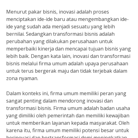
Menurut pakar bisnis, inovasi adalah proses
menciptakan ide-ide baru atau mengembangkan ide-
ide yang sudah ada menjadi sesuatu yang lebih
bernilai. Sedangkan transformasi bisnis adalah
perubahan yang dilakukan perusahaan untuk
memperbaiki kinerja dan mencapai tujuan bisnis yang
lebih baik. Dengan kata lain, inovasi dan transformasi
bisnis melalui firma umum adalah upaya perusahaan
untuk terus bergerak maju dan tidak terjebak dalam
zona nyaman.
Dalam konteks ini, firma umum memiliki peran yang
sangat penting dalam mendorong inovasi dan
transformasi bisnis. Firma umum adalah badan usaha
yang dimiliki oleh pemerintah dan memiliki kewajiban
untuk memberikan layanan kepada masyarakat. Oleh
karena itu, firma umum memiliki potensi besar untuk
berinovasi dan bertransformasi demi meningkatkan