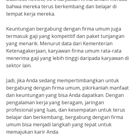
bahwa mereka terus berkembang dan belajar di
tempat kerja mereka.
Keuntungan bergabung dengan firma umum juga
termasuk gaji yang kompetitif dan paket tunjangan
yang menarik. Menurut data dari Kementerian
Ketenagakerjaan, karyawan firma umum rata-rata
menerima gaji yang lebih tinggi daripada karyawan di
sektor lain.
Jadi, jika Anda sedang mempertimbangkan untuk
bergabung dengan firma umum, pikirkanlah manfaat
dan keuntungan yang bisa Anda dapatkan. Dengan
pengalaman kerja yang beragam, jaringan
profesional yang luas, dan kesempatan untuk terus
belajar dan berkembang, bergabung dengan firma
umum bisa menjadi langkah yang tepat untuk
memajukan karir Anda.