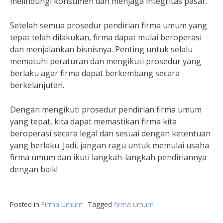
melindungi konsumen dan menjaga integritas pasar.”
Setelah semua prosedur pendirian firma umum yang
tepat telah dilakukan, firma dapat mulai beroperasi
dan menjalankan bisnisnya. Penting untuk selalu
mematuhi peraturan dan mengikuti prosedur yang
berlaku agar firma dapat berkembang secara
berkelanjutan.
Dengan mengikuti prosedur pendirian firma umum
yang tepat, kita dapat memastikan firma kita
beroperasi secara legal dan sesuai dengan ketentuan
yang berlaku. Jadi, jangan ragu untuk memulai usaha
firma umum dan ikuti langkah-langkah pendiriannya
dengan baik!
Posted in
Firma Umum
Tagged
firma umum