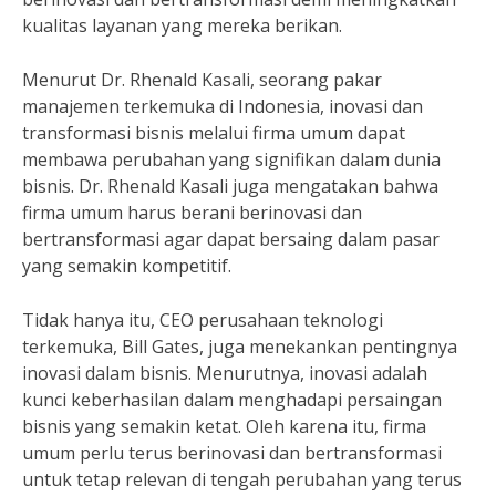
kualitas layanan yang mereka berikan.
Menurut Dr. Rhenald Kasali, seorang pakar
manajemen terkemuka di Indonesia, inovasi dan
transformasi bisnis melalui firma umum dapat
membawa perubahan yang signifikan dalam dunia
bisnis. Dr. Rhenald Kasali juga mengatakan bahwa
firma umum harus berani berinovasi dan
bertransformasi agar dapat bersaing dalam pasar
yang semakin kompetitif.
Tidak hanya itu, CEO perusahaan teknologi
terkemuka, Bill Gates, juga menekankan pentingnya
inovasi dalam bisnis. Menurutnya, inovasi adalah
kunci keberhasilan dalam menghadapi persaingan
bisnis yang semakin ketat. Oleh karena itu, firma
umum perlu terus berinovasi dan bertransformasi
untuk tetap relevan di tengah perubahan yang terus