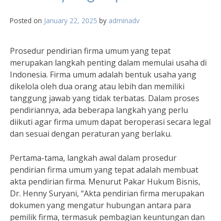
Posted on
January 22, 2025
by
adminadv
Prosedur pendirian firma umum yang tepat
merupakan langkah penting dalam memulai usaha di
Indonesia. Firma umum adalah bentuk usaha yang
dikelola oleh dua orang atau lebih dan memiliki
tanggung jawab yang tidak terbatas. Dalam proses
pendiriannya, ada beberapa langkah yang perlu
diikuti agar firma umum dapat beroperasi secara legal
dan sesuai dengan peraturan yang berlaku.
Pertama-tama, langkah awal dalam prosedur
pendirian firma umum yang tepat adalah membuat
akta pendirian firma. Menurut Pakar Hukum Bisnis,
Dr. Henny Suryani, “Akta pendirian firma merupakan
dokumen yang mengatur hubungan antara para
pemilik firma, termasuk pembagian keuntungan dan