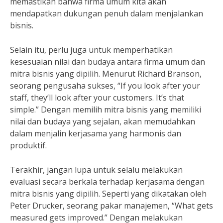
memastikan bahwa firma umum kita akan
mendapatkan dukungan penuh dalam menjalankan
bisnis.
Selain itu, perlu juga untuk memperhatikan
kesesuaian nilai dan budaya antara firma umum dan
mitra bisnis yang dipilih. Menurut Richard Branson,
seorang pengusaha sukses, “If you look after your
staff, they’ll look after your customers. It’s that
simple.” Dengan memilih mitra bisnis yang memiliki
nilai dan budaya yang sejalan, akan memudahkan
dalam menjalin kerjasama yang harmonis dan
produktif.
Terakhir, jangan lupa untuk selalu melakukan
evaluasi secara berkala terhadap kerjasama dengan
mitra bisnis yang dipilih. Seperti yang dikatakan oleh
Peter Drucker, seorang pakar manajemen, “What gets
measured gets improved.” Dengan melakukan