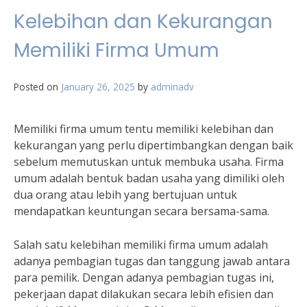
Kelebihan dan Kekurangan
Memiliki Firma Umum
Posted on
January 26, 2025
by
adminadv
Memiliki firma umum tentu memiliki kelebihan dan
kekurangan yang perlu dipertimbangkan dengan baik
sebelum memutuskan untuk membuka usaha. Firma
umum adalah bentuk badan usaha yang dimiliki oleh
dua orang atau lebih yang bertujuan untuk
mendapatkan keuntungan secara bersama-sama.
Salah satu kelebihan memiliki firma umum adalah
adanya pembagian tugas dan tanggung jawab antara
para pemilik. Dengan adanya pembagian tugas ini,
pekerjaan dapat dilakukan secara lebih efisien dan