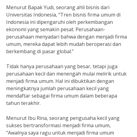
Menurut Bapak Yudi, seorang ahli bisnis dari
Universitas Indonesia, “Tren bisnis firma umum di
Indonesia ini dipengaruhi oleh perkembangan
ekonomi yang semakin pesat. Perusahaan-
perusahaan menyadari bahwa dengan menjadi firma
umum, mereka dapat lebih mudah beroperasi dan
berkembang di pasar global.”
Tidak hanya perusahaan yang besar, tetapi juga
perusahaan kecil dan menengah mulai melirik untuk
menjadi firma umum. Hal ini dibuktikan dengan
meningkatnya jumlah perusahaan kecil yang
mendaftar sebagai firma umum dalam beberapa
tahun terakhir.
Menurut Ibu Rina, seorang pengusaha kecil yang
sukses bertransformasi menjadi firma umum,
“Awalnya saya ragu untuk menjadi firma umum