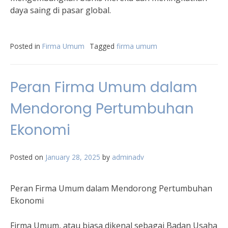
daya saing di pasar global.
Posted in
Firma Umum
Tagged
firma umum
Peran Firma Umum dalam
Mendorong Pertumbuhan
Ekonomi
Posted on
January 28, 2025
by
adminadv
Peran Firma Umum dalam Mendorong Pertumbuhan
Ekonomi
Firma Umum, atau biasa dikenal sebagai Badan Usaha