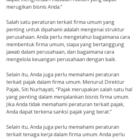
merugikan bisnis Anda.”
Salah satu peraturan terkait firma umum yang
penting untuk dipahami adalah mengenai struktur
perusahaan. Anda perlu mengetahui bagaimana cara
membentuk firma umum, siapa yang bertanggung
jawab dalam perusahaan, dan bagaimana cara
mengelola keuangan perusahaan dengan baik.
Selain itu, Anda juga perlu memahami peraturan
terkait pajak dalam firma umum. Menurut Direktur
Pajak, Siti Nurhayati, “Pajak merupakan salah satu hal
yang penting dalam menjalankan bisnis firma umum.
Jika Anda tidak memahami peraturan terkait pajak,
Anda dapat terkena sanksi pajak yang berat.”
Selain itu, Anda juga perlu memahami peraturan
terkait tenaga kerja dalam firma umum. Anda perlu