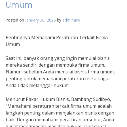
Umum
Posted on
January 30, 2025
by
adminadv
Pentingnya Memahami Peraturan Terkait Firma
Umum
Saat ini, banyak orang yang ingin memulai bisnis
mereka sendiri dengan membuka firma umum.
Namun, sebelum Anda memulai bisnis firma umum,
penting untuk memahami peraturan terkait agar
Anda tidak melanggar hukum.
Menurut Pakar Hukum Bisnis, Bambang Sudibyo,
“Memahami peraturan terkait firma umum adalah
langkah penting dalam menjalankan bisnis dengan
baik. Dengan memahami peraturan tersebut, Anda
dapat menghindari masalah hukum yang dapat