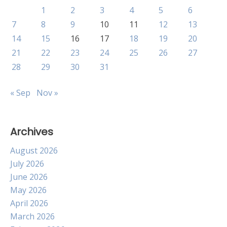
1
2
3
4
5
6
7
8
9
10
11
12
13
14
15
16
17
18
19
20
21
22
23
24
25
26
27
28
29
30
31
« Sep
Nov »
Archives
August 2026
July 2026
June 2026
May 2026
April 2026
March 2026