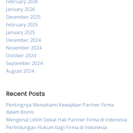
February 2026
January 2026
December 2025
February 2025
January 2025
December 2024
November 2024
October 2024
September 2024
August 2024
Recent Posts
Pentingnya Memahami Kewajiban Partner Firma
dalam Bisnis
Mengenal Lebih Dekat Hak Partner Firma di Indonesia
Perlindungan Hukum bagi Firma di Indonesia: