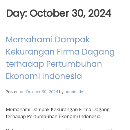
Day:
October 30, 2024
Memahami Dampak
Kekurangan Firma Dagang
terhadap Pertumbuhan
Ekonomi Indonesia
Posted on
October 30, 2024
by
adminadv
Memahami Dampak Kekurangan Firma Dagang
terhadap Pertumbuhan Ekonomi Indonesia