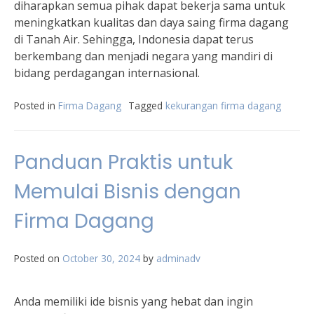
diharapkan semua pihak dapat bekerja sama untuk
meningkatkan kualitas dan daya saing firma dagang
di Tanah Air. Sehingga, Indonesia dapat terus
berkembang dan menjadi negara yang mandiri di
bidang perdagangan internasional.
Posted in
Firma Dagang
Tagged
kekurangan firma dagang
Panduan Praktis untuk
Memulai Bisnis dengan
Firma Dagang
Posted on
October 30, 2024
by
adminadv
Anda memiliki ide bisnis yang hebat dan ingin