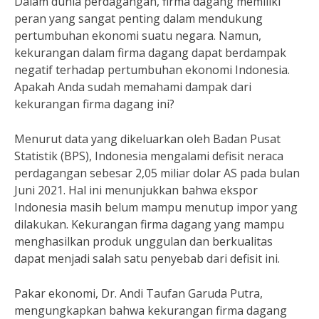
Dalam dunia perdagangan, firma dagang memiliki
peran yang sangat penting dalam mendukung
pertumbuhan ekonomi suatu negara. Namun,
kekurangan dalam firma dagang dapat berdampak
negatif terhadap pertumbuhan ekonomi Indonesia.
Apakah Anda sudah memahami dampak dari
kekurangan firma dagang ini?
Menurut data yang dikeluarkan oleh Badan Pusat
Statistik (BPS), Indonesia mengalami defisit neraca
perdagangan sebesar 2,05 miliar dolar AS pada bulan
Juni 2021. Hal ini menunjukkan bahwa ekspor
Indonesia masih belum mampu menutup impor yang
dilakukan. Kekurangan firma dagang yang mampu
menghasilkan produk unggulan dan berkualitas
dapat menjadi salah satu penyebab dari defisit ini.
Pakar ekonomi, Dr. Andi Taufan Garuda Putra,
mengungkapkan bahwa kekurangan firma dagang