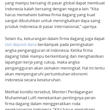
yang mampu bersaing di pasar global dapat membuat
Indonesia kalah bersaing dengan negara lain. “Kita
harus memahami bahwa firma dagang yang kuat
sangat dibutuhkan untuk meningkatkan daya saing
produk Indonesia di pasar internasional,” ujarnya.
Selain itu, kekurangan dalam firma dagang juga dapat
slot deposit dana
berdampak pada peningkatan
angka pengangguran di Indonesia. Ketika firma
dagang tidak mampu berkembang dan menghasilkan
lapangan kerja yang cukup, maka angka
pengangguran akan semakin meningkat. Hal ini tentu
akan mempengaruhi pertumbuhan ekonomi
Indonesia secara keseluruhan.
Melihat kondisi tersebut, Menteri Perdagangan
Muhammad Lutfi menekankan pentingnya peran
firma dagang dalam menggerakkan roda
perekonomian Indonesia. “Kita harus memahami