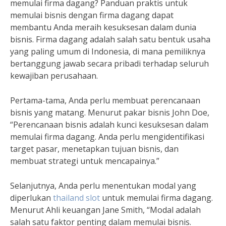
memulai firma dagang? Panduan praktis untuk
memulai bisnis dengan firma dagang dapat
membantu Anda meraih kesuksesan dalam dunia
bisnis. Firma dagang adalah salah satu bentuk usaha
yang paling umum di Indonesia, di mana pemiliknya
bertanggung jawab secara pribadi terhadap seluruh
kewajiban perusahaan.
Pertama-tama, Anda perlu membuat perencanaan
bisnis yang matang. Menurut pakar bisnis John Doe,
“Perencanaan bisnis adalah kunci kesuksesan dalam
memulai firma dagang. Anda perlu mengidentifikasi
target pasar, menetapkan tujuan bisnis, dan
membuat strategi untuk mencapainya.”
Selanjutnya, Anda perlu menentukan modal yang
diperlukan
thailand slot
untuk memulai firma dagang.
Menurut Ahli keuangan Jane Smith, “Modal adalah
salah satu faktor penting dalam memulai bisnis.