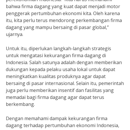
bahwa firma dagang yang kuat dapat menjadi motor
penggerak pertumbuhan ekonomi kita. Oleh karena
itu, kita perlu terus mendorong perkembangan firma
dagang yang mampu bersaing di pasar global,”
ujarnya.
Untuk itu, diperlukan langkah-langkah strategis
untuk mengatasi kekurangan firma dagang di
Indonesia. Salah satunya adalah dengan memberikan
dukungan kepada pelaku usaha lokal untuk dapat
meningkatkan kualitas produknya agar dapat
bersaing di pasar internasional. Selain itu, pemerintah
juga perlu memberikan insentif dan fasilitas yang
memadai bagi firma dagang agar dapat terus
berkembang.
Dengan memahami dampak kekurangan firma
dagang terhadap pertumbuhan ekonomi Indonesia,