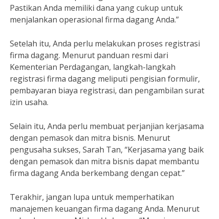
Pastikan Anda memiliki dana yang cukup untuk
menjalankan operasional firma dagang Anda.”
Setelah itu, Anda perlu melakukan proses registrasi
firma dagang. Menurut panduan resmi dari
Kementerian Perdagangan, langkah-langkah
registrasi firma dagang meliputi pengisian formulir,
pembayaran biaya registrasi, dan pengambilan surat
izin usaha.
Selain itu, Anda perlu membuat perjanjian kerjasama
dengan pemasok dan mitra bisnis. Menurut
pengusaha sukses, Sarah Tan, “Kerjasama yang baik
dengan pemasok dan mitra bisnis dapat membantu
firma dagang Anda berkembang dengan cepat.”
Terakhir, jangan lupa untuk memperhatikan
manajemen keuangan firma dagang Anda. Menurut