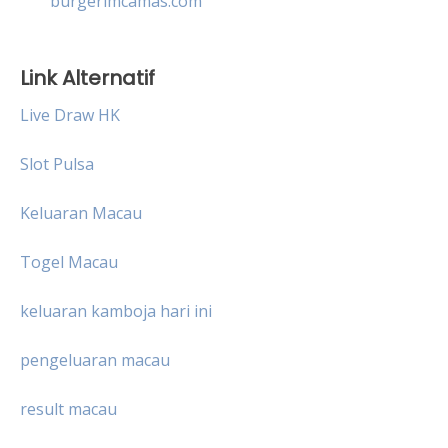
burgerimcamas.com
Link Alternatif
Live Draw HK
Slot Pulsa
Keluaran Macau
Togel Macau
keluaran kamboja hari ini
pengeluaran macau
result macau