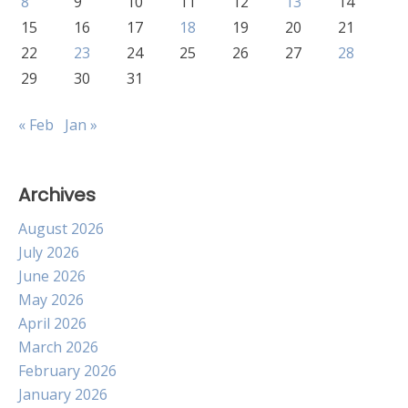
8
9
10
11
12
13
14
15
16
17
18
19
20
21
22
23
24
25
26
27
28
29
30
31
« Feb
Jan »
Archives
August 2026
July 2026
June 2026
May 2026
April 2026
March 2026
February 2026
January 2026