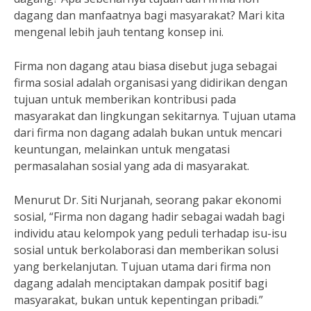
dagang dan manfaatnya bagi masyarakat? Mari kita
mengenal lebih jauh tentang konsep ini.
Firma non dagang atau biasa disebut juga sebagai
firma sosial adalah organisasi yang didirikan dengan
tujuan untuk memberikan kontribusi pada
masyarakat dan lingkungan sekitarnya. Tujuan utama
dari firma non dagang adalah bukan untuk mencari
keuntungan, melainkan untuk mengatasi
permasalahan sosial yang ada di masyarakat.
Menurut Dr. Siti Nurjanah, seorang pakar ekonomi
sosial, “Firma non dagang hadir sebagai wadah bagi
individu atau kelompok yang peduli terhadap isu-isu
sosial untuk berkolaborasi dan memberikan solusi
yang berkelanjutan. Tujuan utama dari firma non
dagang adalah menciptakan dampak positif bagi
masyarakat, bukan untuk kepentingan pribadi.”