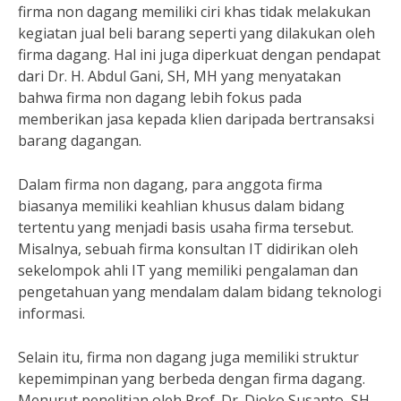
firma non dagang memiliki ciri khas tidak melakukan
kegiatan jual beli barang seperti yang dilakukan oleh
firma dagang. Hal ini juga diperkuat dengan pendapat
dari Dr. H. Abdul Gani, SH, MH yang menyatakan
bahwa firma non dagang lebih fokus pada
memberikan jasa kepada klien daripada bertransaksi
barang dagangan.
Dalam firma non dagang, para anggota firma
biasanya memiliki keahlian khusus dalam bidang
tertentu yang menjadi basis usaha firma tersebut.
Misalnya, sebuah firma konsultan IT didirikan oleh
sekelompok ahli IT yang memiliki pengalaman dan
pengetahuan yang mendalam dalam bidang teknologi
informasi.
Selain itu, firma non dagang juga memiliki struktur
kepemimpinan yang berbeda dengan firma dagang.
Menurut penelitian oleh Prof. Dr. Djoko Susanto, SH,