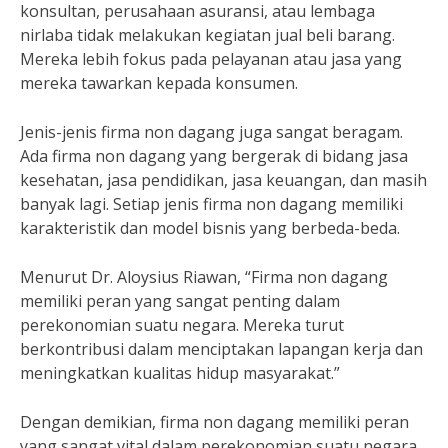
konsultan, perusahaan asuransi, atau lembaga
nirlaba tidak melakukan kegiatan jual beli barang.
Mereka lebih fokus pada pelayanan atau jasa yang
mereka tawarkan kepada konsumen.
Jenis-jenis firma non dagang juga sangat beragam.
Ada firma non dagang yang bergerak di bidang jasa
kesehatan, jasa pendidikan, jasa keuangan, dan masih
banyak lagi. Setiap jenis firma non dagang memiliki
karakteristik dan model bisnis yang berbeda-beda.
Menurut Dr. Aloysius Riawan, “Firma non dagang
memiliki peran yang sangat penting dalam
perekonomian suatu negara. Mereka turut
berkontribusi dalam menciptakan lapangan kerja dan
meningkatkan kualitas hidup masyarakat.”
Dengan demikian, firma non dagang memiliki peran
yang sangat vital dalam perekonomian suatu negara.