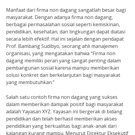
Manfaat dari firma non dagang sangatlah besar bagi
masyarakat. Dengan adanya firma non dagang,
berbagai permasalahan sosial seperti kemiskinan,
pendidikan, kesehatan, dan lingkungan dapat diatasi
secara lebih efektif. Hal ini sejalan dengan pendapat
Prof. Bambang Sudibyo, seorang ahli manajemen
organisasi, yang mengatakan bahwa “Firma non
dagang memiliki peran yang sangat penting dalam
pembangunan sosial karena mampu memberikan
solusi konkret dan berkelanjutan bagi masyarakat
yang membutuhkan.”
Salah satu contoh firma non dagang yang sukses
dalam memberikan dampak positif bagi masyarakat
adalah Yayasan XYZ. Yayasan ini bergerak di bidang
pendidikan dan telah berhasil memberikan akses
pendidikan yang berkualitas bagi anak-anak dari
kalangan kurang mampu. Menurut Direktur Eksekutif