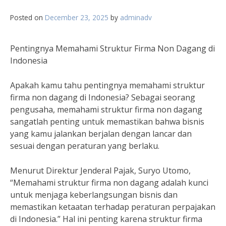
Posted on
December 23, 2025
by
adminadv
Pentingnya Memahami Struktur Firma Non Dagang di
Indonesia
Apakah kamu tahu pentingnya memahami struktur
firma non dagang di Indonesia? Sebagai seorang
pengusaha, memahami struktur firma non dagang
sangatlah penting untuk memastikan bahwa bisnis
yang kamu jalankan berjalan dengan lancar dan
sesuai dengan peraturan yang berlaku.
Menurut Direktur Jenderal Pajak, Suryo Utomo,
“Memahami struktur firma non dagang adalah kunci
untuk menjaga keberlangsungan bisnis dan
memastikan ketaatan terhadap peraturan perpajakan
di Indonesia.” Hal ini penting karena struktur firma