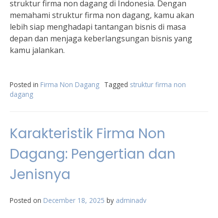
struktur firma non dagang di Indonesia. Dengan
memahami struktur firma non dagang, kamu akan
lebih siap menghadapi tantangan bisnis di masa
depan dan menjaga keberlangsungan bisnis yang
kamu jalankan.
Posted in
Firma Non Dagang
Tagged
struktur firma non
dagang
Karakteristik Firma Non
Dagang: Pengertian dan
Jenisnya
Posted on
December 18, 2025
by
adminadv