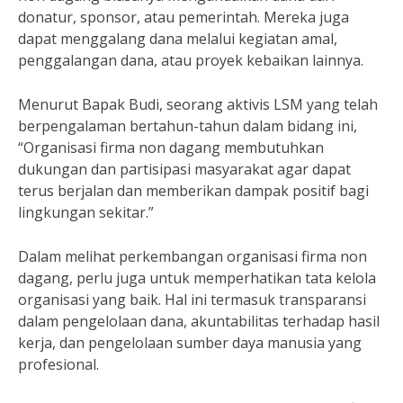
donatur, sponsor, atau pemerintah. Mereka juga
dapat menggalang dana melalui kegiatan amal,
penggalangan dana, atau proyek kebaikan lainnya.
Menurut Bapak Budi, seorang aktivis LSM yang telah
berpengalaman bertahun-tahun dalam bidang ini,
“Organisasi firma non dagang membutuhkan
dukungan dan partisipasi masyarakat agar dapat
terus berjalan dan memberikan dampak positif bagi
lingkungan sekitar.”
Dalam melihat perkembangan organisasi firma non
dagang, perlu juga untuk memperhatikan tata kelola
organisasi yang baik. Hal ini termasuk transparansi
dalam pengelolaan dana, akuntabilitas terhadap hasil
kerja, dan pengelolaan sumber daya manusia yang
profesional.