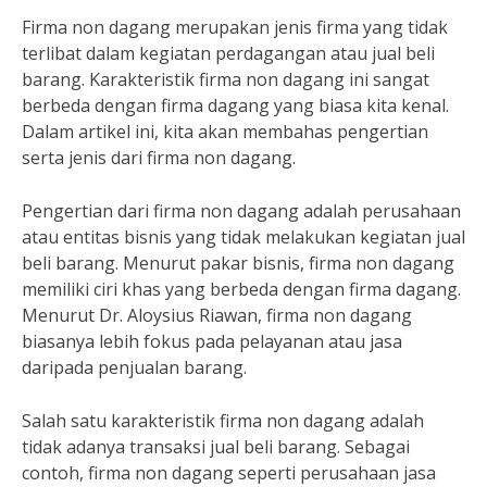
Firma non dagang merupakan jenis firma yang tidak
terlibat dalam kegiatan perdagangan atau jual beli
barang. Karakteristik firma non dagang ini sangat
berbeda dengan firma dagang yang biasa kita kenal.
Dalam artikel ini, kita akan membahas pengertian
serta jenis dari firma non dagang.
Pengertian dari firma non dagang adalah perusahaan
atau entitas bisnis yang tidak melakukan kegiatan jual
beli barang. Menurut pakar bisnis, firma non dagang
memiliki ciri khas yang berbeda dengan firma dagang.
Menurut Dr. Aloysius Riawan, firma non dagang
biasanya lebih fokus pada pelayanan atau jasa
daripada penjualan barang.
Salah satu karakteristik firma non dagang adalah
tidak adanya transaksi jual beli barang. Sebagai
contoh, firma non dagang seperti perusahaan jasa