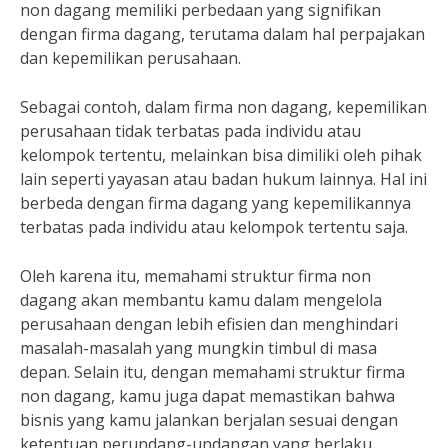
non dagang memiliki perbedaan yang signifikan
dengan firma dagang, terutama dalam hal perpajakan
dan kepemilikan perusahaan.
Sebagai contoh, dalam firma non dagang, kepemilikan
perusahaan tidak terbatas pada individu atau
kelompok tertentu, melainkan bisa dimiliki oleh pihak
lain seperti yayasan atau badan hukum lainnya. Hal ini
berbeda dengan firma dagang yang kepemilikannya
terbatas pada individu atau kelompok tertentu saja.
Oleh karena itu, memahami struktur firma non
dagang akan membantu kamu dalam mengelola
perusahaan dengan lebih efisien dan menghindari
masalah-masalah yang mungkin timbul di masa
depan. Selain itu, dengan memahami struktur firma
non dagang, kamu juga dapat memastikan bahwa
bisnis yang kamu jalankan berjalan sesuai dengan
ketentuan perundang-undangan yang berlaku.