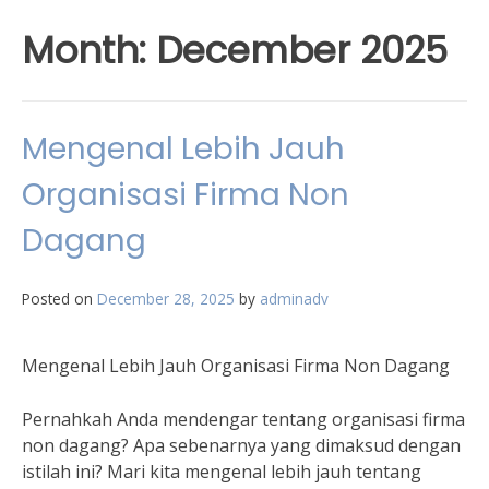
Month:
December 2025
Mengenal Lebih Jauh
Organisasi Firma Non
Dagang
Posted on
December 28, 2025
by
adminadv
Mengenal Lebih Jauh Organisasi Firma Non Dagang
Pernahkah Anda mendengar tentang organisasi firma
non dagang? Apa sebenarnya yang dimaksud dengan
istilah ini? Mari kita mengenal lebih jauh tentang