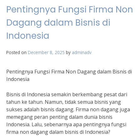
Pentingnya Fungsi Firma Non
Dagang dalam Bisnis di
Indonesia
Posted on
December 8, 2025
by
adminadv
Pentingnya Fungsi Firma Non Dagang dalam Bisnis di
Indonesia
Bisnis di Indonesia semakin berkembang pesat dari
tahun ke tahun. Namun, tidak semua bisnis yang
sukses adalah bisnis dagang. Firma non dagang juga
memegang peran penting dalam dunia bisnis
Indonesia. Lalu, sebenarnya apa pentingnya fungsi
firma non dagang dalam bisnis di Indonesia?