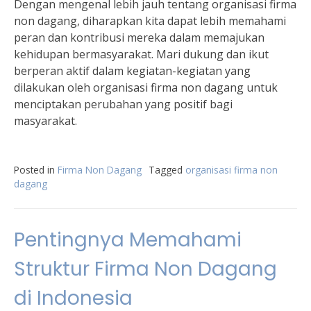
Dengan mengenal lebih jauh tentang organisasi firma
non dagang, diharapkan kita dapat lebih memahami
peran dan kontribusi mereka dalam memajukan
kehidupan bermasyarakat. Mari dukung dan ikut
berperan aktif dalam kegiatan-kegiatan yang
dilakukan oleh organisasi firma non dagang untuk
menciptakan perubahan yang positif bagi
masyarakat.
Posted in
Firma Non Dagang
Tagged
organisasi firma non
dagang
Pentingnya Memahami
Struktur Firma Non Dagang
di Indonesia