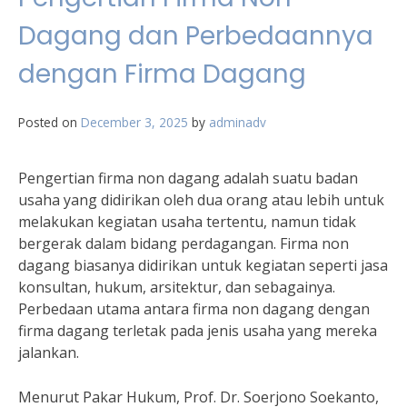
Dagang dan Perbedaannya
dengan Firma Dagang
Posted on
December 3, 2025
by
adminadv
Pengertian firma non dagang adalah suatu badan
usaha yang didirikan oleh dua orang atau lebih untuk
melakukan kegiatan usaha tertentu, namun tidak
bergerak dalam bidang perdagangan. Firma non
dagang biasanya didirikan untuk kegiatan seperti jasa
konsultan, hukum, arsitektur, dan sebagainya.
Perbedaan utama antara firma non dagang dengan
firma dagang terletak pada jenis usaha yang mereka
jalankan.
Menurut Pakar Hukum, Prof. Dr. Soerjono Soekanto,