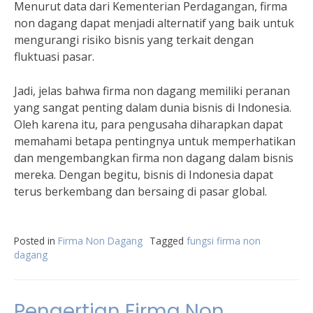
Menurut data dari Kementerian Perdagangan, firma
non dagang dapat menjadi alternatif yang baik untuk
mengurangi risiko bisnis yang terkait dengan
fluktuasi pasar.
Jadi, jelas bahwa firma non dagang memiliki peranan
yang sangat penting dalam dunia bisnis di Indonesia.
Oleh karena itu, para pengusaha diharapkan dapat
memahami betapa pentingnya untuk memperhatikan
dan mengembangkan firma non dagang dalam bisnis
mereka. Dengan begitu, bisnis di Indonesia dapat
terus berkembang dan bersaing di pasar global.
Posted in
Firma Non Dagang
Tagged
fungsi firma non
dagang
Pengertian Firma Non