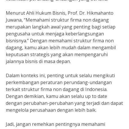
Menurut Ahli Hukum Bisnis, Prof. Dr. Hikmahanto
Juwana, “Memahami struktur firma non dagang
merupakan langkah awal yang penting bagi setiap
pengusaha untuk menjaga keberlangsungan
bisnisnya.” Dengan memahami struktur firma non
dagang, kamu akan lebih mudah dalam mengambil
keputusan strategis yang akan mempengaruhi
jalannya bisnis di masa depan.
Dalam konteks ini, penting untuk selalu mengikuti
perkembangan peraturan perundang-undangan
terkait struktur firma non dagang di Indonesia.
Dengan demikian, kamu akan selalu up to date
dengan perubahan-perubahan yang terjadi dan dapat
mengelola perusahaan dengan lebih baik.
Jadi, jangan remehkan pentingnya memahami