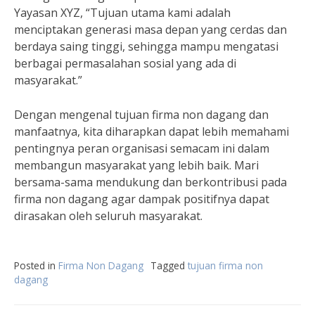
Yayasan XYZ, “Tujuan utama kami adalah
menciptakan generasi masa depan yang cerdas dan
berdaya saing tinggi, sehingga mampu mengatasi
berbagai permasalahan sosial yang ada di
masyarakat.”
Dengan mengenal tujuan firma non dagang dan
manfaatnya, kita diharapkan dapat lebih memahami
pentingnya peran organisasi semacam ini dalam
membangun masyarakat yang lebih baik. Mari
bersama-sama mendukung dan berkontribusi pada
firma non dagang agar dampak positifnya dapat
dirasakan oleh seluruh masyarakat.
Posted in
Firma Non Dagang
Tagged
tujuan firma non
dagang