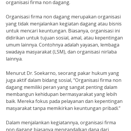
organisasi firma non dagang.
Organisasi firma non dagang merupakan organisasi
yang tidak menjalankan kegiatan dagang atau bisnis
untuk mencari keuntungan. Biasanya, organisasi ini
didirikan untuk tujuan sosial, amal, atau kepentingan
umum lainnya. Contohnya adalah yayasan, lembaga
swadaya masyarakat (LSM), dan organisasi nirlaba
lainnya.
Menurut Dr. Soekarno, seorang pakar hukum yang
juga aktif dalam bidang sosial, “Organisasi firma non
dagang memiliki peran yang sangat penting dalam
membangun kehidupan bermasyarakat yang lebih
baik. Mereka fokus pada pelayanan dan kepentingan
masyarakat tanpa memikirkan keuntungan pribadi.”
Dalam menjalankan kegiatannya, organisasi firma
non dagang biasanya mengandalkan dana dari