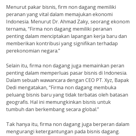
Menurut pakar bisnis, firm non dagang memiliki
peranan yang vital dalam memajukan ekonomi
Indonesia. Menurut Dr. Ahmad Zaky, seorang ekonom
ternama, “Firma non dagang memiliki peranan
penting dalam menciptakan lapangan kerja baru dan
memberikan kontribusi yang signifikan terhadap
perekonomian negara.”
Selain itu, firma non dagang juga memainkan peran
penting dalam memperluas pasar bisnis di Indonesia.
Dalam sebuah wawancara dengan CEO PT. Xyz, Bapak
Dedi mengatakan, “Firma non dagang membuka
peluang bisnis baru yang tidak terbatas oleh batasan
geografis. Hal ini memungkinkan bisnis untuk
tumbuh dan berkembang secara global.”
Tak hanya itu, firma non dagang juga berperan dalam
mengurangi ketergantungan pada bisnis dagang.