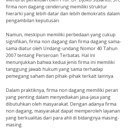
firma non dagang cenderung memiliki struktur
hierarki yang lebih datar dan lebih demokratis dalam
pengambilan keputusan.
Namun, meskipun memiliki perbedaan yang cukup
signifikan, firma non dagang dan firma dagang sama-
sama diatur oleh Undang-undang Nomor 40 Tahun
2007 tentang Perseroan Terbatas. Hal ini
menunjukkan bahwa kedua jenis firma ini memiliki
tanggung jawab hukum yang sama terhadap
pemegang saham dan pihak-pihak terkait lainnya.
Dalam praktiknya, firma non dagang memiliki peran
yang penting dalam menyediakan jasa-jasa yang
dibutuhkan oleh masyarakat. Dengan adanya firma
non dagang, masyarakat dapat memperoleh layanan
yang berkualitas dari para ahli di bidangnya masing-
masing.