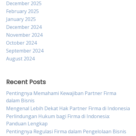
December 2025
February 2025
January 2025
December 2024
November 2024
October 2024
September 2024
August 2024
Recent Posts
Pentingnya Memahami Kewajiban Partner Firma
dalam Bisnis
Mengenal Lebih Dekat Hak Partner Firma di Indonesia
Perlindungan Hukum bagi Firma di Indonesia:
Panduan Lengkap
Pentingnya Regulasi Firma dalam Pengelolaan Bisnis