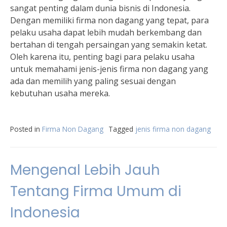
sangat penting dalam dunia bisnis di Indonesia.
Dengan memiliki firma non dagang yang tepat, para
pelaku usaha dapat lebih mudah berkembang dan
bertahan di tengah persaingan yang semakin ketat.
Oleh karena itu, penting bagi para pelaku usaha
untuk memahami jenis-jenis firma non dagang yang
ada dan memilih yang paling sesuai dengan
kebutuhan usaha mereka.
Posted in
Firma Non Dagang
Tagged
jenis firma non dagang
Mengenal Lebih Jauh
Tentang Firma Umum di
Indonesia