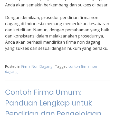
Anda akan semakin berkembang dan sukses di pasar.
Dengan demikian, prosedur pendirian firma non
dagang di Indonesia memang memerlukan kesabaran
dan ketelitian. Namun, dengan pemahaman yang baik
dan konsistensi dalam melaksanakan prosedurnya,
Anda akan berhasil mendirikan firma non dagang
yang sukses dan sesuai dengan hukum yang berlaku.
Posted in
Firma Non Dagang
Tagged
contoh firma non
dagang
Contoh Firma Umum:
Panduan Lengkap untuk
Pendirian dan Pengelolaan