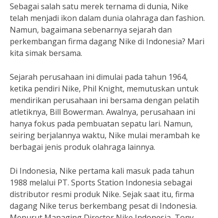
Sebagai salah satu merek ternama di dunia, Nike
telah menjadi ikon dalam dunia olahraga dan fashion.
Namun, bagaimana sebenarnya sejarah dan
perkembangan firma dagang Nike di Indonesia? Mari
kita simak bersama.
Sejarah perusahaan ini dimulai pada tahun 1964,
ketika pendiri Nike, Phil Knight, memutuskan untuk
mendirikan perusahaan ini bersama dengan pelatih
atletiknya, Bill Bowerman. Awalnya, perusahaan ini
hanya fokus pada pembuatan sepatu lari. Namun,
seiring berjalannya waktu, Nike mulai merambah ke
berbagai jenis produk olahraga lainnya.
Di Indonesia, Nike pertama kali masuk pada tahun
1988 melalui PT. Sports Station Indonesia sebagai
distributor resmi produk Nike. Sejak saat itu, firma
dagang Nike terus berkembang pesat di Indonesia.
Menurut Managing Director Nike Indonesia, Tony