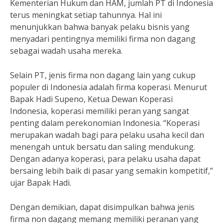
Kementerian Hukum dan HAM, jumlah PT di Indonesia
terus meningkat setiap tahunnya. Hal ini
menunjukkan bahwa banyak pelaku bisnis yang
menyadari pentingnya memiliki firma non dagang
sebagai wadah usaha mereka.
Selain PT, jenis firma non dagang lain yang cukup
populer di Indonesia adalah firma koperasi. Menurut
Bapak Hadi Supeno, Ketua Dewan Koperasi
Indonesia, koperasi memiliki peran yang sangat
penting dalam perekonomian Indonesia. “Koperasi
merupakan wadah bagi para pelaku usaha kecil dan
menengah untuk bersatu dan saling mendukung.
Dengan adanya koperasi, para pelaku usaha dapat
bersaing lebih baik di pasar yang semakin kompetitif,”
ujar Bapak Hadi.
Dengan demikian, dapat disimpulkan bahwa jenis
firma non dagang memang memiliki peranan yang