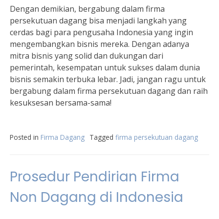
Dengan demikian, bergabung dalam firma
persekutuan dagang bisa menjadi langkah yang
cerdas bagi para pengusaha Indonesia yang ingin
mengembangkan bisnis mereka. Dengan adanya
mitra bisnis yang solid dan dukungan dari
pemerintah, kesempatan untuk sukses dalam dunia
bisnis semakin terbuka lebar. Jadi, jangan ragu untuk
bergabung dalam firma persekutuan dagang dan raih
kesuksesan bersama-sama!
Posted in
Firma Dagang
Tagged
firma persekutuan dagang
Prosedur Pendirian Firma
Non Dagang di Indonesia