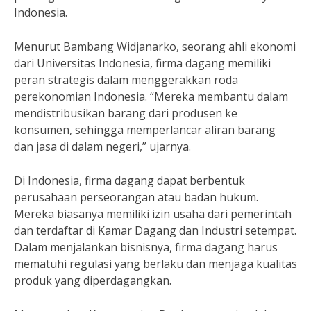
Indonesia.
Menurut Bambang Widjanarko, seorang ahli ekonomi
dari Universitas Indonesia, firma dagang memiliki
peran strategis dalam menggerakkan roda
perekonomian Indonesia. “Mereka membantu dalam
mendistribusikan barang dari produsen ke
konsumen, sehingga memperlancar aliran barang
dan jasa di dalam negeri,” ujarnya.
Di Indonesia, firma dagang dapat berbentuk
perusahaan perseorangan atau badan hukum.
Mereka biasanya memiliki izin usaha dari pemerintah
dan terdaftar di Kamar Dagang dan Industri setempat.
Dalam menjalankan bisnisnya, firma dagang harus
mematuhi regulasi yang berlaku dan menjaga kualitas
produk yang diperdagangkan.