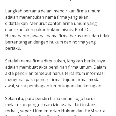
Langkah pertama dalam mendirikan firma umum
adalah menentukan nama firma yang akan
didaftarkan. Menurut contoh firma umum yang
diberikan oleh pakar hukum bisnis, Prof. Dr.
Hikmahanto Juwana, nama firma harus unik dan tidak
bertentangan dengan hukum dan norma yang
berlaku.
Setelah nama firma ditentukan, langkah berikutnya
adalah membuat akta pendirian firma umum. Dalam
akta pendirian tersebut harus tercantum informasi
mengenai para pendiri firma, tujuan firma, modal
awal, serta pembagian keuntungan dan kerugian.
Selain itu, para pendiri firma umum juga harus
melakukan pengurusan izin usaha dari instansi
terkait, seperti Kementerian Hukum dan HAM serta