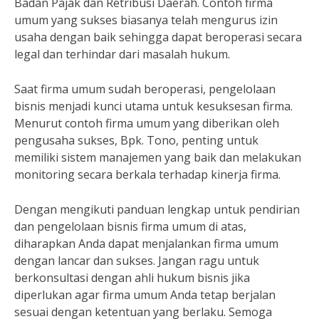
Badan Pajak dan Retribusi Daerah. Contoh firma
umum yang sukses biasanya telah mengurus izin
usaha dengan baik sehingga dapat beroperasi secara
legal dan terhindar dari masalah hukum.
Saat firma umum sudah beroperasi, pengelolaan
bisnis menjadi kunci utama untuk kesuksesan firma.
Menurut contoh firma umum yang diberikan oleh
pengusaha sukses, Bpk. Tono, penting untuk
memiliki sistem manajemen yang baik dan melakukan
monitoring secara berkala terhadap kinerja firma.
Dengan mengikuti panduan lengkap untuk pendirian
dan pengelolaan bisnis firma umum di atas,
diharapkan Anda dapat menjalankan firma umum
dengan lancar dan sukses. Jangan ragu untuk
berkonsultasi dengan ahli hukum bisnis jika
diperlukan agar firma umum Anda tetap berjalan
sesuai dengan ketentuan yang berlaku. Semoga