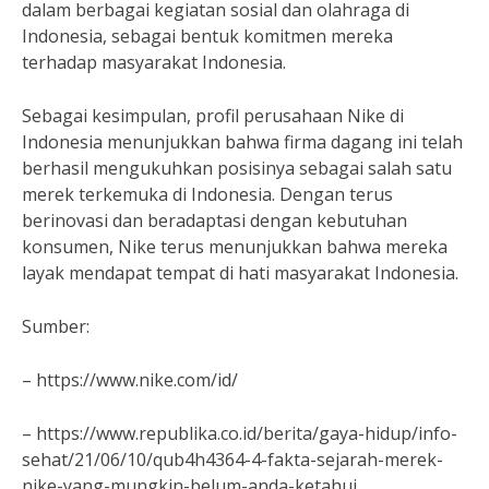
dalam berbagai kegiatan sosial dan olahraga di
Indonesia, sebagai bentuk komitmen mereka
terhadap masyarakat Indonesia.
Sebagai kesimpulan, profil perusahaan Nike di
Indonesia menunjukkan bahwa firma dagang ini telah
berhasil mengukuhkan posisinya sebagai salah satu
merek terkemuka di Indonesia. Dengan terus
berinovasi dan beradaptasi dengan kebutuhan
konsumen, Nike terus menunjukkan bahwa mereka
layak mendapat tempat di hati masyarakat Indonesia.
Sumber:
– https://www.nike.com/id/
– https://www.republika.co.id/berita/gaya-hidup/info-
sehat/21/06/10/qub4h4364-4-fakta-sejarah-merek-
nike-yang-mungkin-belum-anda-ketahui