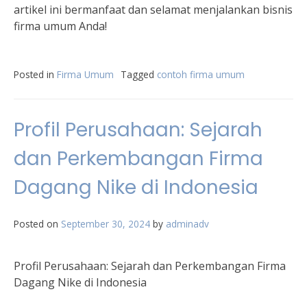
artikel ini bermanfaat dan selamat menjalankan bisnis
firma umum Anda!
Posted in
Firma Umum
Tagged
contoh firma umum
Profil Perusahaan: Sejarah
dan Perkembangan Firma
Dagang Nike di Indonesia
Posted on
September 30, 2024
by
adminadv
Profil Perusahaan: Sejarah dan Perkembangan Firma
Dagang Nike di Indonesia