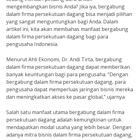
mengembangkan bisnis Anda? Jika iya, bergabung
dalam firma persekutuan dagang bisa menjadi pilihan
yang sangat menguntungkan bagi Anda. Dalam
artikel ini, kita akan membahas manfaat bergabung
dalam firma persekutuan dagang bagi para
pengusaha Indonesia.
Menurut Ahli Ekonomi, Dr. Andi Tirta, bergabung
dalam firma persekutuan dagang dapat memberikan
banyak keuntungan bagi para pengusaha. “Dengan
bergabung dalam firma persekutuan dagang, para
pengusaha dapat memperluas jaringan bisnis mereka
dan meningkatkan akses ke pasar global,” ujarnya.
Salah satu manfaat utama bergabung dalam firma
persekutuan dagang adalah kemungkinan untuk
mendapatkan modal usaha yang lebih besar. Dengan
adanya mitra bisnis dalam firma persekutuan dagang,