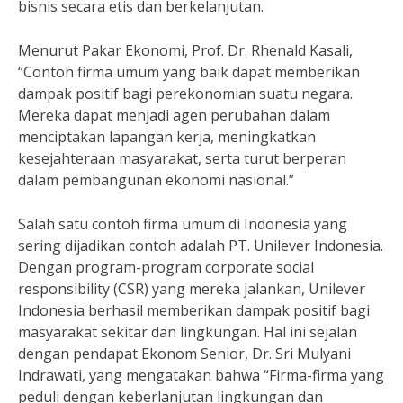
bisnis secara etis dan berkelanjutan.
Menurut Pakar Ekonomi, Prof. Dr. Rhenald Kasali,
“Contoh firma umum yang baik dapat memberikan
dampak positif bagi perekonomian suatu negara.
Mereka dapat menjadi agen perubahan dalam
menciptakan lapangan kerja, meningkatkan
kesejahteraan masyarakat, serta turut berperan
dalam pembangunan ekonomi nasional.”
Salah satu contoh firma umum di Indonesia yang
sering dijadikan contoh adalah PT. Unilever Indonesia.
Dengan program-program corporate social
responsibility (CSR) yang mereka jalankan, Unilever
Indonesia berhasil memberikan dampak positif bagi
masyarakat sekitar dan lingkungan. Hal ini sejalan
dengan pendapat Ekonom Senior, Dr. Sri Mulyani
Indrawati, yang mengatakan bahwa “Firma-firma yang
peduli dengan keberlanjutan lingkungan dan