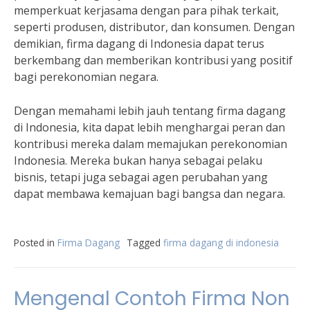
memperkuat kerjasama dengan para pihak terkait,
seperti produsen, distributor, dan konsumen. Dengan
demikian, firma dagang di Indonesia dapat terus
berkembang dan memberikan kontribusi yang positif
bagi perekonomian negara.
Dengan memahami lebih jauh tentang firma dagang
di Indonesia, kita dapat lebih menghargai peran dan
kontribusi mereka dalam memajukan perekonomian
Indonesia. Mereka bukan hanya sebagai pelaku
bisnis, tetapi juga sebagai agen perubahan yang
dapat membawa kemajuan bagi bangsa dan negara.
Posted in
Firma Dagang
Tagged
firma dagang di indonesia
Mengenal Contoh Firma Non