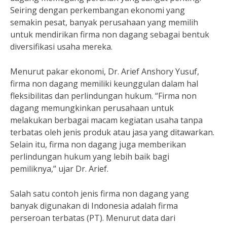
Seiring dengan perkembangan ekonomi yang
semakin pesat, banyak perusahaan yang memilih
untuk mendirikan firma non dagang sebagai bentuk
diversifikasi usaha mereka.
Menurut pakar ekonomi, Dr. Arief Anshory Yusuf,
firma non dagang memiliki keunggulan dalam hal
fleksibilitas dan perlindungan hukum. “Firma non
dagang memungkinkan perusahaan untuk
melakukan berbagai macam kegiatan usaha tanpa
terbatas oleh jenis produk atau jasa yang ditawarkan.
Selain itu, firma non dagang juga memberikan
perlindungan hukum yang lebih baik bagi
pemiliknya,” ujar Dr. Arief.
Salah satu contoh jenis firma non dagang yang
banyak digunakan di Indonesia adalah firma
perseroan terbatas (PT). Menurut data dari