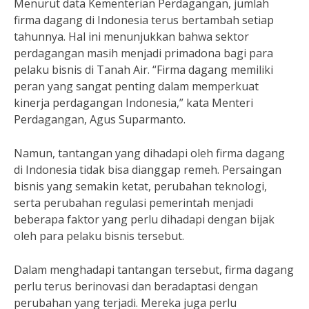
Menurut data Kementerian Perdagangan, jumlah
firma dagang di Indonesia terus bertambah setiap
tahunnya. Hal ini menunjukkan bahwa sektor
perdagangan masih menjadi primadona bagi para
pelaku bisnis di Tanah Air. “Firma dagang memiliki
peran yang sangat penting dalam memperkuat
kinerja perdagangan Indonesia,” kata Menteri
Perdagangan, Agus Suparmanto.
Namun, tantangan yang dihadapi oleh firma dagang
di Indonesia tidak bisa dianggap remeh. Persaingan
bisnis yang semakin ketat, perubahan teknologi,
serta perubahan regulasi pemerintah menjadi
beberapa faktor yang perlu dihadapi dengan bijak
oleh para pelaku bisnis tersebut.
Dalam menghadapi tantangan tersebut, firma dagang
perlu terus berinovasi dan beradaptasi dengan
perubahan yang terjadi. Mereka juga perlu