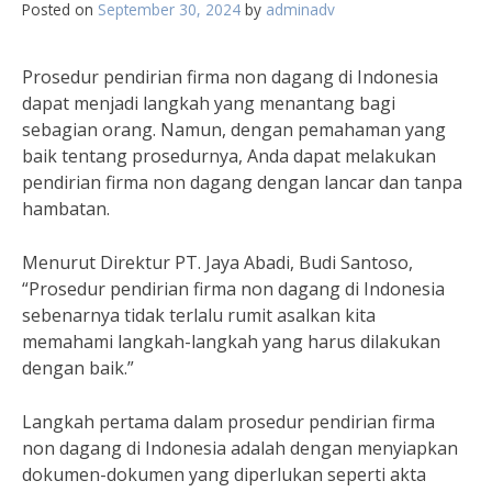
Posted on
September 30, 2024
by
adminadv
Prosedur pendirian firma non dagang di Indonesia
dapat menjadi langkah yang menantang bagi
sebagian orang. Namun, dengan pemahaman yang
baik tentang prosedurnya, Anda dapat melakukan
pendirian firma non dagang dengan lancar dan tanpa
hambatan.
Menurut Direktur PT. Jaya Abadi, Budi Santoso,
“Prosedur pendirian firma non dagang di Indonesia
sebenarnya tidak terlalu rumit asalkan kita
memahami langkah-langkah yang harus dilakukan
dengan baik.”
Langkah pertama dalam prosedur pendirian firma
non dagang di Indonesia adalah dengan menyiapkan
dokumen-dokumen yang diperlukan seperti akta