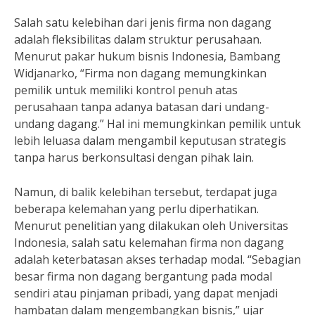
Salah satu kelebihan dari jenis firma non dagang
adalah fleksibilitas dalam struktur perusahaan.
Menurut pakar hukum bisnis Indonesia, Bambang
Widjanarko, “Firma non dagang memungkinkan
pemilik untuk memiliki kontrol penuh atas
perusahaan tanpa adanya batasan dari undang-
undang dagang.” Hal ini memungkinkan pemilik untuk
lebih leluasa dalam mengambil keputusan strategis
tanpa harus berkonsultasi dengan pihak lain.
Namun, di balik kelebihan tersebut, terdapat juga
beberapa kelemahan yang perlu diperhatikan.
Menurut penelitian yang dilakukan oleh Universitas
Indonesia, salah satu kelemahan firma non dagang
adalah keterbatasan akses terhadap modal. “Sebagian
besar firma non dagang bergantung pada modal
sendiri atau pinjaman pribadi, yang dapat menjadi
hambatan dalam mengembangkan bisnis,” ujar