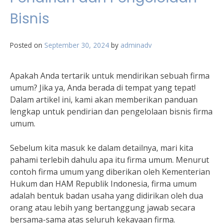
Bisnis
Posted on
September 30, 2024
by
adminadv
Apakah Anda tertarik untuk mendirikan sebuah firma
umum? Jika ya, Anda berada di tempat yang tepat!
Dalam artikel ini, kami akan memberikan panduan
lengkap untuk pendirian dan pengelolaan bisnis firma
umum.
Sebelum kita masuk ke dalam detailnya, mari kita
pahami terlebih dahulu apa itu firma umum. Menurut
contoh firma umum yang diberikan oleh Kementerian
Hukum dan HAM Republik Indonesia, firma umum
adalah bentuk badan usaha yang didirikan oleh dua
orang atau lebih yang bertanggung jawab secara
bersama-sama atas seluruh kekayaan firma.