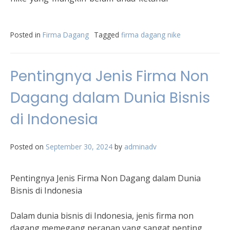
Posted in
Firma Dagang
Tagged
firma dagang nike
Pentingnya Jenis Firma Non
Dagang dalam Dunia Bisnis
di Indonesia
Posted on
September 30, 2024
by
adminadv
Pentingnya Jenis Firma Non Dagang dalam Dunia
Bisnis di Indonesia
Dalam dunia bisnis di Indonesia, jenis firma non
dagang memegang peranan yang sangat penting.