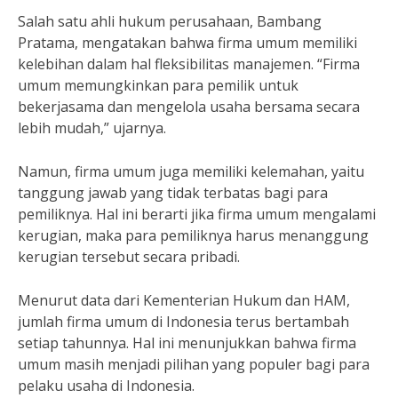
Salah satu ahli hukum perusahaan, Bambang
Pratama, mengatakan bahwa firma umum memiliki
kelebihan dalam hal fleksibilitas manajemen. “Firma
umum memungkinkan para pemilik untuk
bekerjasama dan mengelola usaha bersama secara
lebih mudah,” ujarnya.
Namun, firma umum juga memiliki kelemahan, yaitu
tanggung jawab yang tidak terbatas bagi para
pemiliknya. Hal ini berarti jika firma umum mengalami
kerugian, maka para pemiliknya harus menanggung
kerugian tersebut secara pribadi.
Menurut data dari Kementerian Hukum dan HAM,
jumlah firma umum di Indonesia terus bertambah
setiap tahunnya. Hal ini menunjukkan bahwa firma
umum masih menjadi pilihan yang populer bagi para
pelaku usaha di Indonesia.