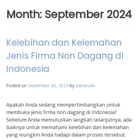
Month:
September 2024
Kelebihan dan Kelemahan
Jenis Firma Non Dagang di
Indonesia
Posted on
September 30, 2024
by
adminadv
Apakah Anda sedang mempertimbangkan untuk
membuka jenis firma non dagang di Indonesia?
Sebelum Anda memutuskan langkah selanjutnya, ada
baiknya untuk memahami kelebihan dan kelemahan
yang mungkin Anda hadapi dalam proses tersebut.