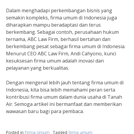
Dalam menghadapi perkembangan bisnis yang
semakin kompleks, firma umum di Indonesia juga
diharapkan mampu beradaptasi dan terus
berkembang. Sebagai contoh, perusahaan hukum
ternama, ABC Law Firm, berhasil bertahan dan
berkembang pesat sebagai firma umum di Indonesia.
Menurut CEO ABC Law Firm, Andi Cahyono, kunci
kesuksesan firma umum adalah inovasi dan
pelayanan yang berkualitas.
Dengan mengenal lebih jauh tentang firma umum di
Indonesia, kita bisa lebih memahami peran serta
kontribusi firma umum dalam dunia usaha di Tanah
Air. Semoga artikel ini bermanfaat dan memberikan
wawasan baru bagi para pembaca.
Posted in
Firma Umum
Tagged
firma umum