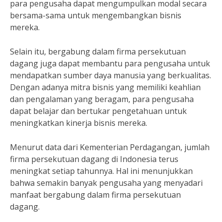
para pengusaha dapat mengumpulkan modal secara
bersama-sama untuk mengembangkan bisnis
mereka.
Selain itu, bergabung dalam firma persekutuan
dagang juga dapat membantu para pengusaha untuk
mendapatkan sumber daya manusia yang berkualitas.
Dengan adanya mitra bisnis yang memiliki keahlian
dan pengalaman yang beragam, para pengusaha
dapat belajar dan bertukar pengetahuan untuk
meningkatkan kinerja bisnis mereka.
Menurut data dari Kementerian Perdagangan, jumlah
firma persekutuan dagang di Indonesia terus
meningkat setiap tahunnya. Hal ini menunjukkan
bahwa semakin banyak pengusaha yang menyadari
manfaat bergabung dalam firma persekutuan
dagang.