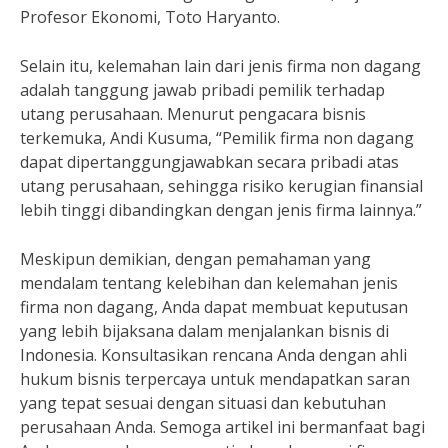
Profesor Ekonomi, Toto Haryanto.
Selain itu, kelemahan lain dari jenis firma non dagang
adalah tanggung jawab pribadi pemilik terhadap
utang perusahaan. Menurut pengacara bisnis
terkemuka, Andi Kusuma, “Pemilik firma non dagang
dapat dipertanggungjawabkan secara pribadi atas
utang perusahaan, sehingga risiko kerugian finansial
lebih tinggi dibandingkan dengan jenis firma lainnya.”
Meskipun demikian, dengan pemahaman yang
mendalam tentang kelebihan dan kelemahan jenis
firma non dagang, Anda dapat membuat keputusan
yang lebih bijaksana dalam menjalankan bisnis di
Indonesia. Konsultasikan rencana Anda dengan ahli
hukum bisnis terpercaya untuk mendapatkan saran
yang tepat sesuai dengan situasi dan kebutuhan
perusahaan Anda. Semoga artikel ini bermanfaat bagi