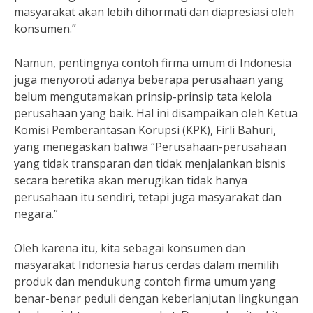
masyarakat akan lebih dihormati dan diapresiasi oleh
konsumen.”
Namun, pentingnya contoh firma umum di Indonesia
juga menyoroti adanya beberapa perusahaan yang
belum mengutamakan prinsip-prinsip tata kelola
perusahaan yang baik. Hal ini disampaikan oleh Ketua
Komisi Pemberantasan Korupsi (KPK), Firli Bahuri,
yang menegaskan bahwa “Perusahaan-perusahaan
yang tidak transparan dan tidak menjalankan bisnis
secara beretika akan merugikan tidak hanya
perusahaan itu sendiri, tetapi juga masyarakat dan
negara.”
Oleh karena itu, kita sebagai konsumen dan
masyarakat Indonesia harus cerdas dalam memilih
produk dan mendukung contoh firma umum yang
benar-benar peduli dengan keberlanjutan lingkungan