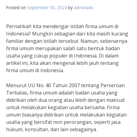
Posted on
September 30, 2024
by
adminadv
Pernahkah kita mendengar istilah firma umum di
Indonesia? Mungkin sebagian dari kita masih kurang
familiar dengan istilah tersebut. Namun, sebenarnya
firma umum merupakan salah satu bentuk badan
usaha yang cukup populer di Indonesia. Di dalam
artikel ini, kita akan mengenal lebih jauh tentang
firma umum di Indonesia.
Menurut UU No. 40 Tahun 2007 tentang Perseroan
Terbatas, firma umum adalah badan usaha yang
didirikan oleh dua orang atau lebih dengan maksud
untuk melakukan kegiatan usaha bersama. Firma
umum biasanya didirikan untuk melakukan kegiatan
usaha yang bersifat non perorangan, seperti jasa
hukum, konsultan, dan lain sebagainya.