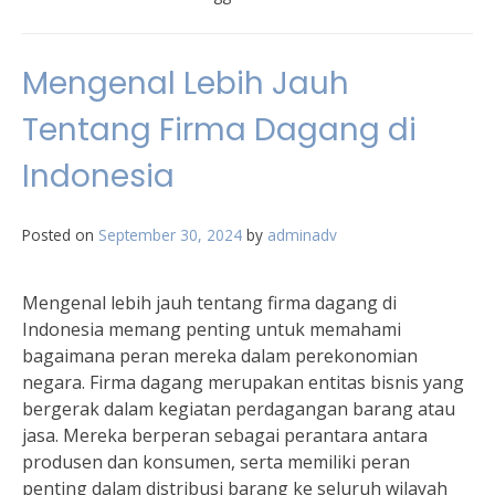
Mengenal Lebih Jauh
Tentang Firma Dagang di
Indonesia
Posted on
September 30, 2024
by
adminadv
Mengenal lebih jauh tentang firma dagang di
Indonesia memang penting untuk memahami
bagaimana peran mereka dalam perekonomian
negara. Firma dagang merupakan entitas bisnis yang
bergerak dalam kegiatan perdagangan barang atau
jasa. Mereka berperan sebagai perantara antara
produsen dan konsumen, serta memiliki peran
penting dalam distribusi barang ke seluruh wilayah