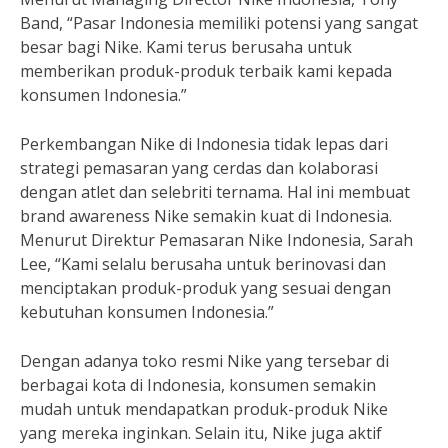
Band, “Pasar Indonesia memiliki potensi yang sangat
besar bagi Nike. Kami terus berusaha untuk
memberikan produk-produk terbaik kami kepada
konsumen Indonesia.”
Perkembangan Nike di Indonesia tidak lepas dari
strategi pemasaran yang cerdas dan kolaborasi
dengan atlet dan selebriti ternama. Hal ini membuat
brand awareness Nike semakin kuat di Indonesia.
Menurut Direktur Pemasaran Nike Indonesia, Sarah
Lee, “Kami selalu berusaha untuk berinovasi dan
menciptakan produk-produk yang sesuai dengan
kebutuhan konsumen Indonesia.”
Dengan adanya toko resmi Nike yang tersebar di
berbagai kota di Indonesia, konsumen semakin
mudah untuk mendapatkan produk-produk Nike
yang mereka inginkan. Selain itu, Nike juga aktif