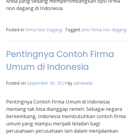
Anda yang sedang mempertimbangkan opsi firma
non dagang di Indonesia.
Posted in
Firma Non Dagang
Tagged
jenis firma non dagang
Pentingnya Contoh Firma
Umum di Indonesia
Posted on
September 30, 2024
by
adminadv
Pentingnya Contoh Firma Umum di Indonesia
memang tak bisa dianggap remeh. Sebagai negara
berkembang, Indonesia membutuhkan contoh firma
umum yang mampu menjadi teladan bagi
perusahaan-perusahaan lain dalam menjalankan