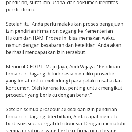
pendirian, surat izin usaha, dan dokumen identitas
pendiri firma.
Setelah itu, Anda perlu melakukan proses pengajuan
izin pendirian firma non dagang ke Kementerian
Hukum dan HAM. Proses ini bisa memakan waktu,
namun dengan kesabaran dan ketelitian, Anda akan
berhasil mendapatkan izin tersebut.
Menurut CEO PT. Maju Jaya, Andi Wijaya, “Pendirian
firma non dagang di Indonesia memiliki prosedur
yang ketat untuk melindungi para pelaku usaha dan
konsumen. Oleh karena itu, penting untuk mengikuti
prosedur yang berlaku dengan benar.”
Setelah semua prosedur selesai dan izin pendirian
firma non dagang diterbitkan, Anda dapat memulai
berbisnis secara legal di Indonesia. Dengan mematuhi
semua peraturan yang berlaku, firma non dagang