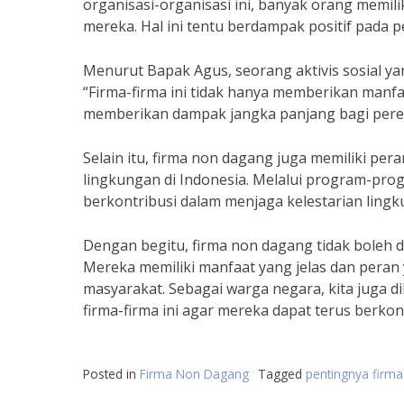
organisasi-organisasi ini, banyak orang mem
mereka. Hal ini tentu berdampak positif pada
Menurut Bapak Agus, seorang aktivis sosial y
“Firma-firma ini tidak hanya memberikan manfa
memberikan dampak jangka panjang bagi pere
Selain itu, firma non dagang juga memiliki p
lingkungan di Indonesia. Melalui program-prog
berkontribusi dalam menjaga kelestarian ling
Dengan begitu, firma non dagang tidak boleh
Mereka memiliki manfaat yang jelas dan peran
masyarakat. Sebagai warga negara, kita juga 
firma-firma ini agar mereka dapat terus berk
Posted in
Firma Non Dagang
Tagged
pentingnya firm