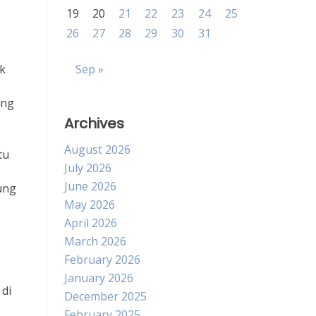
19
20
21
22
23
24
25
26
27
28
29
30
31
k
Sep »
ang
Archives
August 2026
tu
July 2026
June 2026
ung
May 2026
April 2026
March 2026
February 2026
January 2026
 di
December 2025
February 2025