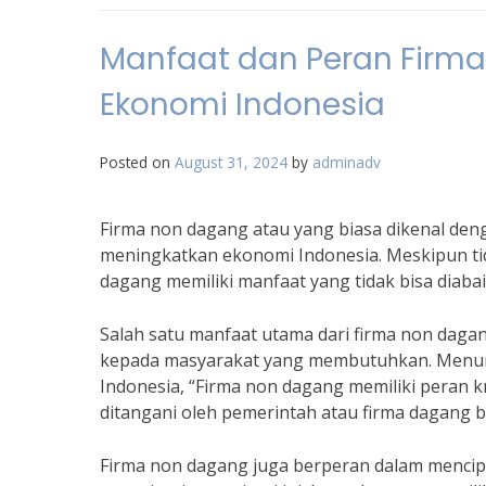
Manfaat dan Peran Firm
Ekonomi Indonesia
Posted on
August 31, 2024
by
adminadv
Firma non dagang atau yang biasa dikenal deng
meningkatkan ekonomi Indonesia. Meskipun tid
dagang memiliki manfaat yang tidak bisa dia
Salah satu manfaat utama dari firma non daga
kepada masyarakat yang membutuhkan. Menurut
Indonesia, “Firma non dagang memiliki peran k
ditangani oleh pemerintah atau firma dagang b
Firma non dagang juga berperan dalam mencip