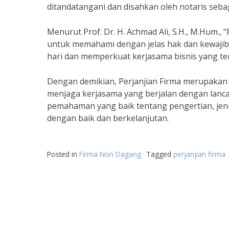
ditandatangani dan disahkan oleh notaris seba
Menurut Prof. Dr. H. Achmad Ali, S.H., M.Hum.,
untuk memahami dengan jelas hak dan kewajiba
hari dan memperkuat kerjasama bisnis yang terj
Dengan demikian, Perjanjian Firma merupakan
menjaga kerjasama yang berjalan dengan lanc
pemahaman yang baik tentang pengertian, jenis
dengan baik dan berkelanjutan.
Posted in
Firma Non Dagang
Tagged
perjanjian firma