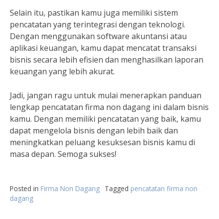
Selain itu, pastikan kamu juga memiliki sistem
pencatatan yang terintegrasi dengan teknologi.
Dengan menggunakan software akuntansi atau
aplikasi keuangan, kamu dapat mencatat transaksi
bisnis secara lebih efisien dan menghasilkan laporan
keuangan yang lebih akurat.
Jadi, jangan ragu untuk mulai menerapkan panduan
lengkap pencatatan firma non dagang ini dalam bisnis
kamu. Dengan memiliki pencatatan yang baik, kamu
dapat mengelola bisnis dengan lebih baik dan
meningkatkan peluang kesuksesan bisnis kamu di
masa depan. Semoga sukses!
Posted in
Firma Non Dagang
Tagged
pencatatan firma non
dagang