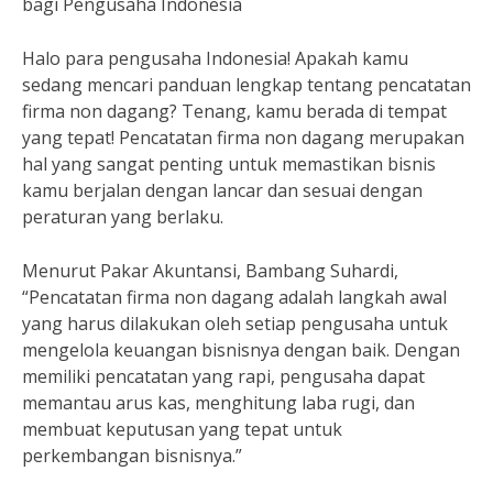
bagi Pengusaha Indonesia
Halo para pengusaha Indonesia! Apakah kamu
sedang mencari panduan lengkap tentang pencatatan
firma non dagang? Tenang, kamu berada di tempat
yang tepat! Pencatatan firma non dagang merupakan
hal yang sangat penting untuk memastikan bisnis
kamu berjalan dengan lancar dan sesuai dengan
peraturan yang berlaku.
Menurut Pakar Akuntansi, Bambang Suhardi,
“Pencatatan firma non dagang adalah langkah awal
yang harus dilakukan oleh setiap pengusaha untuk
mengelola keuangan bisnisnya dengan baik. Dengan
memiliki pencatatan yang rapi, pengusaha dapat
memantau arus kas, menghitung laba rugi, dan
membuat keputusan yang tepat untuk
perkembangan bisnisnya.”