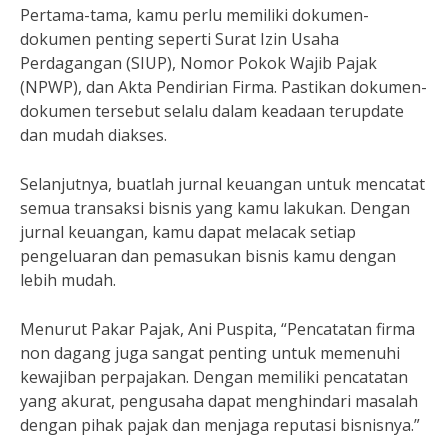
Pertama-tama, kamu perlu memiliki dokumen-
dokumen penting seperti Surat Izin Usaha
Perdagangan (SIUP), Nomor Pokok Wajib Pajak
(NPWP), dan Akta Pendirian Firma. Pastikan dokumen-
dokumen tersebut selalu dalam keadaan terupdate
dan mudah diakses.
Selanjutnya, buatlah jurnal keuangan untuk mencatat
semua transaksi bisnis yang kamu lakukan. Dengan
jurnal keuangan, kamu dapat melacak setiap
pengeluaran dan pemasukan bisnis kamu dengan
lebih mudah.
Menurut Pakar Pajak, Ani Puspita, “Pencatatan firma
non dagang juga sangat penting untuk memenuhi
kewajiban perpajakan. Dengan memiliki pencatatan
yang akurat, pengusaha dapat menghindari masalah
dengan pihak pajak dan menjaga reputasi bisnisnya.”