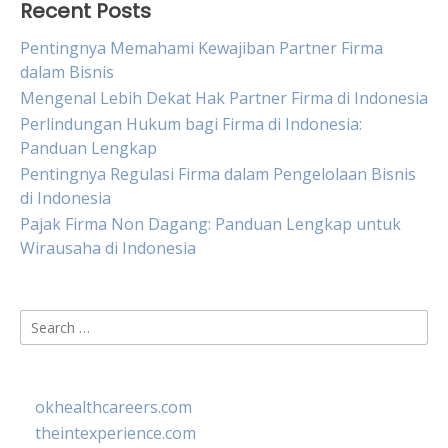
Recent Posts
Pentingnya Memahami Kewajiban Partner Firma
dalam Bisnis
Mengenal Lebih Dekat Hak Partner Firma di Indonesia
Perlindungan Hukum bagi Firma di Indonesia:
Panduan Lengkap
Pentingnya Regulasi Firma dalam Pengelolaan Bisnis
di Indonesia
Pajak Firma Non Dagang: Panduan Lengkap untuk
Wirausaha di Indonesia
Search
for:
okhealthcareers.com
theintexperience.com