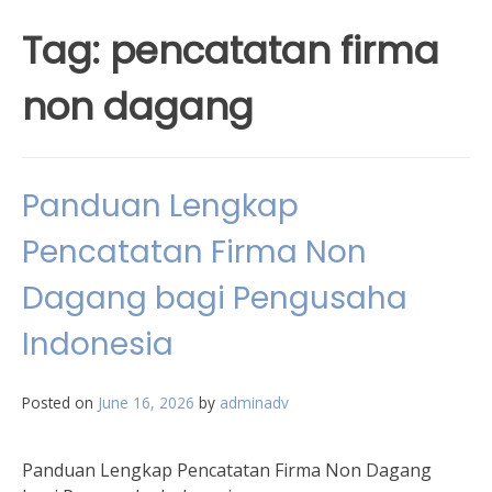
Tag:
pencatatan firma
non dagang
Panduan Lengkap
Pencatatan Firma Non
Dagang bagi Pengusaha
Indonesia
Posted on
June 16, 2026
by
adminadv
Panduan Lengkap Pencatatan Firma Non Dagang