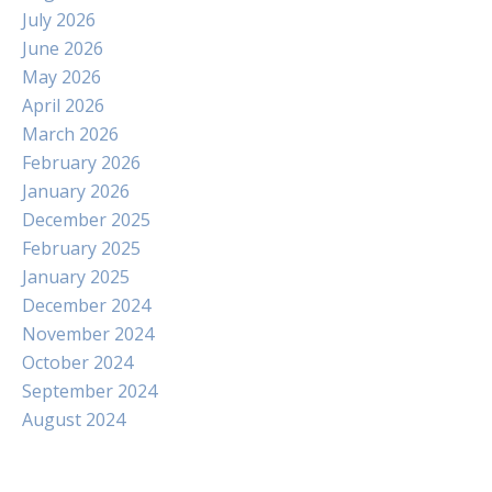
July 2026
June 2026
May 2026
April 2026
March 2026
February 2026
January 2026
December 2025
February 2025
January 2025
December 2024
November 2024
October 2024
September 2024
August 2024