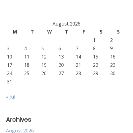
August 2026
M
T
W
T
F
S
S
1
2
3
4
5
6
7
8
9
10
11
12
13
14
15
16
17
18
19
20
21
22
23
24
25
26
27
28
29
30
31
« Jul
Archives
August 2026