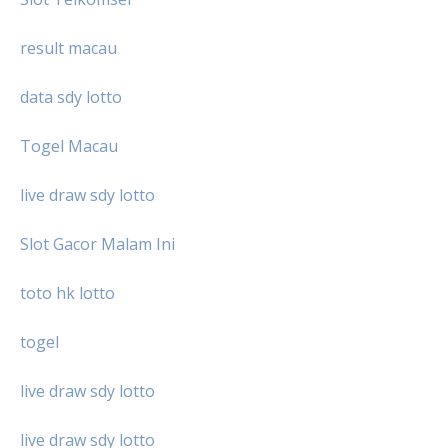
result macau
data sdy lotto
Togel Macau
live draw sdy lotto
Slot Gacor Malam Ini
toto hk lotto
togel
live draw sdy lotto
live draw sdy lotto