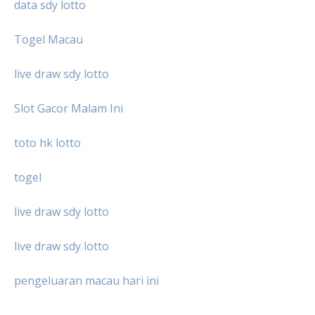
data sdy lotto
Togel Macau
live draw sdy lotto
Slot Gacor Malam Ini
toto hk lotto
togel
live draw sdy lotto
live draw sdy lotto
pengeluaran macau hari ini