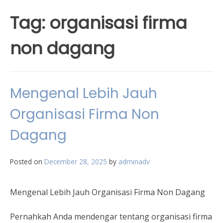
Tag:
organisasi firma
non dagang
Mengenal Lebih Jauh
Organisasi Firma Non
Dagang
Posted on
December 28, 2025
by
adminadv
Mengenal Lebih Jauh Organisasi Firma Non Dagang
Pernahkah Anda mendengar tentang organisasi firma