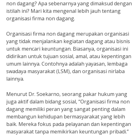
non dagang? Apa sebenarnya yang dimaksud dengan
istilah ini? Mari kita mengenal lebih jauh tentang
organisasi firma non dagang.
Organisasi firma non dagang merupakan organisasi
yang tidak menjalankan kegiatan dagang atau bisnis
untuk mencari keuntungan. Biasanya, organisasi ini
didirikan untuk tujuan sosial, amal, atau kepentingan
umum lainnya. Contohnya adalah yayasan, lembaga
swadaya masyarakat (LSM), dan organisasi nirlaba
lainnya.
Menurut Dr. Soekarno, seorang pakar hukum yang
juga aktif dalam bidang sosial, “Organisasi firma non
dagang memiliki peran yang sangat penting dalam
membangun kehidupan bermasyarakat yang lebih
baik. Mereka fokus pada pelayanan dan kepentingan
masyarakat tanpa memikirkan keuntungan pribadi.”