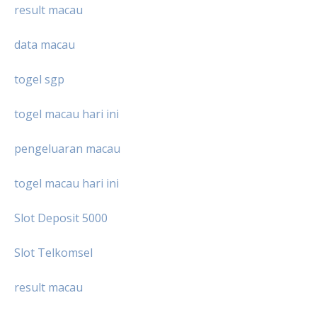
result macau
data macau
togel sgp
togel macau hari ini
pengeluaran macau
togel macau hari ini
Slot Deposit 5000
Slot Telkomsel
result macau