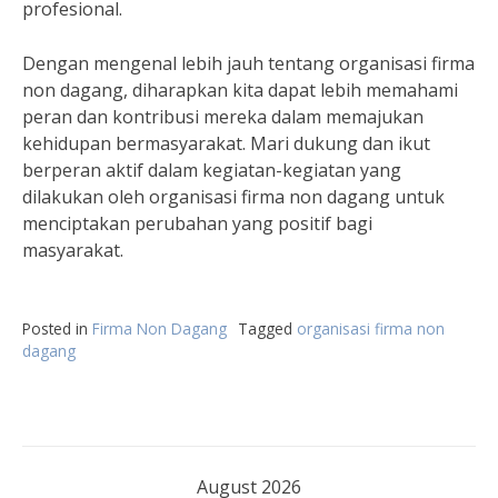
profesional.
Dengan mengenal lebih jauh tentang organisasi firma
non dagang, diharapkan kita dapat lebih memahami
peran dan kontribusi mereka dalam memajukan
kehidupan bermasyarakat. Mari dukung dan ikut
berperan aktif dalam kegiatan-kegiatan yang
dilakukan oleh organisasi firma non dagang untuk
menciptakan perubahan yang positif bagi
masyarakat.
Posted in
Firma Non Dagang
Tagged
organisasi firma non
dagang
August 2026