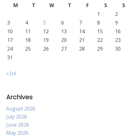
M
T
W
T
F
S
S
1
2
3
4
5
6
7
8
9
10
11
12
13
14
15
16
17
18
19
20
21
22
23
24
25
26
27
28
29
30
31
« Jul
Archives
August 2026
July 2026
June 2026
May 2026