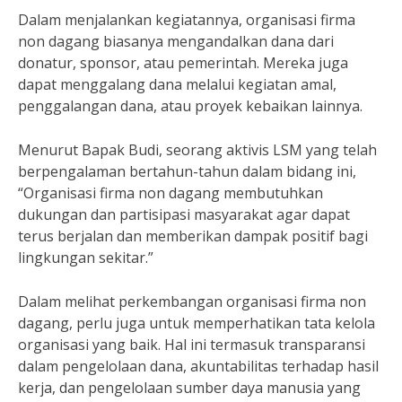
Dalam menjalankan kegiatannya, organisasi firma
non dagang biasanya mengandalkan dana dari
donatur, sponsor, atau pemerintah. Mereka juga
dapat menggalang dana melalui kegiatan amal,
penggalangan dana, atau proyek kebaikan lainnya.
Menurut Bapak Budi, seorang aktivis LSM yang telah
berpengalaman bertahun-tahun dalam bidang ini,
“Organisasi firma non dagang membutuhkan
dukungan dan partisipasi masyarakat agar dapat
terus berjalan dan memberikan dampak positif bagi
lingkungan sekitar.”
Dalam melihat perkembangan organisasi firma non
dagang, perlu juga untuk memperhatikan tata kelola
organisasi yang baik. Hal ini termasuk transparansi
dalam pengelolaan dana, akuntabilitas terhadap hasil
kerja, dan pengelolaan sumber daya manusia yang