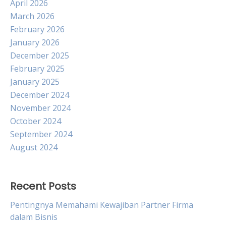
April 2026
March 2026
February 2026
January 2026
December 2025
February 2025
January 2025
December 2024
November 2024
October 2024
September 2024
August 2024
Recent Posts
Pentingnya Memahami Kewajiban Partner Firma
dalam Bisnis