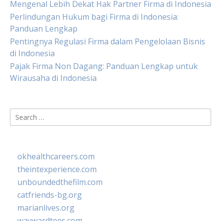
Mengenal Lebih Dekat Hak Partner Firma di Indonesia
Perlindungan Hukum bagi Firma di Indonesia:
Panduan Lengkap
Pentingnya Regulasi Firma dalam Pengelolaan Bisnis
di Indonesia
Pajak Firma Non Dagang: Panduan Lengkap untuk
Wirausaha di Indonesia
Search
for:
okhealthcareers.com
theintexperience.com
unboundedthefilm.com
catfriends-bg.org
marianlives.org
waywardtees.com