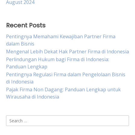
August 2024
Recent Posts
Pentingnya Memahami Kewajiban Partner Firma
dalam Bisnis
Mengenal Lebih Dekat Hak Partner Firma di Indonesia
Perlindungan Hukum bagi Firma di Indonesia:
Panduan Lengkap
Pentingnya Regulasi Firma dalam Pengelolaan Bisnis
di Indonesia
Pajak Firma Non Dagang: Panduan Lengkap untuk
Wirausaha di Indonesia
Search
for: