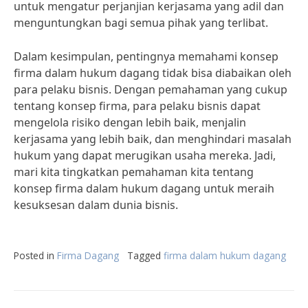
untuk mengatur perjanjian kerjasama yang adil dan
menguntungkan bagi semua pihak yang terlibat.
Dalam kesimpulan, pentingnya memahami konsep
firma dalam hukum dagang tidak bisa diabaikan oleh
para pelaku bisnis. Dengan pemahaman yang cukup
tentang konsep firma, para pelaku bisnis dapat
mengelola risiko dengan lebih baik, menjalin
kerjasama yang lebih baik, dan menghindari masalah
hukum yang dapat merugikan usaha mereka. Jadi,
mari kita tingkatkan pemahaman kita tentang
konsep firma dalam hukum dagang untuk meraih
kesuksesan dalam dunia bisnis.
Posted in
Firma Dagang
Tagged
firma dalam hukum dagang