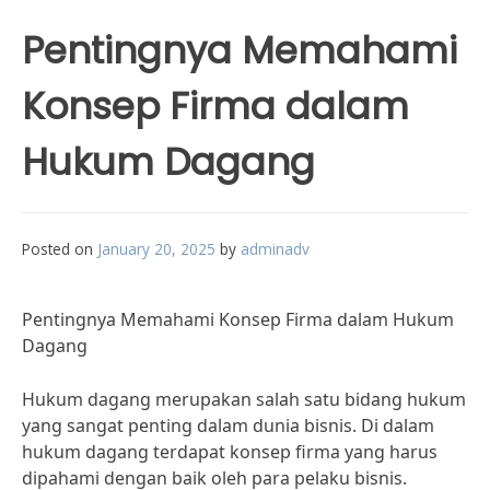
Pentingnya Memahami
Konsep Firma dalam
Hukum Dagang
Posted on
January 20, 2025
by
adminadv
Pentingnya Memahami Konsep Firma dalam Hukum
Dagang
Hukum dagang merupakan salah satu bidang hukum
yang sangat penting dalam dunia bisnis. Di dalam
hukum dagang terdapat konsep firma yang harus
dipahami dengan baik oleh para pelaku bisnis.