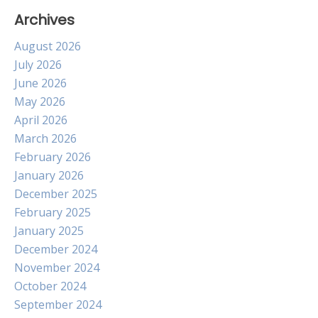
Archives
August 2026
July 2026
June 2026
May 2026
April 2026
March 2026
February 2026
January 2026
December 2025
February 2025
January 2025
December 2024
November 2024
October 2024
September 2024