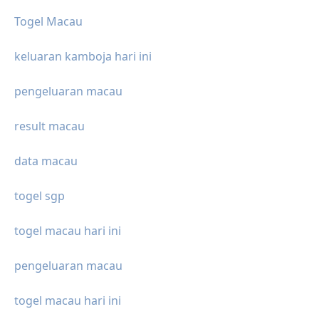
Togel Macau
keluaran kamboja hari ini
pengeluaran macau
result macau
data macau
togel sgp
togel macau hari ini
pengeluaran macau
togel macau hari ini