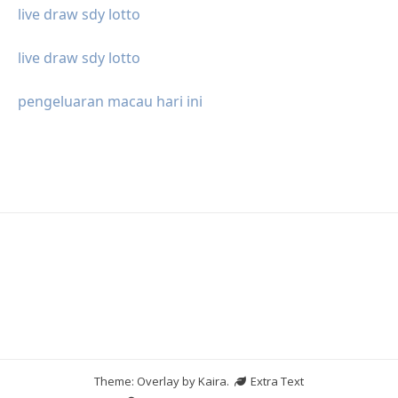
live draw sdy lotto
live draw sdy lotto
pengeluaran macau hari ini
Theme: Overlay by
Kaira
.
Extra Text