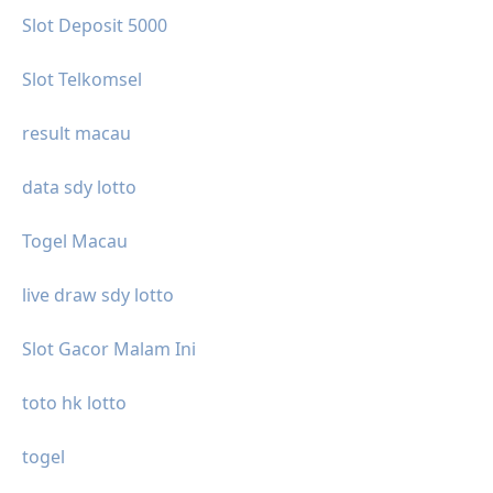
Slot Deposit 5000
Slot Telkomsel
result macau
data sdy lotto
Togel Macau
live draw sdy lotto
Slot Gacor Malam Ini
toto hk lotto
togel