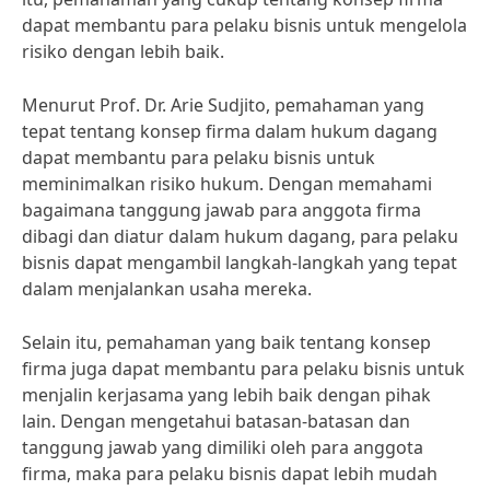
dapat membantu para pelaku bisnis untuk mengelola
risiko dengan lebih baik.
Menurut Prof. Dr. Arie Sudjito, pemahaman yang
tepat tentang konsep firma dalam hukum dagang
dapat membantu para pelaku bisnis untuk
meminimalkan risiko hukum. Dengan memahami
bagaimana tanggung jawab para anggota firma
dibagi dan diatur dalam hukum dagang, para pelaku
bisnis dapat mengambil langkah-langkah yang tepat
dalam menjalankan usaha mereka.
Selain itu, pemahaman yang baik tentang konsep
firma juga dapat membantu para pelaku bisnis untuk
menjalin kerjasama yang lebih baik dengan pihak
lain. Dengan mengetahui batasan-batasan dan
tanggung jawab yang dimiliki oleh para anggota
firma, maka para pelaku bisnis dapat lebih mudah