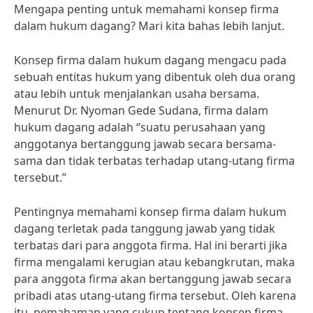
Mengapa penting untuk memahami konsep firma
dalam hukum dagang? Mari kita bahas lebih lanjut.
Konsep firma dalam hukum dagang mengacu pada
sebuah entitas hukum yang dibentuk oleh dua orang
atau lebih untuk menjalankan usaha bersama.
Menurut Dr. Nyoman Gede Sudana, firma dalam
hukum dagang adalah “suatu perusahaan yang
anggotanya bertanggung jawab secara bersama-
sama dan tidak terbatas terhadap utang-utang firma
tersebut.”
Pentingnya memahami konsep firma dalam hukum
dagang terletak pada tanggung jawab yang tidak
terbatas dari para anggota firma. Hal ini berarti jika
firma mengalami kerugian atau kebangkrutan, maka
para anggota firma akan bertanggung jawab secara
pribadi atas utang-utang firma tersebut. Oleh karena
itu, pemahaman yang cukup tentang konsep firma