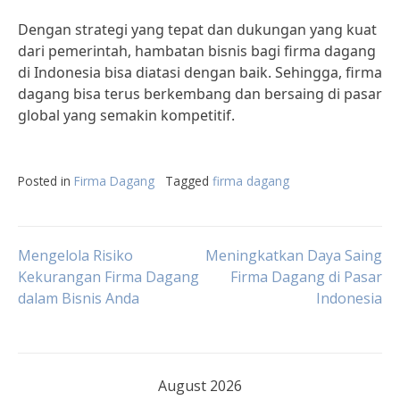
Dengan strategi yang tepat dan dukungan yang kuat
dari pemerintah, hambatan bisnis bagi firma dagang
di Indonesia bisa diatasi dengan baik. Sehingga, firma
dagang bisa terus berkembang dan bersaing di pasar
global yang semakin kompetitif.
Posted in
Firma Dagang
Tagged
firma dagang
Post
Mengelola Risiko
Meningkatkan Daya Saing
Kekurangan Firma Dagang
Firma Dagang di Pasar
dalam Bisnis Anda
Indonesia
navigation
August 2026