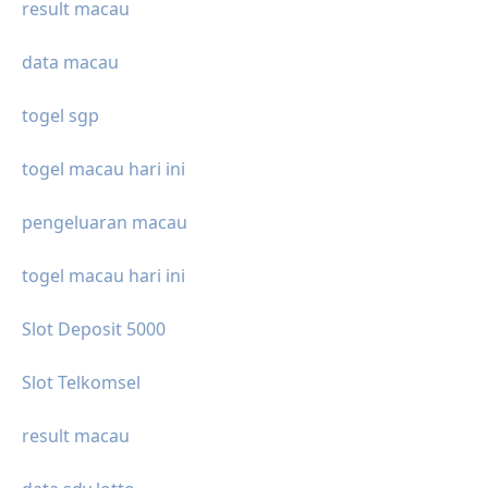
result macau
data macau
togel sgp
togel macau hari ini
pengeluaran macau
togel macau hari ini
Slot Deposit 5000
Slot Telkomsel
result macau