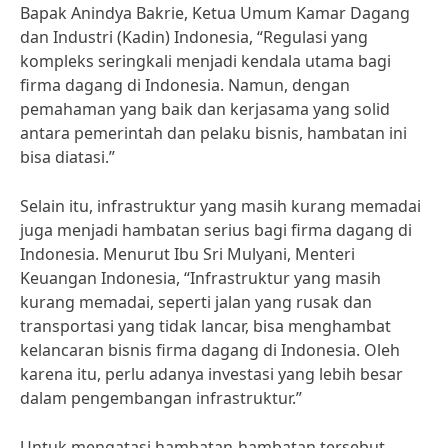
Bapak Anindya Bakrie, Ketua Umum Kamar Dagang
dan Industri (Kadin) Indonesia, “Regulasi yang
kompleks seringkali menjadi kendala utama bagi
firma dagang di Indonesia. Namun, dengan
pemahaman yang baik dan kerjasama yang solid
antara pemerintah dan pelaku bisnis, hambatan ini
bisa diatasi.”
Selain itu, infrastruktur yang masih kurang memadai
juga menjadi hambatan serius bagi firma dagang di
Indonesia. Menurut Ibu Sri Mulyani, Menteri
Keuangan Indonesia, “Infrastruktur yang masih
kurang memadai, seperti jalan yang rusak dan
transportasi yang tidak lancar, bisa menghambat
kelancaran bisnis firma dagang di Indonesia. Oleh
karena itu, perlu adanya investasi yang lebih besar
dalam pengembangan infrastruktur.”
Untuk mengatasi hambatan-hambatan tersebut,