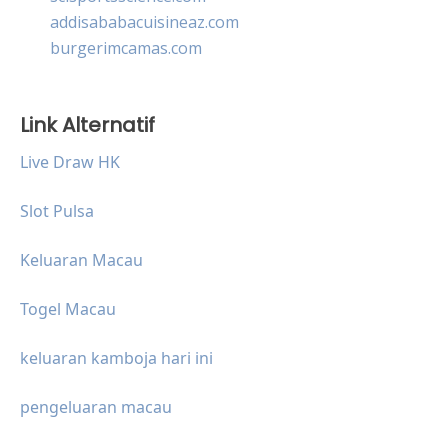
addisababacuisineaz.com
burgerimcamas.com
Link Alternatif
Live Draw HK
Slot Pulsa
Keluaran Macau
Togel Macau
keluaran kamboja hari ini
pengeluaran macau