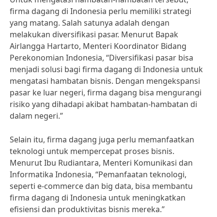
firma dagang di Indonesia perlu memiliki strategi
yang matang. Salah satunya adalah dengan
melakukan diversifikasi pasar. Menurut Bapak
Airlangga Hartarto, Menteri Koordinator Bidang
Perekonomian Indonesia, “Diversifikasi pasar bisa
menjadi solusi bagi firma dagang di Indonesia untuk
mengatasi hambatan bisnis. Dengan mengekspansi
pasar ke luar negeri, firma dagang bisa mengurangi
risiko yang dihadapi akibat hambatan-hambatan di
dalam negeri.”
Selain itu, firma dagang juga perlu memanfaatkan
teknologi untuk mempercepat proses bisnis.
Menurut Ibu Rudiantara, Menteri Komunikasi dan
Informatika Indonesia, “Pemanfaatan teknologi,
seperti e-commerce dan big data, bisa membantu
firma dagang di Indonesia untuk meningkatkan
efisiensi dan produktivitas bisnis mereka.”