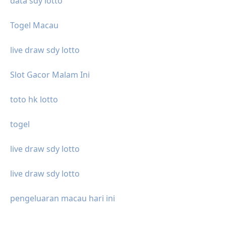
data sdy lotto
Togel Macau
live draw sdy lotto
Slot Gacor Malam Ini
toto hk lotto
togel
live draw sdy lotto
live draw sdy lotto
pengeluaran macau hari ini