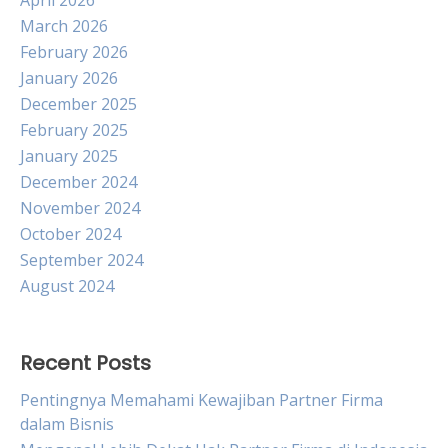
April 2026
March 2026
February 2026
January 2026
December 2025
February 2025
January 2025
December 2024
November 2024
October 2024
September 2024
August 2024
Recent Posts
Pentingnya Memahami Kewajiban Partner Firma
dalam Bisnis