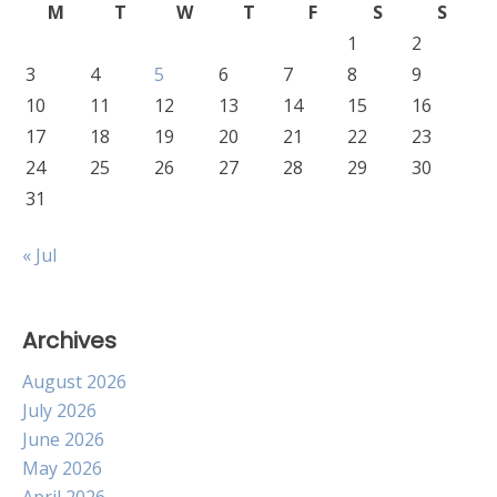
M
T
W
T
F
S
S
1
2
3
4
5
6
7
8
9
10
11
12
13
14
15
16
17
18
19
20
21
22
23
24
25
26
27
28
29
30
31
« Jul
Archives
August 2026
July 2026
June 2026
May 2026