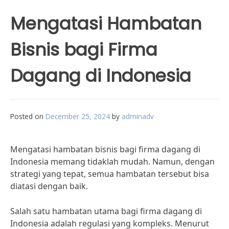
Mengatasi Hambatan
Bisnis bagi Firma
Dagang di Indonesia
Posted on
December 25, 2024
by
adminadv
Mengatasi hambatan bisnis bagi firma dagang di
Indonesia memang tidaklah mudah. Namun, dengan
strategi yang tepat, semua hambatan tersebut bisa
diatasi dengan baik.
Salah satu hambatan utama bagi firma dagang di
Indonesia adalah regulasi yang kompleks. Menurut