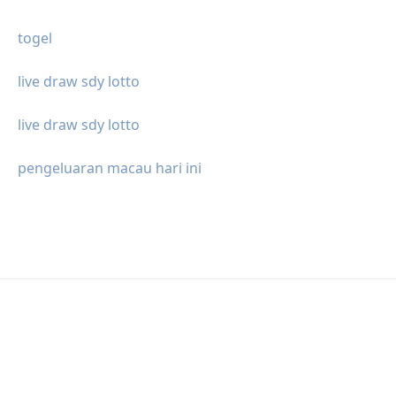
togel
live draw sdy lotto
live draw sdy lotto
pengeluaran macau hari ini