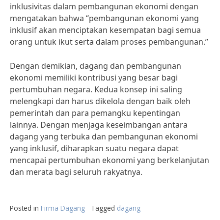
inklusivitas dalam pembangunan ekonomi dengan
mengatakan bahwa “pembangunan ekonomi yang
inklusif akan menciptakan kesempatan bagi semua
orang untuk ikut serta dalam proses pembangunan.”
Dengan demikian, dagang dan pembangunan
ekonomi memiliki kontribusi yang besar bagi
pertumbuhan negara. Kedua konsep ini saling
melengkapi dan harus dikelola dengan baik oleh
pemerintah dan para pemangku kepentingan
lainnya. Dengan menjaga keseimbangan antara
dagang yang terbuka dan pembangunan ekonomi
yang inklusif, diharapkan suatu negara dapat
mencapai pertumbuhan ekonomi yang berkelanjutan
dan merata bagi seluruh rakyatnya.
Posted in
Firma Dagang
Tagged
dagang