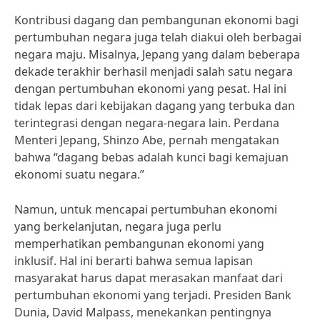
Kontribusi dagang dan pembangunan ekonomi bagi
pertumbuhan negara juga telah diakui oleh berbagai
negara maju. Misalnya, Jepang yang dalam beberapa
dekade terakhir berhasil menjadi salah satu negara
dengan pertumbuhan ekonomi yang pesat. Hal ini
tidak lepas dari kebijakan dagang yang terbuka dan
terintegrasi dengan negara-negara lain. Perdana
Menteri Jepang, Shinzo Abe, pernah mengatakan
bahwa “dagang bebas adalah kunci bagi kemajuan
ekonomi suatu negara.”
Namun, untuk mencapai pertumbuhan ekonomi
yang berkelanjutan, negara juga perlu
memperhatikan pembangunan ekonomi yang
inklusif. Hal ini berarti bahwa semua lapisan
masyarakat harus dapat merasakan manfaat dari
pertumbuhan ekonomi yang terjadi. Presiden Bank
Dunia, David Malpass, menekankan pentingnya