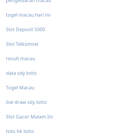
pengeluaran macau
togel macau hari ini
Slot Deposit 5000
Slot Telkomsel
result macau
data sdy lotto
Togel Macau
live draw sdy lotto
Slot Gacor Malam Ini
toto hk lotto