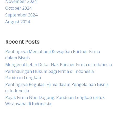
November 2024
October 2024
September 2024
August 2024
Recent Posts
Pentingnya Memahami Kewajiban Partner Firma
dalam Bisnis
Mengenal Lebih Dekat Hak Partner Firma di Indonesia
Perlindungan Hukum bagi Firma di Indonesia:
Panduan Lengkap
Pentingnya Regulasi Firma dalam Pengelolaan Bisnis
di Indonesia
Pajak Firma Non Dagang: Panduan Lengkap untuk
Wirausaha di Indonesia