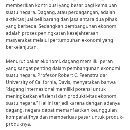
memberikan kontribusi yang besar bagi kemajuan
suatu negara. Dagang, atau perdagangan, adalah
aktivitas jual beli barang dan jasa antara dua pihak
yang berbeda. Sedangkan pembangunan ekonomi
adalah proses peningkatan kesejahteraan
masyarakat melalui pertumbuhan ekonomi yang
berkelanjutan.
Menurut pakar ekonomi, dagang memiliki peran
yang sangat penting dalam pembangunan ekonomi
suatu negara. Profesor Robert C. Feenstra dari
University of California, Davis, menyatakan bahwa
“dagang internasional memiliki potensi untuk
meningkatkan efisiensi dan produktivitas ekonomi
suatu negara.” Hal ini terjadi karena dengan adanya
dagang, negara dapat memanfaatkan keunggulan
komparatifnya dan memperluas pasar untuk produk-
produknya.