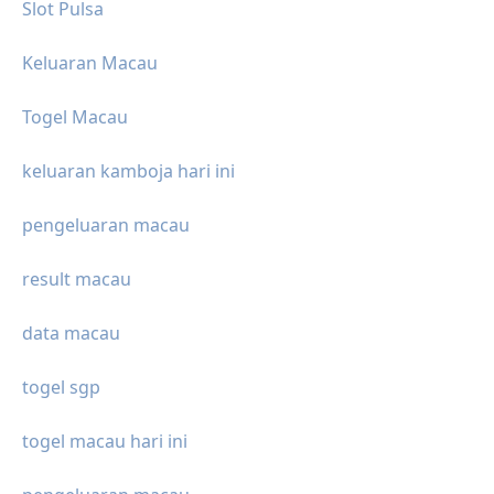
Slot Pulsa
Keluaran Macau
Togel Macau
keluaran kamboja hari ini
pengeluaran macau
result macau
data macau
togel sgp
togel macau hari ini