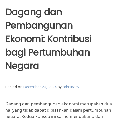
Dagang dan
Pembangunan
Ekonomi: Kontribusi
bagi Pertumbuhan
Negara
Posted on
December 24, 2024
by
adminadv
Dagang dan pembangunan ekonomi merupakan dua
hal yang tidak dapat dipisahkan dalam pertumbuhan
negara. Kedua konsep ini saling mendukung dan