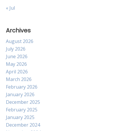
« Jul
Archives
August 2026
July 2026
June 2026
May 2026
April 2026
March 2026
February 2026
January 2026
December 2025
February 2025
January 2025
December 2024