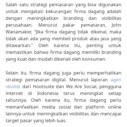
Salah satu strategi pemasaran yang bisa digunakan
untuk mengatasi kekurangan firma dagang adalah
dengan meningkatkan branding dan visibilitas
perusahaan. Menurut pakar pemasaran, John
Wanamaker, “Jika firma dagang tidak dikenal, maka
tidak akan ada yang membeli produk atau jasa yang
ditawarkan.” Oleh karena itu, penting untuk
memastikan bahwa firma dagang memiliki branding
yang kuat dan mudah dikenali oleh konsumen.
Selain itu, firma dagang juga perlu memperhatikan
strategi pemasaran digital. Menurut laporan
agen
sbobet
dari Hootsuite dan We Are Social, pengguna
internet di Indonesia terus meningkat setiap
tahunnya. Oleh karena itu, firma dagang perlu
memanfaatkan media sosial dan platform online
lainnya untuk meningkatkan visibilitas dan mencapai
target pasar yang lebih luas.