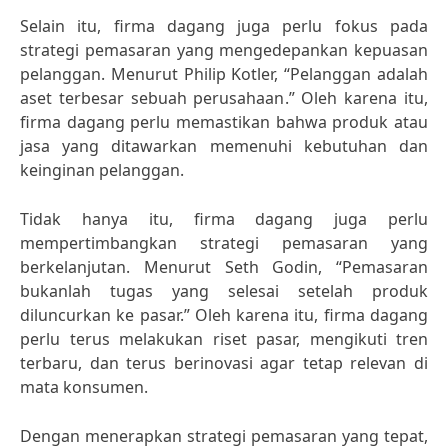
Selain itu, firma dagang juga perlu fokus pada
strategi pemasaran yang mengedepankan kepuasan
pelanggan. Menurut Philip Kotler, “Pelanggan adalah
aset terbesar sebuah perusahaan.” Oleh karena itu,
firma dagang perlu memastikan bahwa produk atau
jasa yang ditawarkan memenuhi kebutuhan dan
keinginan pelanggan.
Tidak hanya itu, firma dagang juga perlu
mempertimbangkan strategi pemasaran yang
berkelanjutan. Menurut Seth Godin, “Pemasaran
bukanlah tugas yang selesai setelah produk
diluncurkan ke pasar.” Oleh karena itu, firma dagang
perlu terus melakukan riset pasar, mengikuti tren
terbaru, dan terus berinovasi agar tetap relevan di
mata konsumen.
Dengan menerapkan strategi pemasaran yang tepat,