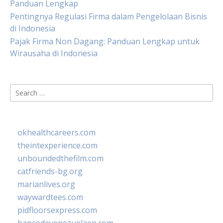
Panduan Lengkap
Pentingnya Regulasi Firma dalam Pengelolaan Bisnis
di Indonesia
Pajak Firma Non Dagang: Panduan Lengkap untuk
Wirausaha di Indonesia
Search
for:
okhealthcareers.com
theintexperience.com
unboundedthefilm.com
catfriends-bg.org
marianlives.org
waywardtees.com
pidfloorsexpress.com