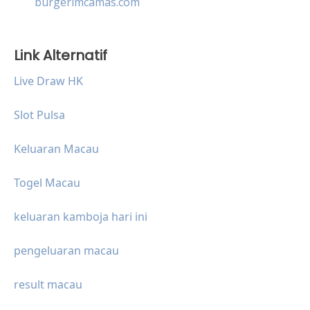
burgerimcamas.com
Link Alternatif
Live Draw HK
Slot Pulsa
Keluaran Macau
Togel Macau
keluaran kamboja hari ini
pengeluaran macau
result macau