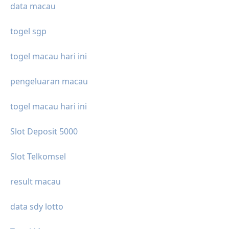
data macau
togel sgp
togel macau hari ini
pengeluaran macau
togel macau hari ini
Slot Deposit 5000
Slot Telkomsel
result macau
data sdy lotto