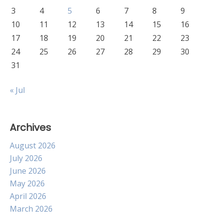
3
4
5
6
7
8
9
10
11
12
13
14
15
16
17
18
19
20
21
22
23
24
25
26
27
28
29
30
31
« Jul
Archives
August 2026
July 2026
June 2026
May 2026
April 2026
March 2026