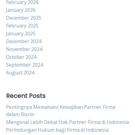
February 2026
January 2026
December 2025
February 2025
January 2025
December 2024
November 2024
October 2024
September 2024
August 2024
Recent Posts
Pentingnya Memahami Kewajiban Partner Firma
dalam Bisnis
Mengenal Lebih Dekat Hak Partner Firma di Indonesia
Perlindungan Hukum bagi Firma di Indonesia: