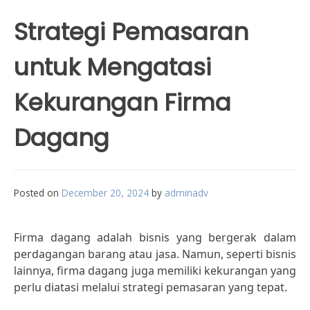
Strategi Pemasaran
untuk Mengatasi
Kekurangan Firma
Dagang
Posted on
December 20, 2024
by
adminadv
Firma dagang adalah bisnis yang bergerak dalam
perdagangan barang atau jasa. Namun, seperti bisnis
lainnya, firma dagang juga memiliki kekurangan yang
perlu diatasi melalui strategi pemasaran yang tepat.