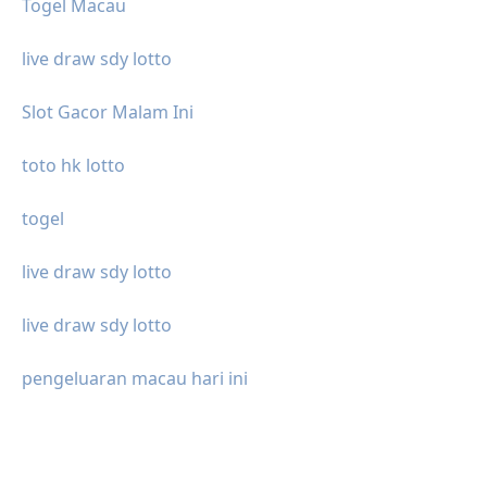
Togel Macau
live draw sdy lotto
Slot Gacor Malam Ini
toto hk lotto
togel
live draw sdy lotto
live draw sdy lotto
pengeluaran macau hari ini