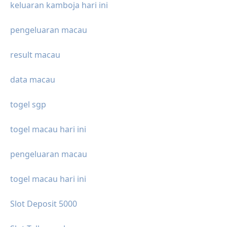
keluaran kamboja hari ini
pengeluaran macau
result macau
data macau
togel sgp
togel macau hari ini
pengeluaran macau
togel macau hari ini
Slot Deposit 5000