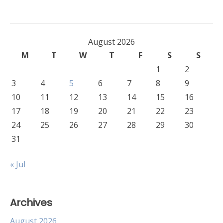
August 2026
M
T
W
T
F
S
S
1
2
3
4
5
6
7
8
9
10
11
12
13
14
15
16
17
18
19
20
21
22
23
24
25
26
27
28
29
30
31
« Jul
Archives
August 2026