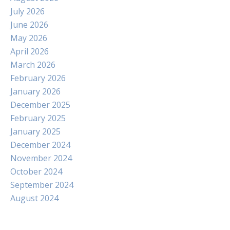
July 2026
June 2026
May 2026
April 2026
March 2026
February 2026
January 2026
December 2025
February 2025
January 2025
December 2024
November 2024
October 2024
September 2024
August 2024