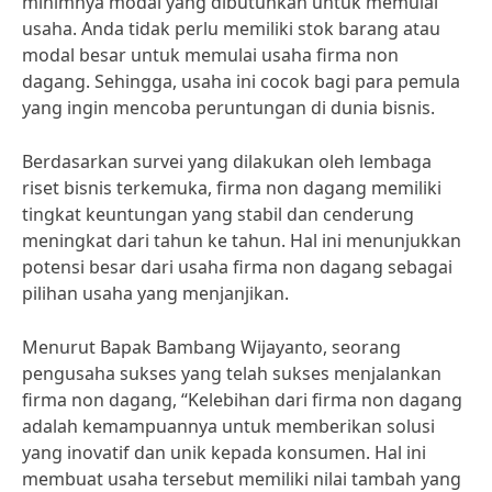
minimnya modal yang dibutuhkan untuk memulai
usaha. Anda tidak perlu memiliki stok barang atau
modal besar untuk memulai usaha firma non
dagang. Sehingga, usaha ini cocok bagi para pemula
yang ingin mencoba peruntungan di dunia bisnis.
Berdasarkan survei yang dilakukan oleh lembaga
riset bisnis terkemuka, firma non dagang memiliki
tingkat keuntungan yang stabil dan cenderung
meningkat dari tahun ke tahun. Hal ini menunjukkan
potensi besar dari usaha firma non dagang sebagai
pilihan usaha yang menjanjikan.
Menurut Bapak Bambang Wijayanto, seorang
pengusaha sukses yang telah sukses menjalankan
firma non dagang, “Kelebihan dari firma non dagang
adalah kemampuannya untuk memberikan solusi
yang inovatif dan unik kepada konsumen. Hal ini
membuat usaha tersebut memiliki nilai tambah yang