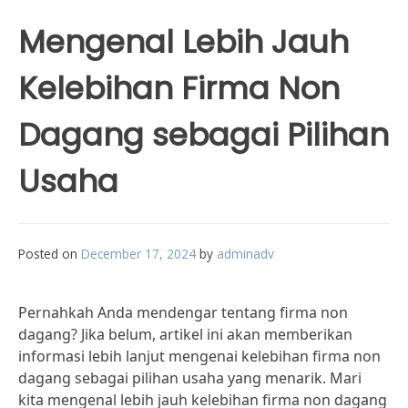
Mengenal Lebih Jauh
Kelebihan Firma Non
Dagang sebagai Pilihan
Usaha
Posted on
December 17, 2024
by
adminadv
Pernahkah Anda mendengar tentang firma non
dagang? Jika belum, artikel ini akan memberikan
informasi lebih lanjut mengenai kelebihan firma non
dagang sebagai pilihan usaha yang menarik. Mari
kita mengenal lebih jauh kelebihan firma non dagang