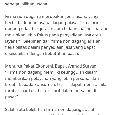
sebagai pilihan usaha.
Firma non dagang merupakan jenis usaha yang
berbeda dengan usaha dagang biasa. Firma non
dagang tidak bergerak dalam bidang jual beli barang,
melainkan lebih fokus pada penyediaan jasa atau
layanan. Kelebihan dari firma non dagang adalah
fleksibilitas dalam penyediaan jasa yang dapat
disesuaikan dengan kebutuhan pasar.
Menurut Pakar Ekonomi, Bapak Ahmad Suryadi,
“Firma non dagang memiliki keunggulan dalam
memberikan pelayanan yang lebih personal dan
kreatif kepada konsumen. Hal ini dapat menjadi nilai
tambah bagi usaha tersebut dalam bersaing di
pasar.”
Salah satu kelebihan firma non dagang adalah