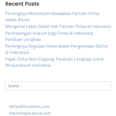
Recent Posts
Pentingnya Memahami Kewajiban Partner Firma
dalam Bisnis
Mengenal Lebih Dekat Hak Partner Firma di Indonesia
Perlindungan Hukum bagi Firma di Indonesia:
Panduan Lengkap
Pentingnya Regulasi Firma dalam Pengelolaan Bisnis
di Indonesia
Pajak Firma Non Dagang: Panduan Lengkap untuk
Wirausaha di Indonesia
Search
for:
okhealthcareers.com
theintexperience.com