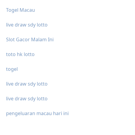
Togel Macau
live draw sdy lotto
Slot Gacor Malam Ini
toto hk lotto
togel
live draw sdy lotto
live draw sdy lotto
pengeluaran macau hari ini