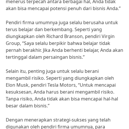
menerus terpecah antara berbagai hal, Anda tidak
akan bisa mencapai potensi penuh dari bisnis Anda.”
Pendiri firma umumnya juga selalu berusaha untuk
terus belajar dan berkembang. Seperti yang
diungkapkan oleh Richard Branson, pendiri Virgin
Group, “Saya selalu berpikir bahwa belajar tidak
pernah berakhir. Jika Anda berhenti belajar, Anda akan
tertinggal dalam persaingan bisnis.”
Selain itu, penting juga untuk selalu berani
mengambil risiko. Seperti yang diungkapkan oleh
Elon Musk, pendiri Tesla Motors, “Untuk mencapai
kesuksesan, Anda harus berani mengambil risiko.
Tanpa risiko, Anda tidak akan bisa mencapai hal-hal
besar dalam bisnis.”
Dengan menerapkan strategi-sukses yang telah
digunakan oleh pendiri firma umumnya, para