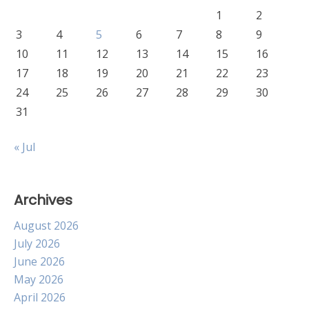
1
2
3
4
5
6
7
8
9
10
11
12
13
14
15
16
17
18
19
20
21
22
23
24
25
26
27
28
29
30
31
« Jul
Archives
August 2026
July 2026
June 2026
May 2026
April 2026