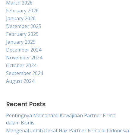
March 2026
February 2026
January 2026
December 2025
February 2025
January 2025
December 2024
November 2024
October 2024
September 2024
August 2024
Recent Posts
Pentingnya Memahami Kewajiban Partner Firma
dalam Bisnis
Mengenal Lebih Dekat Hak Partner Firma di Indonesia