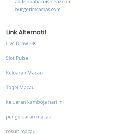
addisababacuisineaz.com
burgerimcamas.com
Link Alternatif
Live Draw HK
Slot Pulsa
Keluaran Macau
Togel Macau
keluaran kamboja hari ini
pengeluaran macau
result macau