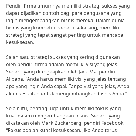
Pendiri firma umumnya memiliki strategi sukses yang
dapat dijadikan contoh bagi para pengusaha yang
ingin mengembangkan bisnis mereka. Dalam dunia
bisnis yang kompetitif seperti sekarang, memiliki
strategi yang tepat sangat penting untuk mencapai
kesuksesan.
Salah satu strategi sukses yang sering digunakan
oleh pendiri firma adalah memiliki visi yang jelas.
Seperti yang diungkapkan oleh Jack Ma, pendiri
Alibaba, “Anda harus memiliki visi yang jelas tentang
apa yang ingin Anda capai. Tanpa visi yang jelas, Anda
akan kesulitan untuk mengembangkan bisnis Anda.”
Selain itu, penting juga untuk memiliki fokus yang
kuat dalam mengembangkan bisnis. Seperti yang
dikatakan oleh Mark Zuckerberg, pendiri Facebook,
“Fokus adalah kunci kesuksesan. Jika Anda terus-