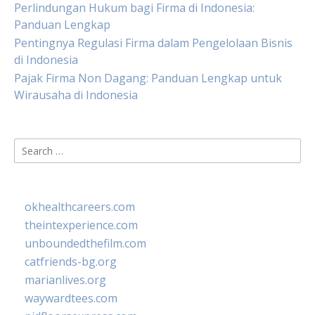
Perlindungan Hukum bagi Firma di Indonesia:
Panduan Lengkap
Pentingnya Regulasi Firma dalam Pengelolaan Bisnis
di Indonesia
Pajak Firma Non Dagang: Panduan Lengkap untuk
Wirausaha di Indonesia
Search
for:
okhealthcareers.com
theintexperience.com
unboundedthefilm.com
catfriends-bg.org
marianlives.org
waywardtees.com