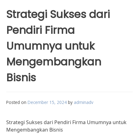
Strategi Sukses dari
Pendiri Firma
Umumnya untuk
Mengembangkan
Bisnis
Posted on
December 15, 2024
by
adminadv
Strategi Sukses dari Pendiri Firma Umumnya untuk
Mengembangkan Bisnis