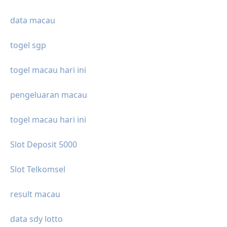
data macau
togel sgp
togel macau hari ini
pengeluaran macau
togel macau hari ini
Slot Deposit 5000
Slot Telkomsel
result macau
data sdy lotto