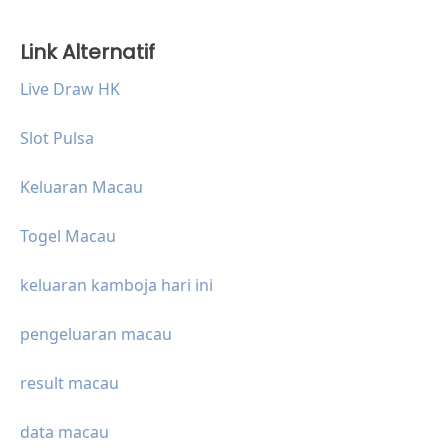
Link Alternatif
Live Draw HK
Slot Pulsa
Keluaran Macau
Togel Macau
keluaran kamboja hari ini
pengeluaran macau
result macau
data macau