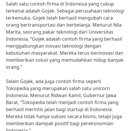
Salah satu contoh firma di Indonesia yang cukup
terkenal adalah Gojek. Sebagai perusahaan teknologi
terkemuka, Gojek telah berhasil mengubah cara
orang bertransportasi dan berbelanja. Menurut Nila
Marita, seorang pakar teknologi dari Universitas
Indonesia, “Gojek adalah contoh firma yang berhasil
menggabungkan inovasi teknologi dengan
kebutuhan masyarakat. Mereka terus berinovasi dan
memberikan solusi yang memudahkan hidup banyak
orang.”
Selain Gojek, ada juga contoh firma seperti
Tokopedia yang merupakan salah satu unicorn
Indonesia. Menurut Ridwan Kamil, Gubernur Jawa
Barat, “Tokopedia telah menjadi contoh firma yang
berhasil merintis jalan bagi startup di Indonesia.
Mereka tidak hanya sukses secara bisnis, tetapi juga
memberikan dampak positif bagi perekonomian
Indonesia.”