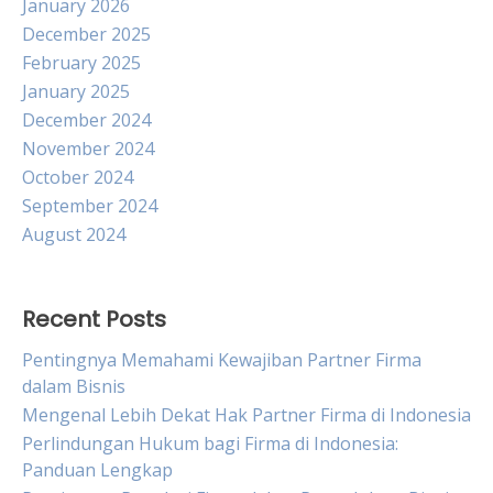
January 2026
December 2025
February 2025
January 2025
December 2024
November 2024
October 2024
September 2024
August 2024
Recent Posts
Pentingnya Memahami Kewajiban Partner Firma
dalam Bisnis
Mengenal Lebih Dekat Hak Partner Firma di Indonesia
Perlindungan Hukum bagi Firma di Indonesia:
Panduan Lengkap