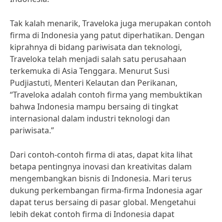
Tak kalah menarik, Traveloka juga merupakan contoh
firma di Indonesia yang patut diperhatikan. Dengan
kiprahnya di bidang pariwisata dan teknologi,
Traveloka telah menjadi salah satu perusahaan
terkemuka di Asia Tenggara. Menurut Susi
Pudjiastuti, Menteri Kelautan dan Perikanan,
“Traveloka adalah contoh firma yang membuktikan
bahwa Indonesia mampu bersaing di tingkat
internasional dalam industri teknologi dan
pariwisata.”
Dari contoh-contoh firma di atas, dapat kita lihat
betapa pentingnya inovasi dan kreativitas dalam
mengembangkan bisnis di Indonesia. Mari terus
dukung perkembangan firma-firma Indonesia agar
dapat terus bersaing di pasar global. Mengetahui
lebih dekat contoh firma di Indonesia dapat