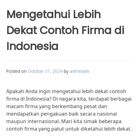
Mengetahui Lebih
Dekat Contoh Firma di
Indonesia
Posted on
October 31, 2024
by
adminadv
Apakah Anda ingin mengetahui lebih dekat contoh
firma di Indonesia? Di negara kita, terdapat berbagai
macam firma yang berkembang pesat dan
mendapatkan pengakuan baik secara nasional
maupun internasional. Mari kita simak beberapa
contoh firma yang patut untuk diketahui lebih dekat.