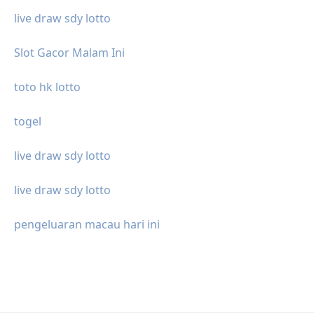
live draw sdy lotto
Slot Gacor Malam Ini
toto hk lotto
togel
live draw sdy lotto
live draw sdy lotto
pengeluaran macau hari ini