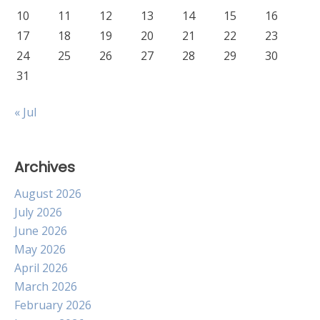
10
11
12
13
14
15
16
17
18
19
20
21
22
23
24
25
26
27
28
29
30
31
« Jul
Archives
August 2026
July 2026
June 2026
May 2026
April 2026
March 2026
February 2026