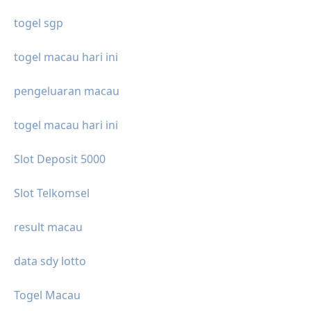
togel sgp
togel macau hari ini
pengeluaran macau
togel macau hari ini
Slot Deposit 5000
Slot Telkomsel
result macau
data sdy lotto
Togel Macau