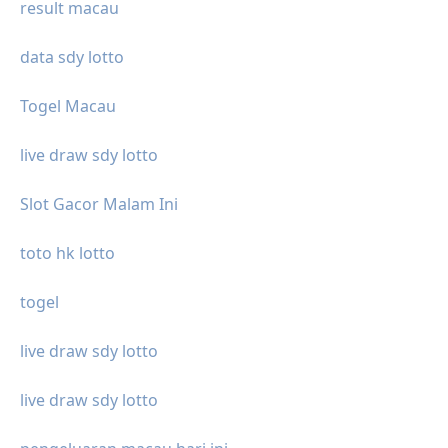
result macau
data sdy lotto
Togel Macau
live draw sdy lotto
Slot Gacor Malam Ini
toto hk lotto
togel
live draw sdy lotto
live draw sdy lotto