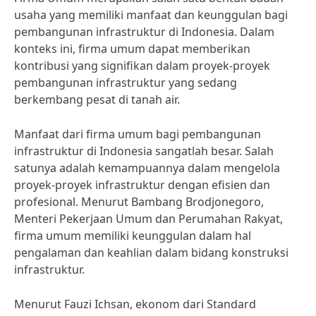
usaha yang memiliki manfaat dan keunggulan bagi
pembangunan infrastruktur di Indonesia. Dalam
konteks ini, firma umum dapat memberikan
kontribusi yang signifikan dalam proyek-proyek
pembangunan infrastruktur yang sedang
berkembang pesat di tanah air.
Manfaat dari firma umum bagi pembangunan
infrastruktur di Indonesia sangatlah besar. Salah
satunya adalah kemampuannya dalam mengelola
proyek-proyek infrastruktur dengan efisien dan
profesional. Menurut Bambang Brodjonegoro,
Menteri Pekerjaan Umum dan Perumahan Rakyat,
firma umum memiliki keunggulan dalam hal
pengalaman dan keahlian dalam bidang konstruksi
infrastruktur.
Menurut Fauzi Ichsan, ekonom dari Standard