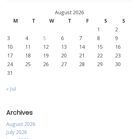
August 2026
M
T
W
T
F
S
S
1
2
3
4
5
6
7
8
9
10
11
12
13
14
15
16
17
18
19
20
21
22
23
24
25
26
27
28
29
30
31
« Jul
Archives
August 2026
July 2026