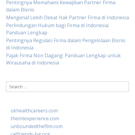
Pentingnya Memahami Kewajiban Partner Firma
dalam Bisnis
Mengenal Lebih Dekat Hak Partner Firma di Indonesia
Perlindungan Hukum bagi Firma di Indonesia:
Panduan Lengkap
Pentingnya Regulasi Firma dalam Pengelolaan Bisnis
di Indonesia
Pajak Firma Non Dagang: Panduan Lengkap untuk
Wirausaha di Indonesia
Search
for:
okhealthcareers.com
theintexperience.com
unboundedthefilm.com
catfriends-bg.org