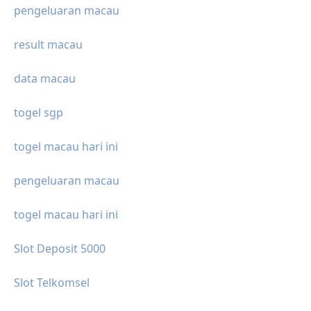
pengeluaran macau
result macau
data macau
togel sgp
togel macau hari ini
pengeluaran macau
togel macau hari ini
Slot Deposit 5000
Slot Telkomsel