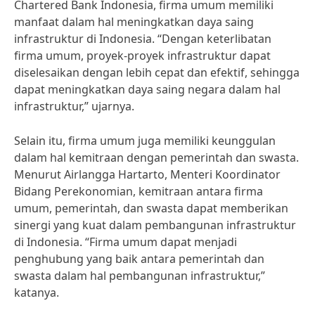
Chartered Bank Indonesia, firma umum memiliki
manfaat dalam hal meningkatkan daya saing
infrastruktur di Indonesia. “Dengan keterlibatan
firma umum, proyek-proyek infrastruktur dapat
diselesaikan dengan lebih cepat dan efektif, sehingga
dapat meningkatkan daya saing negara dalam hal
infrastruktur,” ujarnya.
Selain itu, firma umum juga memiliki keunggulan
dalam hal kemitraan dengan pemerintah dan swasta.
Menurut Airlangga Hartarto, Menteri Koordinator
Bidang Perekonomian, kemitraan antara firma
umum, pemerintah, dan swasta dapat memberikan
sinergi yang kuat dalam pembangunan infrastruktur
di Indonesia. “Firma umum dapat menjadi
penghubung yang baik antara pemerintah dan
swasta dalam hal pembangunan infrastruktur,”
katanya.