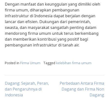
Dengan manfaat dan keunggulan yang dimiliki oleh
firma umum, diharapkan pembangunan
infrastruktur di Indonesia dapat berjalan dengan
lancar dan efisien. Dukungan dari pemerintah,
swasta, dan masyarakat sangatlah penting dalam
mendorong firma umum untuk terus berkembang
dan memberikan kontribusi yang positif bagi
pembangunan infrastruktur di tanah air.
Posted in
Firma Umum
Tagged
kelebihan firma umum
Post
Dagang: Sejarah, Peran,
Perbedaan Antara Firma
dan Pengaruhnya di
Dagang dan Firma Non
Indonesia
Dagang
navigation