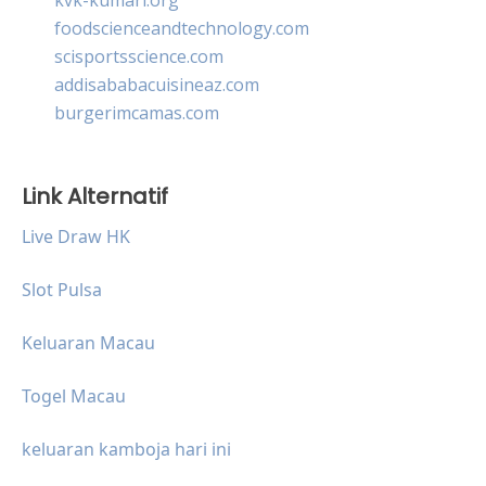
foodscienceandtechnology.com
scisportsscience.com
addisababacuisineaz.com
burgerimcamas.com
Link Alternatif
Live Draw HK
Slot Pulsa
Keluaran Macau
Togel Macau
keluaran kamboja hari ini