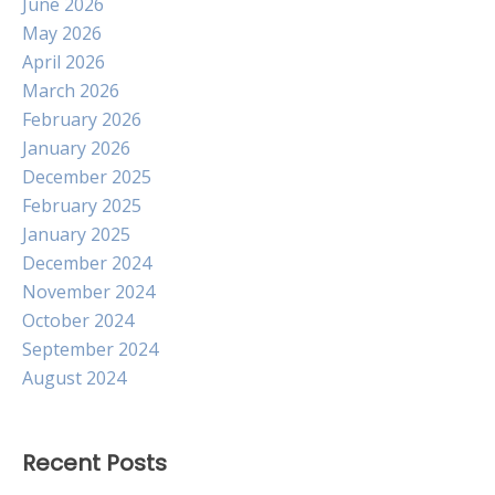
June 2026
May 2026
April 2026
March 2026
February 2026
January 2026
December 2025
February 2025
January 2025
December 2024
November 2024
October 2024
September 2024
August 2024
Recent Posts