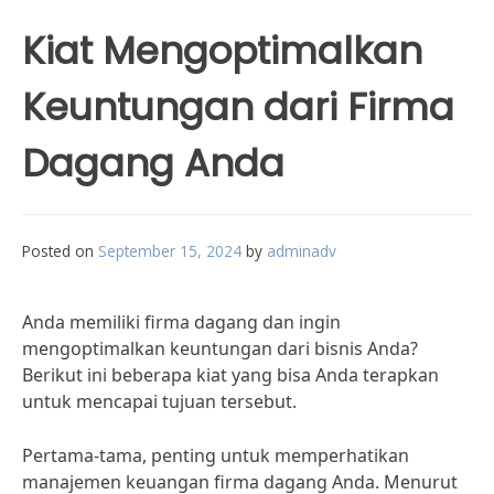
Kiat Mengoptimalkan
Keuntungan dari Firma
Dagang Anda
Posted on
September 15, 2024
by
adminadv
Anda memiliki firma dagang dan ingin
mengoptimalkan keuntungan dari bisnis Anda?
Berikut ini beberapa kiat yang bisa Anda terapkan
untuk mencapai tujuan tersebut.
Pertama-tama, penting untuk memperhatikan
manajemen keuangan firma dagang Anda. Menurut