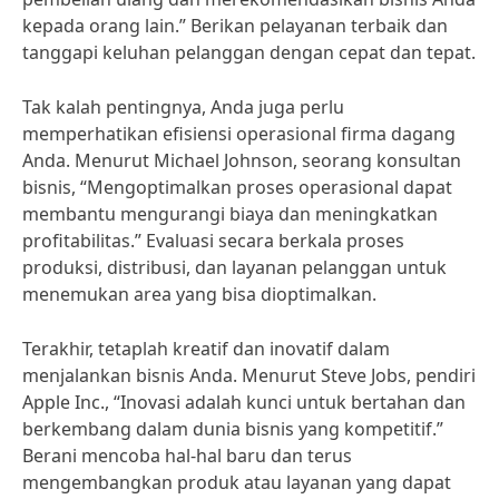
kepada orang lain.” Berikan pelayanan terbaik dan
tanggapi keluhan pelanggan dengan cepat dan tepat.
Tak kalah pentingnya, Anda juga perlu
memperhatikan efisiensi operasional firma dagang
Anda. Menurut Michael Johnson, seorang konsultan
bisnis, “Mengoptimalkan proses operasional dapat
membantu mengurangi biaya dan meningkatkan
profitabilitas.” Evaluasi secara berkala proses
produksi, distribusi, dan layanan pelanggan untuk
menemukan area yang bisa dioptimalkan.
Terakhir, tetaplah kreatif dan inovatif dalam
menjalankan bisnis Anda. Menurut Steve Jobs, pendiri
Apple Inc., “Inovasi adalah kunci untuk bertahan dan
berkembang dalam dunia bisnis yang kompetitif.”
Berani mencoba hal-hal baru dan terus
mengembangkan produk atau layanan yang dapat