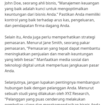
John Doe, seorang ahli bisnis, “Manajemen keuangan
yang baik adalah kunci untuk mengoptimalkan
keuntungan dari bisnis Anda.” Pastikan Anda memiliki
kontrol yang baik terhadap arus kas, pengeluaran,
dan pendapatan firma dagang Anda.
Selain itu, Anda juga perlu memperhatikan strategi
pemasaran. Menurut Jane Smith, seorang pakar
pemasaran, “Pemasaran yang tepat dapat membantu
meningkatkan penjualan dan meraih keuntungan
yang lebih besar.” Manfaatkan media sosial dan
teknologi digital untuk memperluas jangkauan pasar
Anda.
Selanjutnya, jangan lupakan pentingnya membangun
hubungan baik dengan pelanggan Anda. Menurut
sebuah studi yang dilakukan oleh XYZ Research,
“Pelanggan yang puas cenderung melakukan
pembelian ulang dan merekomendasikan bisnis Anda