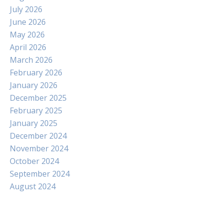
July 2026
June 2026
May 2026
April 2026
March 2026
February 2026
January 2026
December 2025
February 2025
January 2025
December 2024
November 2024
October 2024
September 2024
August 2024