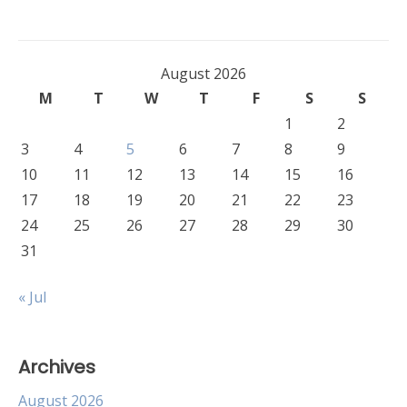
August 2026
M
T
W
T
F
S
S
1
2
3
4
5
6
7
8
9
10
11
12
13
14
15
16
17
18
19
20
21
22
23
24
25
26
27
28
29
30
31
« Jul
Archives
August 2026