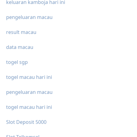
keluaran kamboja hari ini
pengeluaran macau
result macau
data macau
togel sgp
togel macau hari ini
pengeluaran macau
togel macau hari ini
Slot Deposit 5000
Slot Telkomsel