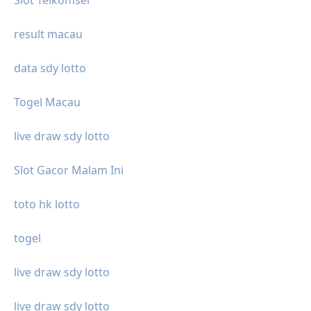
result macau
data sdy lotto
Togel Macau
live draw sdy lotto
Slot Gacor Malam Ini
toto hk lotto
togel
live draw sdy lotto
live draw sdy lotto