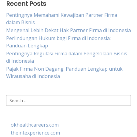
Recent Posts
Pentingnya Memahami Kewajiban Partner Firma
dalam Bisnis
Mengenal Lebih Dekat Hak Partner Firma di Indonesia
Perlindungan Hukum bagi Firma di Indonesia:
Panduan Lengkap
Pentingnya Regulasi Firma dalam Pengelolaan Bisnis
di Indonesia
Pajak Firma Non Dagang: Panduan Lengkap untuk
Wirausaha di Indonesia
Search
for:
okhealthcareers.com
theintexperience.com