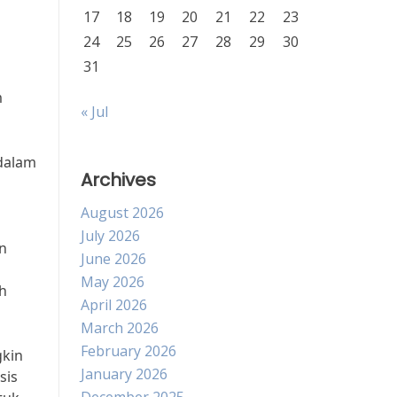
17
18
19
20
21
22
23
24
25
26
27
28
29
30
31
m
« Jul
dalam
Archives
August 2026
July 2026
n
June 2026
May 2026
h
April 2026
March 2026
February 2026
gkin
January 2026
sis