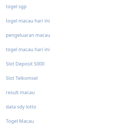
togel sgp
togel macau hari ini
pengeluaran macau
togel macau hari ini
Slot Deposit 5000
Slot Telkomsel
result macau
data sdy lotto
Togel Macau