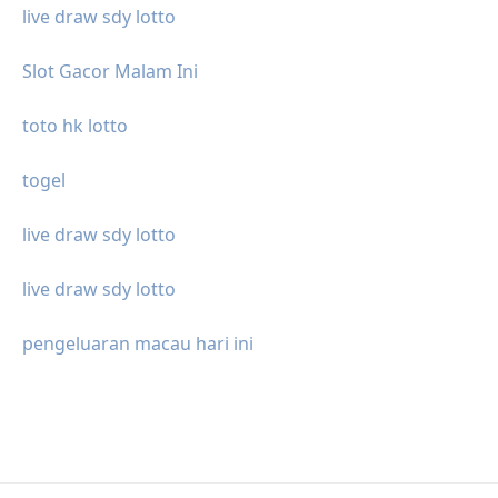
live draw sdy lotto
Slot Gacor Malam Ini
toto hk lotto
togel
live draw sdy lotto
live draw sdy lotto
pengeluaran macau hari ini