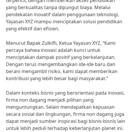
terpencil, dengan memberikan akses pendidikan
yang berkualitas tanpa dipungut biaya. Melalui
pendekatan inovatif dalam penggunaan teknologi,
Yayasan XYZ mampu menciptakan solusi pendidikan
yang efektif dan efisien.
Menurut Bapak Zulkifli, Ketua Yayasan XYZ, “Kami
percaya bahwa inovasi adalah kunci untuk
menciptakan dampak positif yang berkelanjutan.
Dengan terus mengembangkan ide-ide baru dan
berani mengambil risiko, kami dapat memberikan
kontribusi yang lebih besar bagi masyarakat.”
Dalam konteks bisnis yang berorientasi pada inovasi,
firma non dagang menjadi pilihan yang
menguntungkan. Selain mendapatkan kepuasan
secara sosial dan lingkungan, firma non dagang juga
dapat menjadi sumber inspirasi bagi bisnis-bisnis lain
untuk lebih peduli terhadap keberlanjutan planet ini.