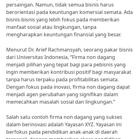
persaingan. Namun, tidak semua bisnis harus
berorientasi pada keuntungan komersial semata. Ada
bisnis-bisnis yang lebih fokus pada memberikan
manfaat sosial atau lingkungan, tanpa
mengharapkan keuntungan finansial yang besar.
Menurut Dr. Arief Rachmansyah, seorang pakar bisnis
dari Universitas Indonesia, “Firma non dagang
menjadi pilihan yang tepat bagi para pebisnis yang
ingin memberikan kontribusi positif bagi masyarakat
tanpa harus terpaku pada profitabilitas semata.
Dengan fokus pada inovasi, firma non dagang dapat
menjadi agen perubahan yang signifikan dalam
memecahkan masalah sosial dan lingkungan.”
Salah satu contoh firma non dagang yang sukses
dalam berinovasi adalah Yayasan XYZ. Yayasan ini
berfokus pada pendidikan anak-anak di daerah