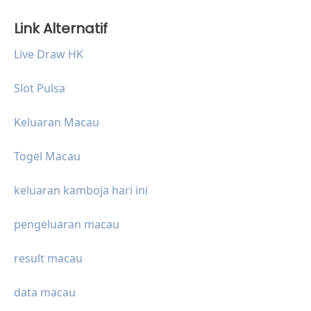
Link Alternatif
Live Draw HK
Slot Pulsa
Keluaran Macau
Togel Macau
keluaran kamboja hari ini
pengeluaran macau
result macau
data macau