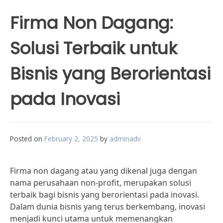
Firma Non Dagang:
Solusi Terbaik untuk
Bisnis yang Berorientasi
pada Inovasi
Posted on
February 2, 2025
by
adminadv
Firma non dagang atau yang dikenal juga dengan
nama perusahaan non-profit, merupakan solusi
terbaik bagi bisnis yang berorientasi pada inovasi.
Dalam dunia bisnis yang terus berkembang, inovasi
menjadi kunci utama untuk memenangkan