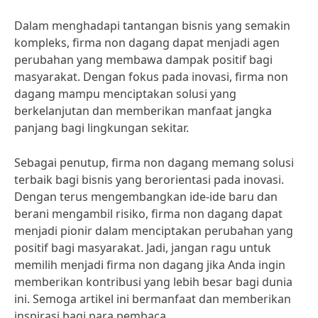
Dalam menghadapi tantangan bisnis yang semakin
kompleks, firma non dagang dapat menjadi agen
perubahan yang membawa dampak positif bagi
masyarakat. Dengan fokus pada inovasi, firma non
dagang mampu menciptakan solusi yang
berkelanjutan dan memberikan manfaat jangka
panjang bagi lingkungan sekitar.
Sebagai penutup, firma non dagang memang solusi
terbaik bagi bisnis yang berorientasi pada inovasi.
Dengan terus mengembangkan ide-ide baru dan
berani mengambil risiko, firma non dagang dapat
menjadi pionir dalam menciptakan perubahan yang
positif bagi masyarakat. Jadi, jangan ragu untuk
memilih menjadi firma non dagang jika Anda ingin
memberikan kontribusi yang lebih besar bagi dunia
ini. Semoga artikel ini bermanfaat dan memberikan
inspirasi bagi para pembaca.