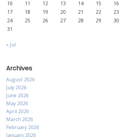
10
11
12
13
14
15
16
17
18
19
20
21
22
23
24
25
26
27
28
29
30
31
« Jul
Archives
August 2026
July 2026
June 2026
May 2026
April 2026
March 2026
February 2026
January 2026