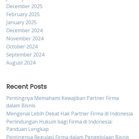
December 2025
February 2025
January 2025
December 2024
November 2024
October 2024
September 2024
August 2024
Recent Posts
Pentingnya Memahami Kewajiban Partner Firma
dalam Bisnis
Mengenal Lebih Dekat Hak Partner Firma di Indonesia
Perlindungan Hukum bagi Firma di Indonesia:
Panduan Lengkap
Pentingnya Regulasi Firma dalam Pengelolaan Bisnis