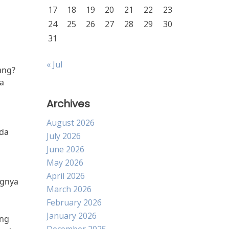
17
18
19
20
21
22
23
24
25
26
27
28
29
30
31
« Jul
ang?
ra
Archives
August 2026
nda
July 2026
June 2026
May 2026
April 2026
ngnya
March 2026
February 2026
January 2026
ang