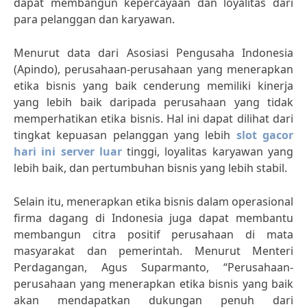
dapat membangun kepercayaan dan loyalitas dari
para pelanggan dan karyawan.
Menurut data dari Asosiasi Pengusaha Indonesia
(Apindo), perusahaan-perusahaan yang menerapkan
etika bisnis yang baik cenderung memiliki kinerja
yang lebih baik daripada perusahaan yang tidak
memperhatikan etika bisnis. Hal ini dapat dilihat dari
tingkat kepuasan pelanggan yang lebih
slot gacor
hari ini server luar
tinggi, loyalitas karyawan yang
lebih baik, dan pertumbuhan bisnis yang lebih stabil.
Selain itu, menerapkan etika bisnis dalam operasional
firma dagang di Indonesia juga dapat membantu
membangun citra positif perusahaan di mata
masyarakat dan pemerintah. Menurut Menteri
Perdagangan, Agus Suparmanto, “Perusahaan-
perusahaan yang menerapkan etika bisnis yang baik
akan mendapatkan dukungan penuh dari