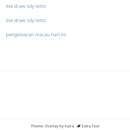
live draw sdy lotto
live draw sdy lotto
pengeluaran macau hari ini
Theme: Overlay by
Kaira
.
Extra Text