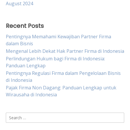
August 2024
Recent Posts
Pentingnya Memahami Kewajiban Partner Firma
dalam Bisnis
Mengenal Lebih Dekat Hak Partner Firma di Indonesia
Perlindungan Hukum bagi Firma di Indonesia:
Panduan Lengkap
Pentingnya Regulasi Firma dalam Pengelolaan Bisnis
di Indonesia
Pajak Firma Non Dagang: Panduan Lengkap untuk
Wirausaha di Indonesia
Search
for: