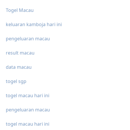
Togel Macau
keluaran kamboja hari ini
pengeluaran macau
result macau
data macau
togel sgp
togel macau hari ini
pengeluaran macau
togel macau hari ini