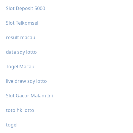
Slot Deposit 5000
Slot Telkomsel
result macau
data sdy lotto
Togel Macau
live draw sdy lotto
Slot Gacor Malam Ini
toto hk lotto
togel