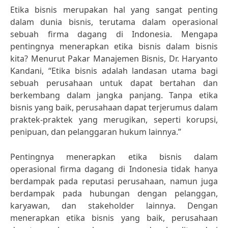
Etika bisnis merupakan hal yang sangat penting
dalam dunia bisnis, terutama dalam operasional
sebuah firma dagang di Indonesia. Mengapa
pentingnya menerapkan etika bisnis dalam bisnis
kita? Menurut Pakar Manajemen Bisnis, Dr. Haryanto
Kandani, “Etika bisnis adalah landasan utama bagi
sebuah perusahaan untuk dapat bertahan dan
berkembang dalam jangka panjang. Tanpa etika
bisnis yang baik, perusahaan dapat terjerumus dalam
praktek-praktek yang merugikan, seperti korupsi,
penipuan, dan pelanggaran hukum lainnya.”
Pentingnya menerapkan etika bisnis dalam
operasional firma dagang di Indonesia tidak hanya
berdampak pada reputasi perusahaan, namun juga
berdampak pada hubungan dengan pelanggan,
karyawan, dan stakeholder lainnya. Dengan
menerapkan etika bisnis yang baik, perusahaan