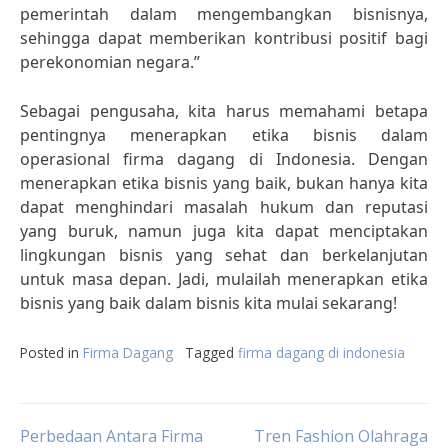
pemerintah dalam mengembangkan bisnisnya,
sehingga dapat memberikan kontribusi positif bagi
perekonomian negara.”
Sebagai pengusaha, kita harus memahami betapa
pentingnya menerapkan etika bisnis dalam
operasional firma dagang di Indonesia. Dengan
menerapkan etika bisnis yang baik, bukan hanya kita
dapat menghindari masalah hukum dan reputasi
yang buruk, namun juga kita dapat menciptakan
lingkungan bisnis yang sehat dan berkelanjutan
untuk masa depan. Jadi, mulailah menerapkan etika
bisnis yang baik dalam bisnis kita mulai sekarang!
Posted in
Firma Dagang
Tagged
firma dagang di indonesia
Post
Perbedaan Antara Firma
Tren Fashion Olahraga