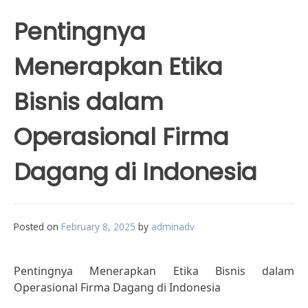
Pentingnya
Menerapkan Etika
Bisnis dalam
Operasional Firma
Dagang di Indonesia
Posted on
February 8, 2025
by
adminadv
Pentingnya Menerapkan Etika Bisnis dalam
Operasional Firma Dagang di Indonesia