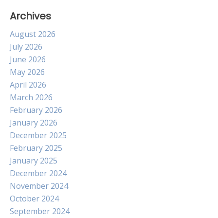
Archives
August 2026
July 2026
June 2026
May 2026
April 2026
March 2026
February 2026
January 2026
December 2025
February 2025
January 2025
December 2024
November 2024
October 2024
September 2024