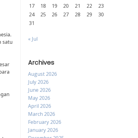
17
18
19
20
21
22
23
24
25
26
27
28
29
30
31
esia.
« Jul
h satu
Archives
esar
para
August 2026
July 2026
June 2026
ngan
May 2026
April 2026
March 2026
February 2026
January 2026