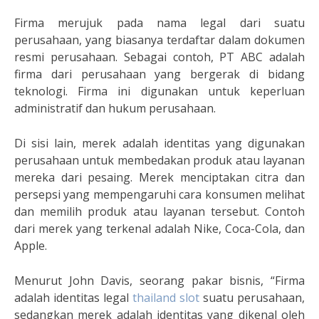
Firma merujuk pada nama legal dari suatu
perusahaan, yang biasanya terdaftar dalam dokumen
resmi perusahaan. Sebagai contoh, PT ABC adalah
firma dari perusahaan yang bergerak di bidang
teknologi. Firma ini digunakan untuk keperluan
administratif dan hukum perusahaan.
Di sisi lain, merek adalah identitas yang digunakan
perusahaan untuk membedakan produk atau layanan
mereka dari pesaing. Merek menciptakan citra dan
persepsi yang mempengaruhi cara konsumen melihat
dan memilih produk atau layanan tersebut. Contoh
dari merek yang terkenal adalah Nike, Coca-Cola, dan
Apple.
Menurut John Davis, seorang pakar bisnis, “Firma
adalah identitas legal
thailand slot
suatu perusahaan,
sedangkan merek adalah identitas yang dikenal oleh