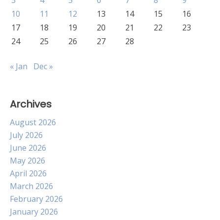
3
4
5
6
7
8
9
10
11
12
13
14
15
16
17
18
19
20
21
22
23
24
25
26
27
28
« Jan
Dec »
Archives
August 2026
July 2026
June 2026
May 2026
April 2026
March 2026
February 2026
January 2026