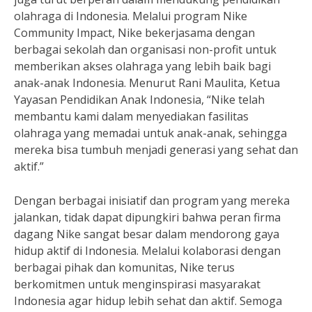
olahraga di Indonesia. Melalui program Nike
Community Impact, Nike bekerjasama dengan
berbagai sekolah dan organisasi non-profit untuk
memberikan akses olahraga yang lebih baik bagi
anak-anak Indonesia. Menurut Rani Maulita, Ketua
Yayasan Pendidikan Anak Indonesia, “Nike telah
membantu kami dalam menyediakan fasilitas
olahraga yang memadai untuk anak-anak, sehingga
mereka bisa tumbuh menjadi generasi yang sehat dan
aktif.”
Dengan berbagai inisiatif dan program yang mereka
jalankan, tidak dapat dipungkiri bahwa peran firma
dagang Nike sangat besar dalam mendorong gaya
hidup aktif di Indonesia. Melalui kolaborasi dengan
berbagai pihak dan komunitas, Nike terus
berkomitmen untuk menginspirasi masyarakat
Indonesia agar hidup lebih sehat dan aktif. Semoga