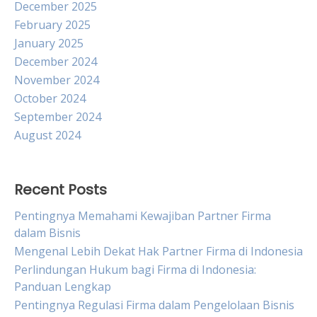
December 2025
February 2025
January 2025
December 2024
November 2024
October 2024
September 2024
August 2024
Recent Posts
Pentingnya Memahami Kewajiban Partner Firma
dalam Bisnis
Mengenal Lebih Dekat Hak Partner Firma di Indonesia
Perlindungan Hukum bagi Firma di Indonesia:
Panduan Lengkap
Pentingnya Regulasi Firma dalam Pengelolaan Bisnis