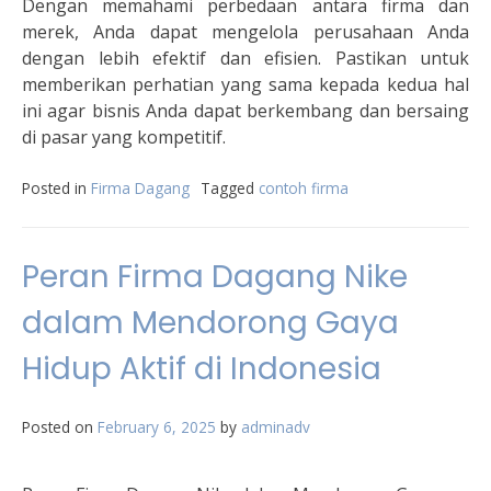
Dengan memahami perbedaan antara firma dan
merek, Anda dapat mengelola perusahaan Anda
dengan lebih efektif dan efisien. Pastikan untuk
memberikan perhatian yang sama kepada kedua hal
ini agar bisnis Anda dapat berkembang dan bersaing
di pasar yang kompetitif.
Posted in
Firma Dagang
Tagged
contoh firma
Peran Firma Dagang Nike
dalam Mendorong Gaya
Hidup Aktif di Indonesia
Posted on
February 6, 2025
by
adminadv