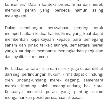
konsumen.” Dalam konteks bisnis, firma dan merek
memiliki peran yang berbeda namun saling
melengkapi.
Dalam membangun perusahaan, penting untuk
memperhatikan kedua hal ini. Firma yang kuat dapat
memberikan kepercayaan kepada para pemegang
saham dan pihak terkait lainnya, sementara merek
yang kuat dapat membantu meningkatkan penjualan
dan loyalitas konsumen.
Perbedaan antara firma dan merek juga dapat dilihat
dari segi perlindungan hukum. Firma dapat dilindungi
oleh undang-undang merek dagang, sementara
merek dilindungi oleh undang-undang hak cipta.
Keduanya memiliki peran yang penting dalam
mengamankan posisi perusahaan di pasar.