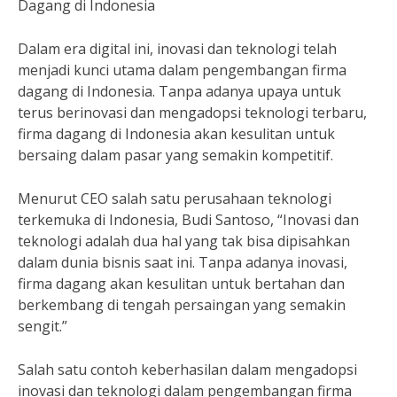
Dagang di Indonesia
Dalam era digital ini, inovasi dan teknologi telah
menjadi kunci utama dalam pengembangan firma
dagang di Indonesia. Tanpa adanya upaya untuk
terus berinovasi dan mengadopsi teknologi terbaru,
firma dagang di Indonesia akan kesulitan untuk
bersaing dalam pasar yang semakin kompetitif.
Menurut CEO salah satu perusahaan teknologi
terkemuka di Indonesia, Budi Santoso, “Inovasi dan
teknologi adalah dua hal yang tak bisa dipisahkan
dalam dunia bisnis saat ini. Tanpa adanya inovasi,
firma dagang akan kesulitan untuk bertahan dan
berkembang di tengah persaingan yang semakin
sengit.”
Salah satu contoh keberhasilan dalam mengadopsi
inovasi dan teknologi dalam pengembangan firma