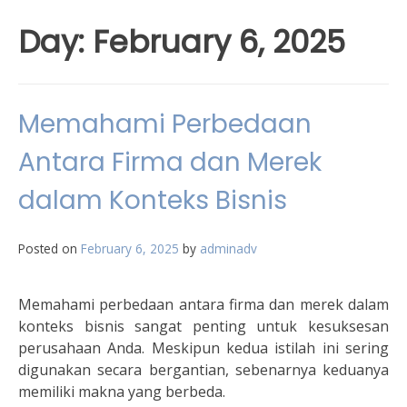
Day:
February 6, 2025
Memahami Perbedaan
Antara Firma dan Merek
dalam Konteks Bisnis
Posted on
February 6, 2025
by
adminadv
Memahami perbedaan antara firma dan merek dalam
konteks bisnis sangat penting untuk kesuksesan
perusahaan Anda. Meskipun kedua istilah ini sering
digunakan secara bergantian, sebenarnya keduanya
memiliki makna yang berbeda.