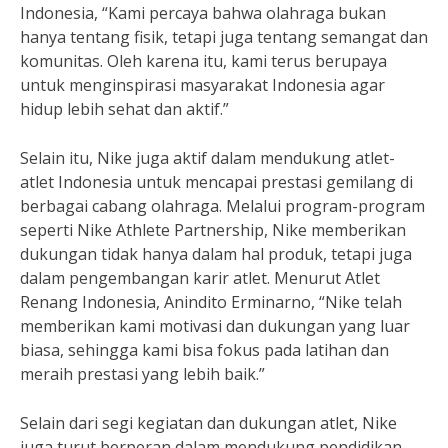
Indonesia, “Kami percaya bahwa olahraga bukan
hanya tentang fisik, tetapi juga tentang semangat dan
komunitas. Oleh karena itu, kami terus berupaya
untuk menginspirasi masyarakat Indonesia agar
hidup lebih sehat dan aktif.”
Selain itu, Nike juga aktif dalam mendukung atlet-
atlet Indonesia untuk mencapai prestasi gemilang di
berbagai cabang olahraga. Melalui program-program
seperti Nike Athlete Partnership, Nike memberikan
dukungan tidak hanya dalam hal produk, tetapi juga
dalam pengembangan karir atlet. Menurut Atlet
Renang Indonesia, Anindito Erminarno, “Nike telah
memberikan kami motivasi dan dukungan yang luar
biasa, sehingga kami bisa fokus pada latihan dan
meraih prestasi yang lebih baik.”
Selain dari segi kegiatan dan dukungan atlet, Nike
juga turut berperan dalam mendukung pendidikan