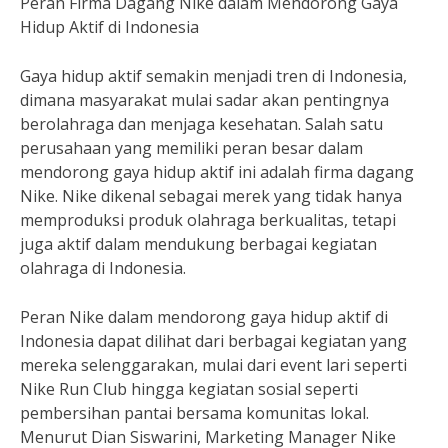
Peran Firma Dagang Nike dalam Mendorong Gaya
Hidup Aktif di Indonesia
Gaya hidup aktif semakin menjadi tren di Indonesia,
dimana masyarakat mulai sadar akan pentingnya
berolahraga dan menjaga kesehatan. Salah satu
perusahaan yang memiliki peran besar dalam
mendorong gaya hidup aktif ini adalah firma dagang
Nike. Nike dikenal sebagai merek yang tidak hanya
memproduksi produk olahraga berkualitas, tetapi
juga aktif dalam mendukung berbagai kegiatan
olahraga di Indonesia.
Peran Nike dalam mendorong gaya hidup aktif di
Indonesia dapat dilihat dari berbagai kegiatan yang
mereka selenggarakan, mulai dari event lari seperti
Nike Run Club hingga kegiatan sosial seperti
pembersihan pantai bersama komunitas lokal.
Menurut Dian Siswarini, Marketing Manager Nike