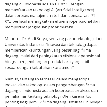
dagang di Indonesia adalah PT XYZ. Dengan
memanfaatkan teknologi AI (Artificial Intelligence)
dalam proses manajemen stok dan pemasaran, PT
XYZ berhasil meningkatkan efisiensi operasional dan
memperluas jangkauan pasar mereka.
Menurut Dr. Andi Surya, seorang pakar teknologi dari
Universitas Indonesia, “Inovasi dan teknologi dapat
memberikan keuntungan yang besar bagi firma
dagang, mulai dari peningkatan efisiensi operasional
hingga pengembangan produk baru yang lebih
sesuai dengan kebutuhan konsumen.”
Namun, tantangan terbesar dalam mengadopsi
inovasi dan teknologi dalam pengembangan firma
dagang di Indonesia adalah keterbatasan akses dan
pemahaman tentang teknologi. Oleh karena itu,
penting bagi pemilik firma dagang untuk terus belajar