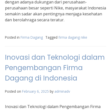
dengan adanya dukungan dari perusahaan-
perusahaan besar seperti Nike, masyarakat Indonesia
semakin sadar akan pentingnya menjaga kesehatan
dan berolahraga secara teratur.
Posted in
Firma Dagang
Tagged
firma dagang nike
Inovasi dan Teknologi dalam
Pengembangan Firma
Dagang di Indonesia
Posted on
February 6, 2025
by
adminadv
Inovasi dan Teknologi dalam Pengembangan Firma