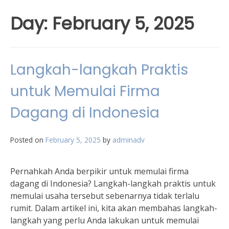
Day:
February 5, 2025
Langkah-langkah Praktis
untuk Memulai Firma
Dagang di Indonesia
Posted on
February 5, 2025
by
adminadv
Pernahkah Anda berpikir untuk memulai firma
dagang di Indonesia? Langkah-langkah praktis untuk
memulai usaha tersebut sebenarnya tidak terlalu
rumit. Dalam artikel ini, kita akan membahas langkah-
langkah yang perlu Anda lakukan untuk memulai