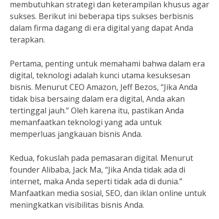
membutuhkan strategi dan keterampilan khusus agar
sukses. Berikut ini beberapa tips sukses berbisnis
dalam firma dagang di era digital yang dapat Anda
terapkan.
Pertama, penting untuk memahami bahwa dalam era
digital, teknologi adalah kunci utama kesuksesan
bisnis. Menurut CEO Amazon, Jeff Bezos, “Jika Anda
tidak bisa bersaing dalam era digital, Anda akan
tertinggal jauh.” Oleh karena itu, pastikan Anda
memanfaatkan teknologi yang ada untuk
memperluas jangkauan bisnis Anda.
Kedua, fokuslah pada pemasaran digital. Menurut
founder Alibaba, Jack Ma, “Jika Anda tidak ada di
internet, maka Anda seperti tidak ada di dunia.”
Manfaatkan media sosial, SEO, dan iklan online untuk
meningkatkan visibilitas bisnis Anda.