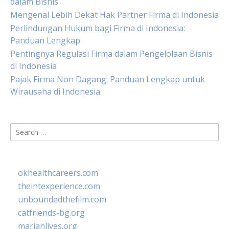
dalam Bisnis
Mengenal Lebih Dekat Hak Partner Firma di Indonesia
Perlindungan Hukum bagi Firma di Indonesia:
Panduan Lengkap
Pentingnya Regulasi Firma dalam Pengelolaan Bisnis
di Indonesia
Pajak Firma Non Dagang: Panduan Lengkap untuk
Wirausaha di Indonesia
Search
for:
okhealthcareers.com
theintexperience.com
unboundedthefilm.com
catfriends-bg.org
marianlives.org