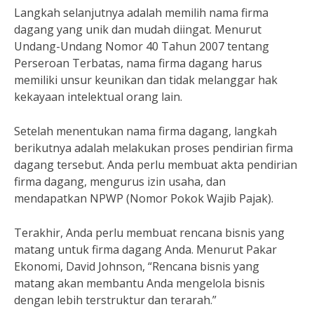
Langkah selanjutnya adalah memilih nama firma
dagang yang unik dan mudah diingat. Menurut
Undang-Undang Nomor 40 Tahun 2007 tentang
Perseroan Terbatas, nama firma dagang harus
memiliki unsur keunikan dan tidak melanggar hak
kekayaan intelektual orang lain.
Setelah menentukan nama firma dagang, langkah
berikutnya adalah melakukan proses pendirian firma
dagang tersebut. Anda perlu membuat akta pendirian
firma dagang, mengurus izin usaha, dan
mendapatkan NPWP (Nomor Pokok Wajib Pajak).
Terakhir, Anda perlu membuat rencana bisnis yang
matang untuk firma dagang Anda. Menurut Pakar
Ekonomi, David Johnson, “Rencana bisnis yang
matang akan membantu Anda mengelola bisnis
dengan lebih terstruktur dan terarah.”