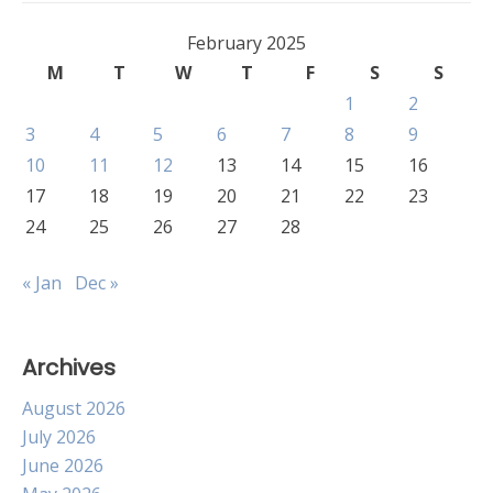
February 2025
M
T
W
T
F
S
S
1
2
3
4
5
6
7
8
9
10
11
12
13
14
15
16
17
18
19
20
21
22
23
24
25
26
27
28
« Jan
Dec »
Archives
August 2026
July 2026
June 2026