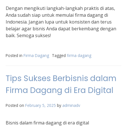
Dengan mengikuti langkah-langkah praktis di atas,
Anda sudah siap untuk memulai firma dagang di
Indonesia. Jangan lupa untuk konsisten dan terus
belajar agar bisnis Anda dapat berkembang dengan
baik. Semoga sukses!
Posted in
Firma Dagang
Tagged
firma dagang
Tips Sukses Berbisnis dalam
Firma Dagang di Era Digital
Posted on
February 5, 2025
by
adminadv
Bisnis dalam firma dagang di era digital