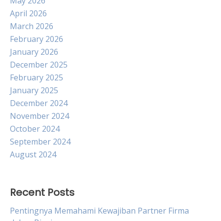
May 2026
April 2026
March 2026
February 2026
January 2026
December 2025
February 2025
January 2025
December 2024
November 2024
October 2024
September 2024
August 2024
Recent Posts
Pentingnya Memahami Kewajiban Partner Firma