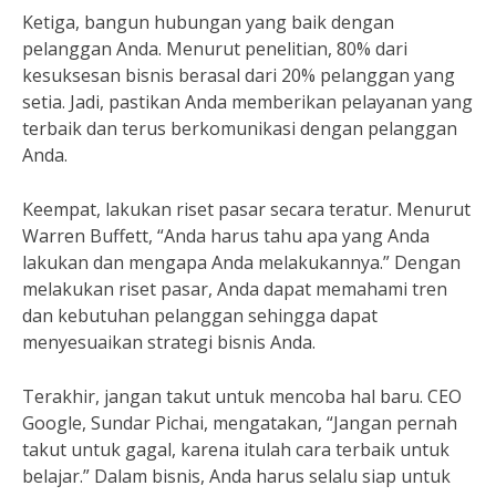
Ketiga, bangun hubungan yang baik dengan
pelanggan Anda. Menurut penelitian, 80% dari
kesuksesan bisnis berasal dari 20% pelanggan yang
setia. Jadi, pastikan Anda memberikan pelayanan yang
terbaik dan terus berkomunikasi dengan pelanggan
Anda.
Keempat, lakukan riset pasar secara teratur. Menurut
Warren Buffett, “Anda harus tahu apa yang Anda
lakukan dan mengapa Anda melakukannya.” Dengan
melakukan riset pasar, Anda dapat memahami tren
dan kebutuhan pelanggan sehingga dapat
menyesuaikan strategi bisnis Anda.
Terakhir, jangan takut untuk mencoba hal baru. CEO
Google, Sundar Pichai, mengatakan, “Jangan pernah
takut untuk gagal, karena itulah cara terbaik untuk
belajar.” Dalam bisnis, Anda harus selalu siap untuk