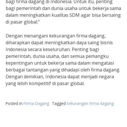
bagi firma dagang di Indonesia. Untuk itu, penting
bagi pemerintah dan dunia usaha untuk bekerja sama
dalam meningkatkan kualitas SDM agar bisa bersaing
di pasar global.”
Dengan menangani kekurangan firma dagang,
diharapkan dapat meningkatkan daya saing bisnis
Indonesia secara keseluruhan. Penting bagi
pemerintah, dunia usaha, dan semua pemangku
kepentingan untuk bekerja sama dalam mengatasi
berbagai tantangan yang dihadapi oleh firma dagang.
Dengan demikian, Indonesia dapat menjadi negara
yang lebih kompetitif di pasar global.
Posted in
Firma Dagang
Tagged
kekurangan firma dagang