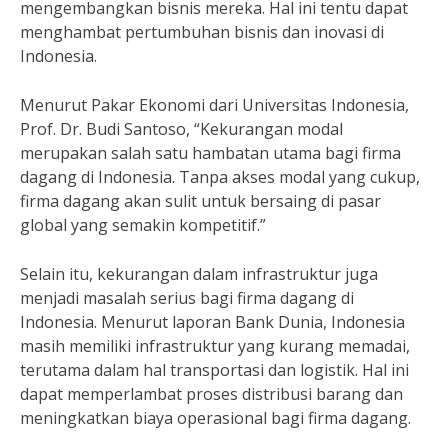
mengembangkan bisnis mereka. Hal ini tentu dapat
menghambat pertumbuhan bisnis dan inovasi di
Indonesia.
Menurut Pakar Ekonomi dari Universitas Indonesia,
Prof. Dr. Budi Santoso, “Kekurangan modal
merupakan salah satu hambatan utama bagi firma
dagang di Indonesia. Tanpa akses modal yang cukup,
firma dagang akan sulit untuk bersaing di pasar
global yang semakin kompetitif.”
Selain itu, kekurangan dalam infrastruktur juga
menjadi masalah serius bagi firma dagang di
Indonesia. Menurut laporan Bank Dunia, Indonesia
masih memiliki infrastruktur yang kurang memadai,
terutama dalam hal transportasi dan logistik. Hal ini
dapat memperlambat proses distribusi barang dan
meningkatkan biaya operasional bagi firma dagang.