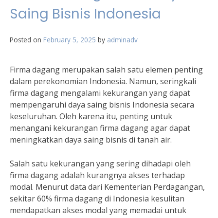
Saing Bisnis Indonesia
Posted on
February 5, 2025
by
adminadv
Firma dagang merupakan salah satu elemen penting
dalam perekonomian Indonesia. Namun, seringkali
firma dagang mengalami kekurangan yang dapat
mempengaruhi daya saing bisnis Indonesia secara
keseluruhan. Oleh karena itu, penting untuk
menangani kekurangan firma dagang agar dapat
meningkatkan daya saing bisnis di tanah air.
Salah satu kekurangan yang sering dihadapi oleh
firma dagang adalah kurangnya akses terhadap
modal. Menurut data dari Kementerian Perdagangan,
sekitar 60% firma dagang di Indonesia kesulitan
mendapatkan akses modal yang memadai untuk