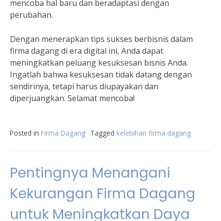
mencoba hal baru dan beradaptasi dengan
perubahan.
Dengan menerapkan tips sukses berbisnis dalam
firma dagang di era digital ini, Anda dapat
meningkatkan peluang kesuksesan bisnis Anda.
Ingatlah bahwa kesuksesan tidak datang dengan
sendirinya, tetapi harus diupayakan dan
diperjuangkan. Selamat mencoba!
Posted in
Firma Dagang
Tagged
kelebihan firma dagang
Pentingnya Menangani
Kekurangan Firma Dagang
untuk Meningkatkan Daya