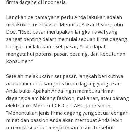
firma dagang di Indonesia.
Langkah pertama yang perlu Anda lakukan adalah
melakukan riset pasar. Menurut Pakar Bisnis, John
Doe, “Riset pasar merupakan langkah awal yang
sangat penting dalam memulai sebuah firma dagang.
Dengan melakukan riset pasar, Anda dapat
mengetahui potensi pasar, pesaing, dan kebutuhan
konsumen.”
Setelah melakukan riset pasar, langkah berikutnya
adalah menentukan jenis firma dagang yang akan
Anda buka. Apakah Anda ingin membuka firma
dagang dalam bidang fashion, makanan, atau barang
elektronik? Menurut CEO PT. ABC, Jane Smith,
“Menentukan jenis firma dagang yang sesuai dengan
minat dan passion Anda akan membuat Anda lebih
termotivasi untuk menjalankan bisnis tersebut.”