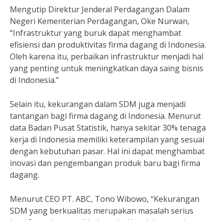
Mengutip Direktur Jenderal Perdagangan Dalam
Negeri Kementerian Perdagangan, Oke Nurwan,
“Infrastruktur yang buruk dapat menghambat
efisiensi dan produktivitas firma dagang di Indonesia.
Oleh karena itu, perbaikan infrastruktur menjadi hal
yang penting untuk meningkatkan daya saing bisnis
di Indonesia.”
Selain itu, kekurangan dalam SDM juga menjadi
tantangan bagi firma dagang di Indonesia. Menurut
data Badan Pusat Statistik, hanya sekitar 30% tenaga
kerja di Indonesia memiliki keterampilan yang sesuai
dengan kebutuhan pasar. Hal ini dapat menghambat
inovasi dan pengembangan produk baru bagi firma
dagang.
Menurut CEO PT. ABC, Tono Wibowo, “Kekurangan
SDM yang berkualitas merupakan masalah serius